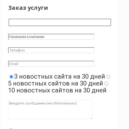
Заказ услуги
3 новостных сайта на 30 дней
5 новостных сайтов на 30 дней
10 новостных сайтов на 30 дней