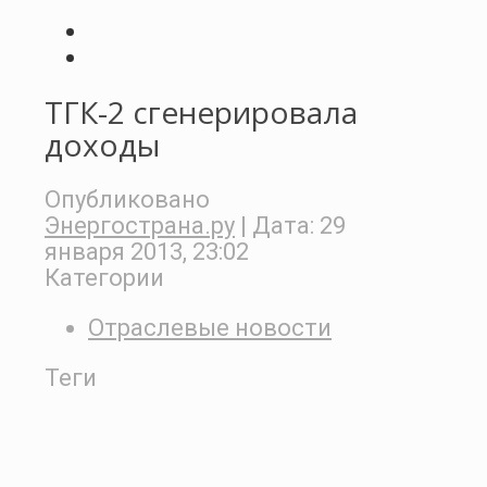
ТГК-2 сгенерировала
доходы
Опубликовано
Энергострана.ру
| Дата:
29
января 2013, 23:02
Категории
Отраслевые новости
Теги