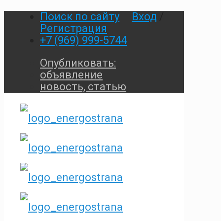
Поиск по сайту
Вход
/
Регистрация
+7 (969) 999-5744
Опубликовать:
объявление
новость, статью