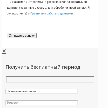
Нажимая «Отправить», я разрешаю использовать мои
данные, указанные в форме, для обработки моей заявки. Я
ознакомлен(а) с
Правилами работы с данными
✕
Получить бесплатный период