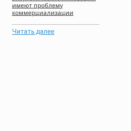
имеют проблему
коммерциализации
Читать далее