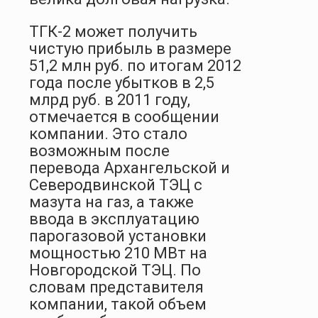
ТГК-2 может получить
чистую прибыль в размере
51,2 млн руб. по итогам 2012
года после убытков в 2,5
млрд руб. в 2011 году,
отмечается в сообщении
компании. Это стало
возможным после
перевода Архангельской и
Северодвинской ТЭЦ с
мазута на газ, а также
ввода в эксплуатацию
парогазовой установки
мощностью 210 МВт на
Новгородской ТЭЦ. По
словам представителя
компании, такой объем