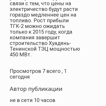
связи с тем, что цены на
электричество будут расти
гораздо медленнее цен на
топливо. Рост прибыли
ТГК-2 можно ожидать
только к 2015 году, когда
компания завершит
строительство Хуадянь-
Тенинской ТЭЦ мощностью
450 МВт.
Просмотров 7 всего , 1
сегодня
Автор публикации
не в сети 10 часов