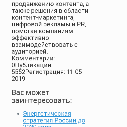
продвижению контента, а
также решения в области
контент-маркетинга,
цифровой рекламы и PR,
помогая компаниям
эффективно
взаимодействовать с
аудиторией.
Комментарии:
0
Публикации:
5552
Регистрация: 11-05-
2019
Вас может
заинтересовать:
Энергетическая
стратегия России до