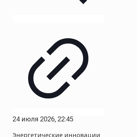
24 июля 2026, 22:45
Энергетические инновации