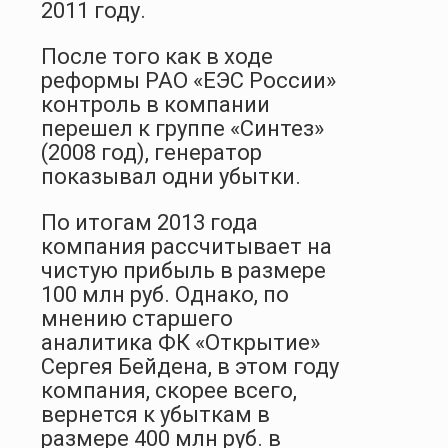
2011 году.
После того как в ходе
реформы РАО «ЕЭС России»
контроль в компании
перешел к группе «Синтез»
(2008 год), генератор
показывал одни убытки.
По итогам 2013 года
компания рассчитывает на
чистую прибыль в размере
100 млн руб. Однако, по
мнению старшего
аналитика ФК «Открытие»
Сергея Бейдена, в этом году
компания, скорее всего,
вернется к убыткам в
размере 400 млн руб. в