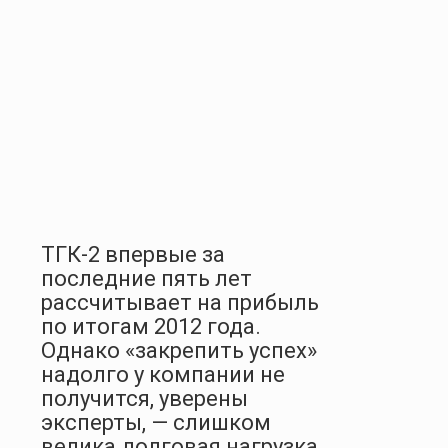
ТГК-2 впервые за
последние пять лет
рассчитывает на прибыль
по итогам 2012 года.
Однако «закрепить успех»
надолго у компании не
получится, уверены
эксперты, — слишком
велика долговая нагрузка.