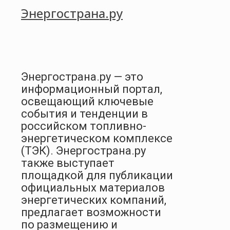
Энергострана.ру
Энергострана.ру — это
информационный портал,
освещающий ключевые
события и тенденции в
российском топливно-
энергетическом комплексе
(ТЭК). Энергострана.ру
также выступает
площадкой для публикации
официальных материалов
энергетических компаний,
предлагает возможности
по размещению и