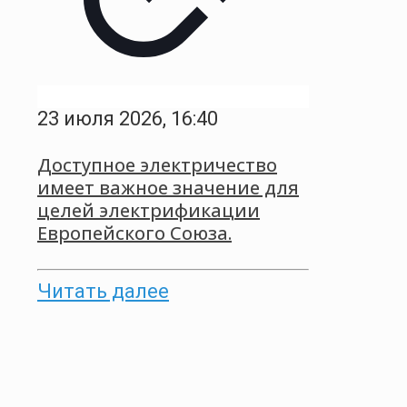
23 июля 2026, 16:40
Доступное электричество
имеет важное значение для
целей электрификации
Европейского Союза.
Читать далее