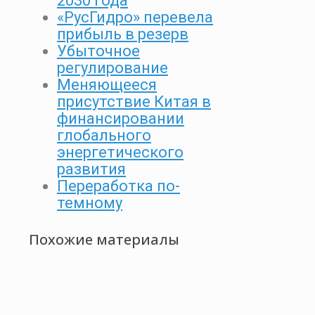
2030 года
«РусГидро» перевела
прибыль в резерв
Убыточное
регулирование
Меняющееся
присутствие Китая в
финансировании
глобального
энергетического
развития
Переработка по-
темному
Похожие материалы