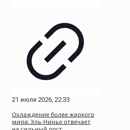
21 июля 2026, 22:33
Охлаждение более жаркого
мира: Эль-Ниньо отвечает
на сильный рост