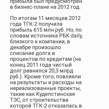
прибыли был предусмотрен
в бизнес-плане на 2012 год.
По итогам 11 месяцев 2012
года ТГК-2 получила
прибыль 615 млн руб. Но, по
словам источника РБК daily,
близкого к компании, в
декабре произошло
списание долга и
процентов по кредитам (на
конец 2011 года чистый
долг равнялся 20,3 млрд
руб.). Кроме того, повлияли
на результаты и расходы на
нереализованные проекты,
такие как Кудепстинская
ТЭС, от строительства
которой ТГК-2 отказалась в