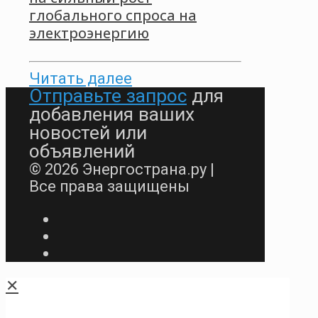
глобального спроса на
электроэнергию
Читать далее
Отправьте запрос
для
добавления ваших
новостей или
объявлений
© 2026 Энергострана.ру |
Все права защищены
✕