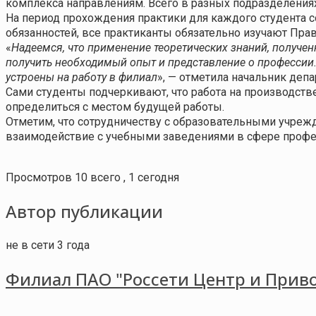
комплекса направлениям. Всего в разных подразделения
На период прохождения практики для каждого студента 
обязанностей, все практиканты обязательно изучают Прав
«
Надеемся, что применение теоретических знаний, получен
получить необходимый опыт и представление о профессии.
устроены на работу в филиал
», — отметила начальник деп
Сами студенты подчеркивают, что работа на производстве
определиться с местом будущей работы.
Отметим, что сотрудничеству с образовательными учреж
взаимодействие с учебными заведениями в сфере профе
Просмотров 10 всего , 1 сегодня
Автор публикации
не в сети 3 года
Филиал ПАО "Россети Центр и Приво