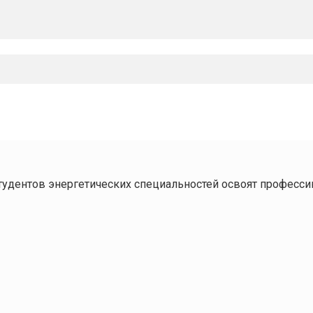
тудентов энергетических специальностей освоят професс