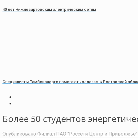
40 лет Нижневартовским электрическим сетям
Специалисты Тамбовэнерго помогают коллегам в Ростовской обла
Более 50 студентов энергетиче
Опубликовано
Филиал ПАО "Россети Центр и Приволжье" 