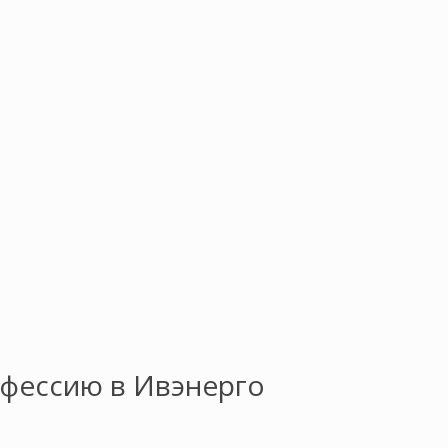
офессию в Ивэнерго