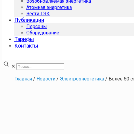
Возобновляемая энергетика
Атомная энергетика
Вести ТЭК
Публикации
Персоны
Оборудование
Тарифы
Контакты
✕
Главная
/
Новости
/
Электроэнергетика
/
Более 50 с