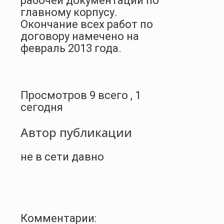
рабочей документации по
главному корпусу.
Окончание всех работ по
договору намечено на
февраль 2013 года.
Просмотров 9 всего , 1
сегодня
Автор публикации
не в сети давно
Комментарии: