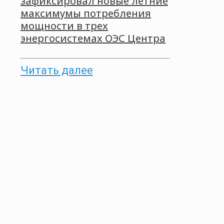
зафиксировал новые летние
максимумы потребления
мощности в трех
энергосистемах ОЭС Центра
Читать далее