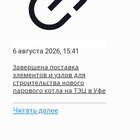
6 августа 2026, 15:41
Завершена поставка
элементов и узлов для
строительства нового
парового котла на ТЭЦ в Уфе
Читать далее