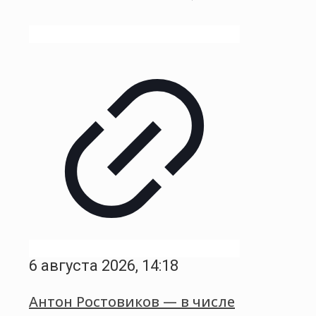
6 августа 2026, 14:18
Антон Ростовиков — в числе