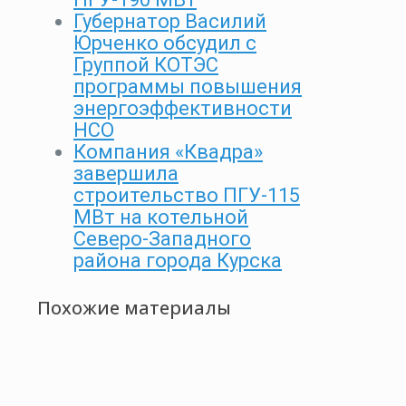
Губернатор Василий
Юрченко обсудил с
Группой КОТЭС
программы повышения
энергоэффективности
НСО
Компания «Квадра»
завершила
строительство ПГУ-115
МВт на котельной
Северо-Западного
района города Курска
Похожие материалы