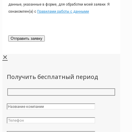
данные, указанные в форме, для обработки моей заявки. Я
ознакомлен(а) с
Правилами работы с данными
✕
Получить бесплатный период