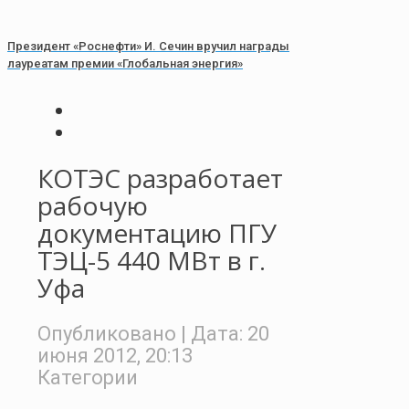
Президент «Роснефти» И. Сечин вручил награды
лауреатам премии «Глобальная энергия»
КОТЭС разработает
рабочую
документацию ПГУ
ТЭЦ-5 440 МВт в г.
Уфа
Опубликовано
| Дата:
20
июня 2012, 20:13
Категории