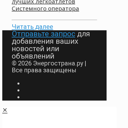
лучших легкоатлетов
Системного оператора
Читать далее
Отправьте запрос
для
добавления ваших
новостей или
объявлений
© 2026 Энергострана.ру |
Все права защищены
✕