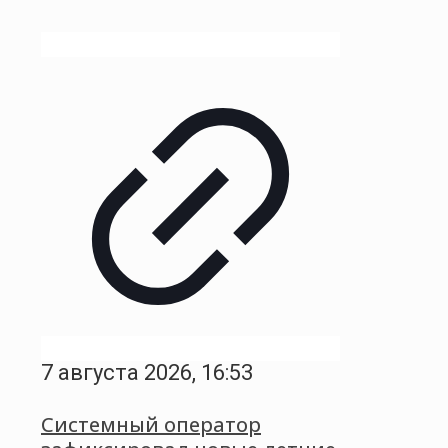
7 августа 2026, 16:53
Системный оператор