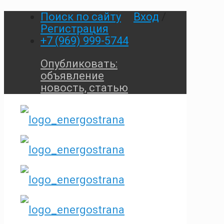
Поиск по сайту
Вход
/
Регистрация
+7 (969) 999-5744
Опубликовать:
объявление
новость, статью