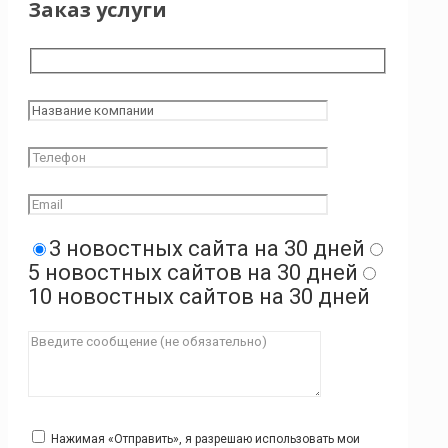
Заказ услуги
3 новостных сайта на 30 дней
5 новостных сайтов на 30 дней
10 новостных сайтов на 30 дней
Нажимая «Отправить», я разрешаю использовать мои