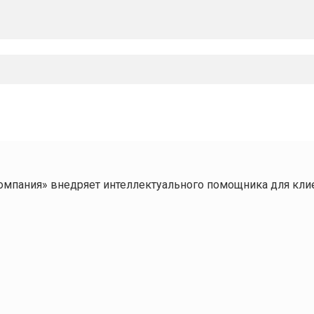
омпания» внедряет интеллектуального помощника для кл