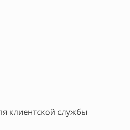
ля клиентской службы