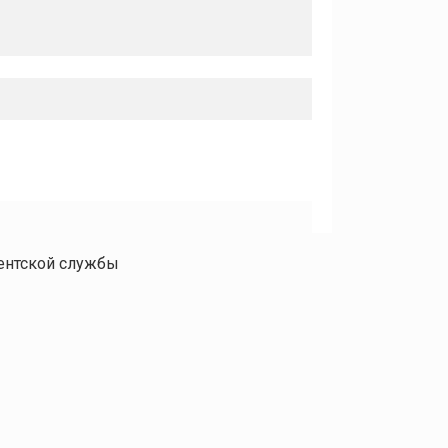
иентской службы