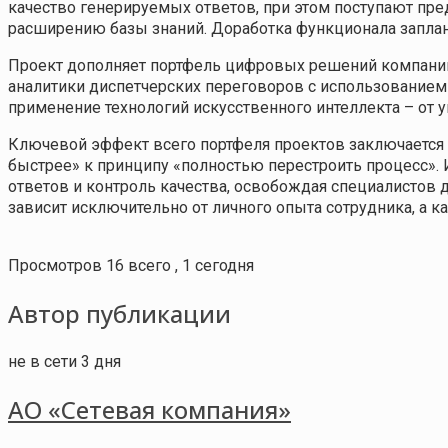
качество генерируемых ответов, при этом поступают пр
расширению базы знаний. Доработка функционала заплан
Проект дополняет портфель цифровых решений компании,
аналитики диспетчерских переговоров с использованием
применение технологий искусственного интеллекта – от 
Ключевой эффект всего портфеля проектов заключается в
быстрее» к принципу «полностью перестроить процесс». 
ответов и контроль качества, освобождая специалистов 
зависит исключительно от личного опыта сотрудника, а 
Просмотров 16 всего , 1 сегодня
Автор публикации
не в сети 3 дня
АО «Сетевая компания»