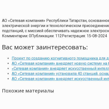
АО «Сетевая компания» Республики Татарстан, основанно
электрической энергии и технологическом присоединении
подстанций, с миссией обеспечивать надежное электросн
Комментарии: 0
Публикации: 112
Регистрация: 15-08-2024
Вас может заинтересовать:
Проект по созданию когнитивного помощника для 
АО «Сетевая компания» внедряет новую систему на 
«Сетевая компания» внедряет искусственный интелл
АО «Сетевая компания» установила 40 станций, ос
АО «Сетевая компания» внедряет искусственный ин
Похожие материалы