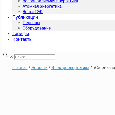
Возобновляемая энергетика
Атомная энергетика
Вести ТЭК
Публикации
Персоны
Оборудование
Тарифы
Контакты
✕
Главная
/
Новости
/
Электроэнергетика
/
«Сетевая к