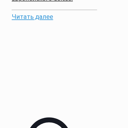
Читать далее