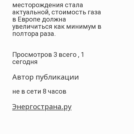
месторождения стала
актуальной, стоимость газа
в Европе должна
увеличиться как минимум в
полтора раза.
Просмотров 3 всего , 1
сегодня
Автор публикации
не в сети 8 часов
Энергострана.ру