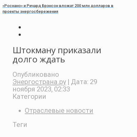
«Роснано» и Ричард Брэнсон вложат 200 млн долларов в
проекты энергосбережения
Штокману приказали
долго ждать
Опубликовано
Энергострана.ру
| Дата:
29
ноября 2023, 02:33
Категории
Отраслевые новости
Теги