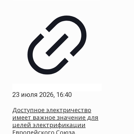
23 июля 2026, 16:40
Доступное электричество
имеет важное значение для
целей электрификации
Европейского Союза.