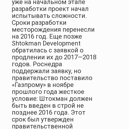
уже на начальном этапе
разработки проект начал
испытывать сложности.
Сроки разработки
месторождения перенесли
на 2016 год. Еще позже
Shtokman Development
обратилась с заявкой о
продлении их до 2017—2018
годов. Роснедра
поддержали заявку, но
правительство поставило
«Газпрому» в ноябре
прошлого года жесткое
условие: Штокман должен
быть введен в строй не
позднее 2016 года. Этот
срок был утвержден
правительственной