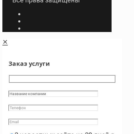
Все права защищены
✕
Заказ услуги