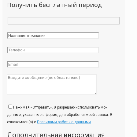
Получить бесплатный период
Нажимая «Отправить», я разрешаю использовать мои
данные, указанные в форме, для обработки моей заявки. Я
ознакомлен(а) с
Правилами работы с данными
.
Дополнительная информация