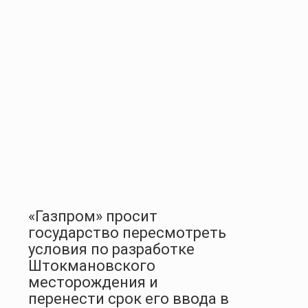
«Газпром» просит
государство пересмотреть
условия по разработке
Штокмановского
месторождения и
перенести срок его ввода в