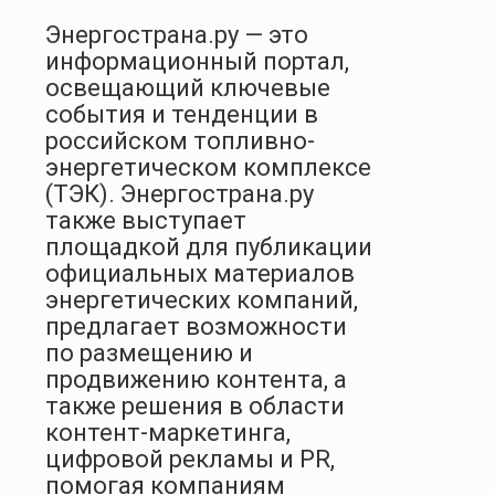
Энергострана.ру — это
информационный портал,
освещающий ключевые
события и тенденции в
российском топливно-
энергетическом комплексе
(ТЭК). Энергострана.ру
также выступает
площадкой для публикации
официальных материалов
энергетических компаний,
предлагает возможности
по размещению и
продвижению контента, а
также решения в области
контент-маркетинга,
цифровой рекламы и PR,
помогая компаниям