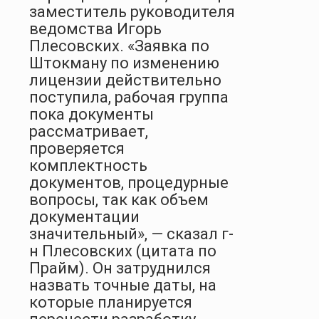
заместитель руководителя
ведомства Игорь
Плесовских. «Заявка по
Штокману по изменению
лицензии действительно
поступила, рабочая группа
пока документы
рассматривает,
проверяется
комплектность
документов, процедурные
вопросы, так как объем
документации
значительный», — сказал г-
н Плесовских (цитата по
Прайм). Он затруднился
назвать точные даты, на
которые планируется