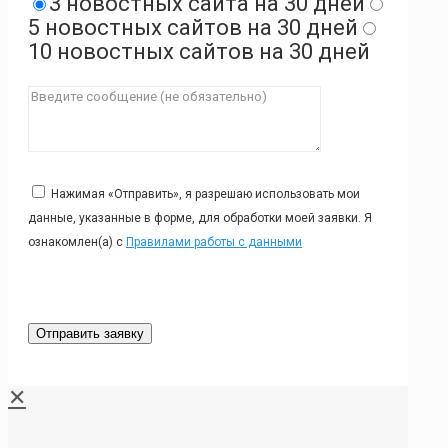
3 новостных сайта на 30 дней
5 новостных сайтов на 30 дней
10 новостных сайтов на 30 дней
Нажимая «Отправить», я разрешаю использовать мои
данные, указанные в форме, для обработки моей заявки. Я
ознакомлен(а) с
Правилами работы с данными
✕