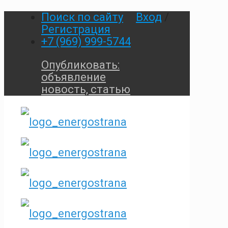
Поиск по сайту
Вход
/
Регистрация
+7 (969) 999-5744
Опубликовать:
объявление
новость, статью