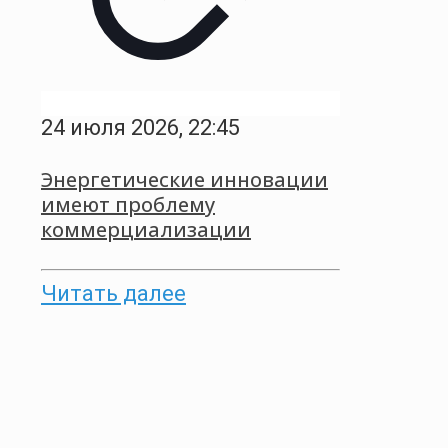
24 июля 2026, 22:45
Энергетические инновации
имеют проблему
коммерциализации
Читать далее