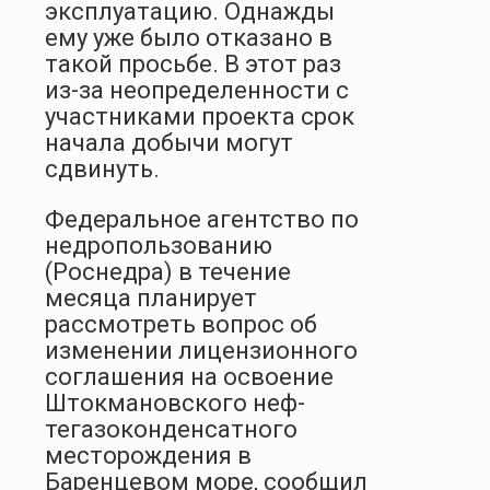
эксплуатацию. Однажды
ему уже было отказано в
такой просьбе. В этот раз
из-за неопределенности с
участниками проекта срок
начала добычи могут
сдвинуть.
Федеральное агентство по
недропользованию
(Роснедра) в течение
месяца планирует
рассмотреть вопрос об
изменении лицензионного
соглашения на освоение
Штокмановского неф­
тегазоконденсатного
месторождения в
Баренцевом море, сообщил