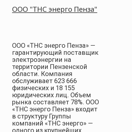
ООО "ТНС энерго Пенза"
ООО «ТНС энерго Пенза» —
гарантирующий поставщик
электроэнергии на
территории Пензенской
области. Компания
обслуживает 623 666
физических и 18 155
юридических лиц. Объем
рынка составляет 78%. ООО
«ТНС энерго Пенза» входит
в структуру Группы
компаний «ТНС энерго» —
одного из крупнейших