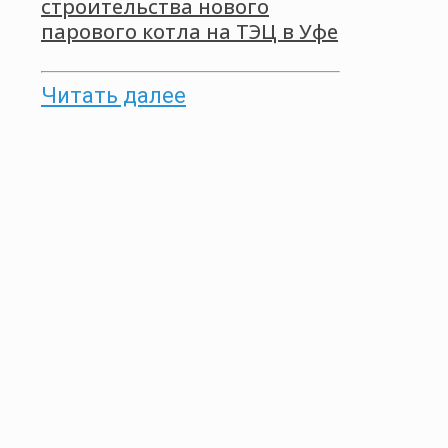
строительства нового
парового котла на ТЭЦ в Уфе
Читать далее