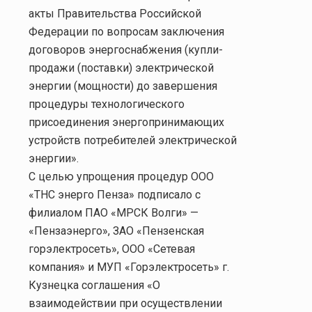
акты Правительства Российской
Федерации по вопросам заключения
договоров энергоснабжения (купли-
продажи (поставки) электрической
энергии (мощности) до завершения
процедуры технологического
присоединения энергопринимающих
устройств потребителей электрической
энергии».
С целью упрощения процедур ООО
«ТНС энерго Пенза» подписало с
филиалом ПАО «МРСК Волги» —
«Пензаэнерго», ЗАО «Пензенская
горэлектросеть», ООО «Сетевая
компания» и МУП «Горэлектросеть» г.
Кузнецка соглашения «О
взаимодействии при осуществлении