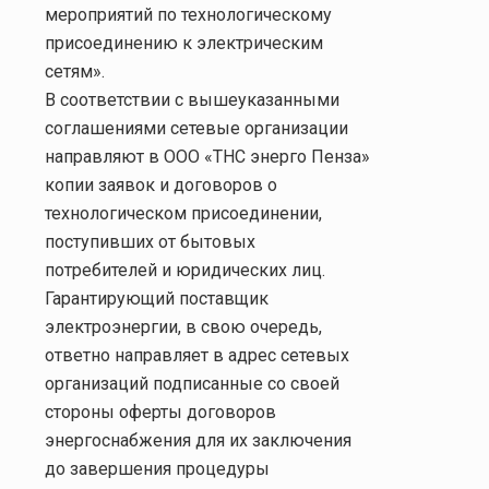
мероприятий по технологическому
присоединению к электрическим
сетям».
В соответствии с вышеуказанными
соглашениями сетевые организации
направляют в ООО «ТНС энерго Пенза»
копии заявок и договоров о
технологическом присоединении,
поступивших от бытовых
потребителей и юридических лиц.
Гарантирующий поставщик
электроэнергии, в свою очередь,
ответно направляет в адрес сетевых
организаций подписанные со своей
стороны оферты договоров
энергоснабжения для их заключения
до завершения процедуры