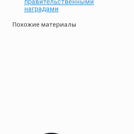
правительственными
наградами
Похожие материалы