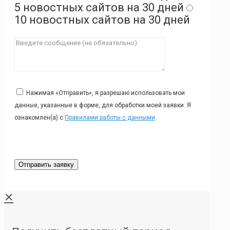
5 новостных сайтов на 30 дней
10 новостных сайтов на 30 дней
Нажимая «Отправить», я разрешаю использовать мои
данные, указанные в форме, для обработки моей заявки. Я
ознакомлен(а) с
Правилами работы с данными
✕