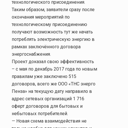
технологического присоединения.
Таким образом, заявители сразу после
окончания мероприятий по
технологическому присоединению
получают возможность тут же начать
потреблять электрическую энергию в
рамках заключённого договора
энергоснабжения.
Проект доказал свою эффективность
– с мая по декабрь 2017 года по новым
правилам уже заключено 515
договоров, всего же ООО «ТНС энерго
Пенза» на текущую дату направило в
адрес сетевых организаций 1 716
оферт договоров для бытовых и
небытовых потребителей.
— Новая схема взаимодействия не