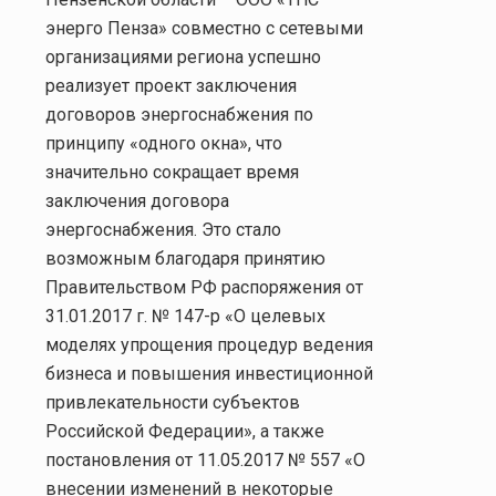
энерго Пенза» совместно с сетевыми
организациями региона успешно
реализует проект заключения
договоров энергоснабжения по
принципу «одного окна», что
значительно сокращает время
заключения договора
энергоснабжения. Это стало
возможным благодаря принятию
Правительством РФ распоряжения от
31.01.2017 г. № 147-р «О целевых
моделях упрощения процедур ведения
бизнеса и повышения инвестиционной
привлекательности субъектов
Российской Федерации», а также
постановления от 11.05.2017 № 557 «О
внесении изменений в некоторые