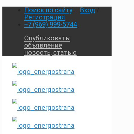
Поиск по сайту
Вход
/
Регистрация
+7 (969) 999-5744
Опубликовать:
объявление
новость, статью