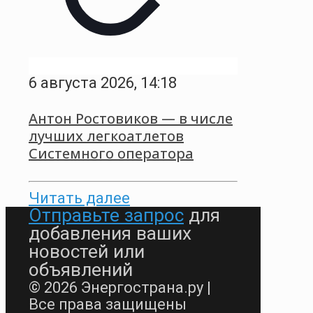
6 августа 2026, 14:18
Антон Ростовиков — в числе
лучших легкоатлетов
Системного оператора
Читать далее
Отправьте запрос
для
добавления ваших
новостей или
объявлений
© 2026 Энергострана.ру |
Все права защищены