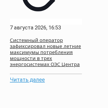
7 августа 2026, 16:53
Системный оператор
зафиксировал новые летние
максимумы потребления
мощности в трех
энергосистемах ОЭС Центра
Читать далее