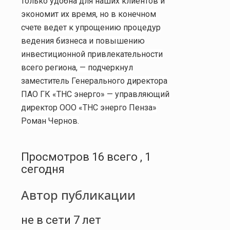
только удобна для наших клиентов и
экономит их время, но в конечном
счете ведет к упрощению процедур
ведения бизнеса и повышению
инвестиционной привлекательности
всего региона, — подчеркнул
заместитель Генерального директора
ПАО ГК «ТНС энерго» — управляющий
директор ООО «ТНС энерго Пенза»
Роман Чернов.
Просмотров 16 всего , 1
сегодня
Автор публикации
не в сети 7 лет