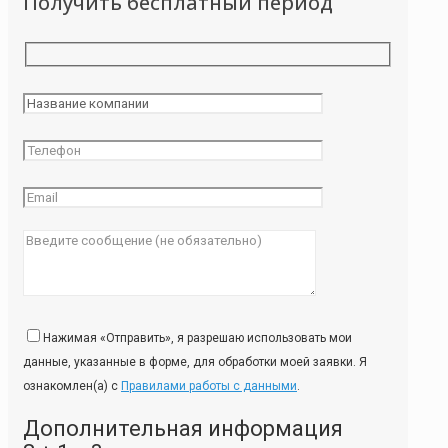
Получить бесплатный период
Нажимая «Отправить», я разрешаю использовать мои
данные, указанные в форме, для обработки моей заявки. Я
ознакомлен(а) с
Правилами работы с данными
.
Дополнительная информация