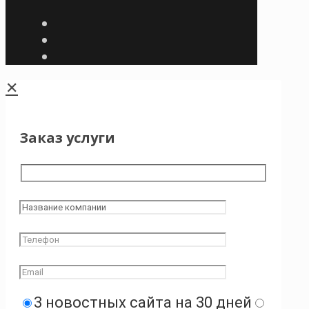
✕
Заказ услуги
3 новостных сайта на 30 дней