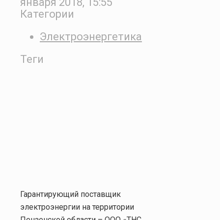
января 2018, 15:55
Категории
Электроэнергетика
Теги
Гарантирующий поставщик
электроэнергии на территории
Пензенской области – ООО «ТНС