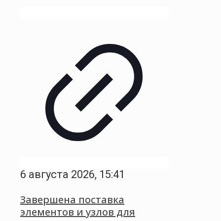
6 августа 2026, 15:41
Завершена поставка
элементов и узлов для