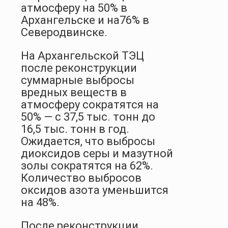
атмосферу на 50% в
Архангельске и на76% в
Северодвинске.
На Архангельской ТЭЦ
после реконструкции
суммарные выбросы
вредных веществ в
атмосферу сократятся на
50% — с 37,5 тыс. тонн до
16,5 тыс. тонн в год.
Ожидается, что выбросы
диоксидов серы и мазутной
золы сократятся на 62%.
Количество выбросов
оксидов азота уменьшится
на 48%.
После реконструкции