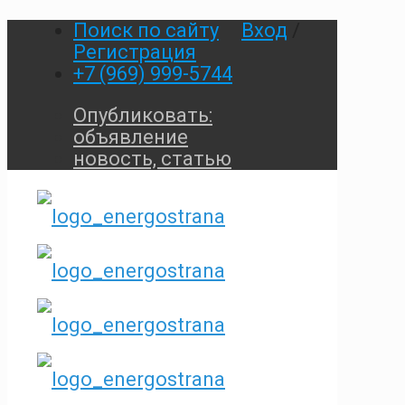
Поиск по сайту
Вход
/
Регистрация
+7 (969) 999-5744
Опубликовать:
объявление
новость, статью