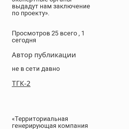
выдадут нам заключение
по проекту».
Просмотров 25 всего , 1
сегодня
Автор публикации
не в сети давно
ТГК-2
«Территориальная
генерирующая компания