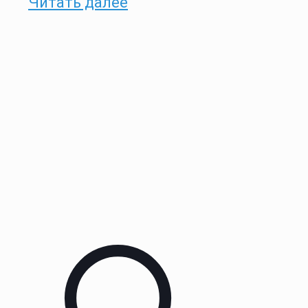
Читать далее