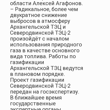
области Алексей Агафонов.
– Радикальное, более чем
двукратное снижение
выбросов в атмосферу
Архангельской ТЭЦ и
Северодвинской ТЭЦ-2
произойдёт с началом
использования природного
газа в качестве основного
вида топлива. Работы по
газификации
Архангельской ТЭЦ ведутся
в плановом порядке.
Проект газификации
Северодвинской ТЭЦ-2
передан на госэкспертизу.
В ближайшее время
государственные
экспертные органы