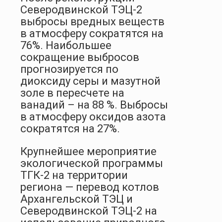
Северодвинской ТЭЦ-2
выбросы вредных веществ
в атмосферу сократятся на
76%. Наибольшее
сокращение выбросов
прогнозируется по
диоксиду серы и мазутной
золе в пересчете на
ванадий – на 88 %. Выбросы
в атмосферу оксидов азота
сократятся на 27%.
Крупнейшее мероприятие
экологической программы
ТГК-2 на территории
региона — перевод котлов
Архангельской ТЭЦ и
Северодвинской ТЭЦ-2 на