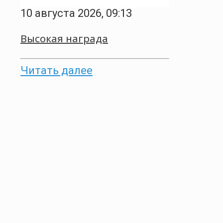
10 августа 2026, 09:13
Высокая награда
Читать далее