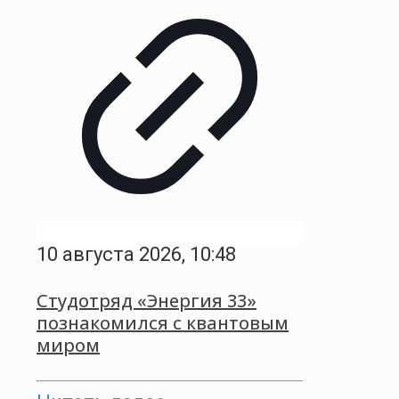
10 августа 2026, 10:48
Студотряд «Энергия 33»
познакомился с квантовым
миром