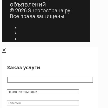
объявлений
© 2026 Энергострана.ру |
Все права защищены
✕
Заказ услуги