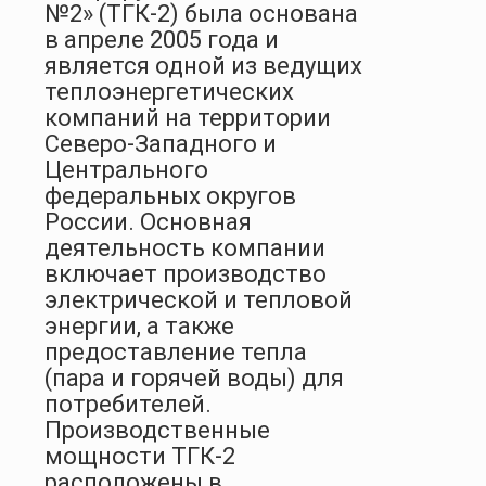
№2» (ТГК-2) была основана
в апреле 2005 года и
является одной из ведущих
теплоэнергетических
компаний на территории
Северо-Западного и
Центрального
федеральных округов
России. Основная
деятельность компании
включает производство
электрической и тепловой
энергии, а также
предоставление тепла
(пара и горячей воды) для
потребителей.
Производственные
мощности ТГК-2
расположены в