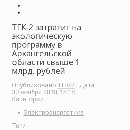
ТГК-2 затратит на
экологическую
программу в
Архангельской
области свыше 1
млрд. рублей
Опубликовано
ТГК-2
| Дата:
30 ноября 2010, 18:18
Категории
Электроэнергетика
Теги