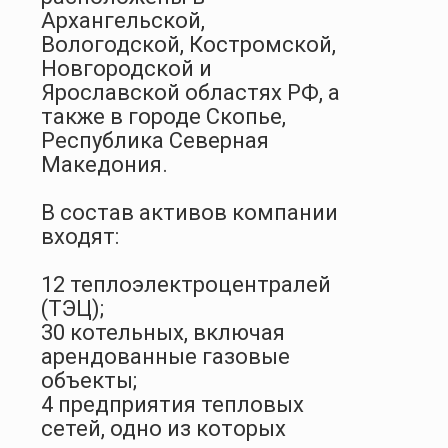
Архангельской,
Вологодской, Костромской,
Новгородской и
Ярославской областях РФ, а
также в городе Скопье,
Республика Северная
Македония.
В состав активов компании
входят:
12 теплоэлектроцентралей
(ТЭЦ);
30 котельных, включая
арендованные газовые
объекты;
4 предприятия тепловых
сетей, одно из которых