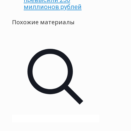
миллионов рублей
Похожие материалы