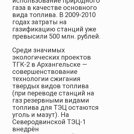
использование природного
газа в качестве основного
вида топлива. В 2009-2010
годах затраты на
газификацию станций уже
превысили 500 млн. рублей.
Среди значимых
экологических проектов
ТГК-2 в Архангельске —
совершенствование
технологии сжигания
твердых видов топлива
(при переводе станций на
газ резервными видами
топлива для ТЭЦ остаются
уголь и мазут). На
Северодвинской ТЭЦ-1
внедрён