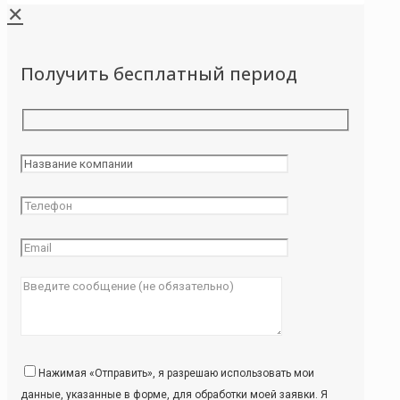
✕
Получить бесплатный период
Нажимая «Отправить», я разрешаю использовать мои
данные, указанные в форме, для обработки моей заявки. Я