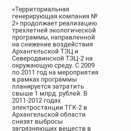
«Территориальная
генерирующая компания №
2» продолжает реализацию
трехлетней экологической
программы, направленной
на снижение воздействия
Архангельской ТЭЦ и
Северодвинской ТЭЦ-2 на
окружающую среду. С 2009
по 2011 год на мероприятия
в рамках программы
планируется затратить
свыше 1 млрд. рублей. В
2011-2012 годах
электростанции ТГК-2 в
Архангельской области
снизят выбросы
загрязняющих веществ в