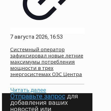
7 августа 2026, 16:53
Системный оператор
зафиксировал новые летние
максимумы потребления
мощности в трех
энергосистемах ОЭС Центра
Читать далее
Отправьте запрос
для
добавления ваших
новостей или