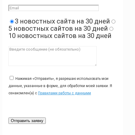
3 новостных сайта на 30 дней
5 новостных сайтов на 30 дней
10 новостных сайтов на 30 дней
Нажимая «Отправить», я разрешаю использовать мои
данные, указанные в форме, для обработки моей заявки. Я
ознакомлен(а) с
Правилами работы с данными