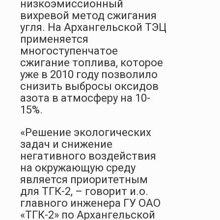
низкоэмиссионный
вихревой метод сжигания
угля. На Архангельской ТЭЦ
применяется
многоступенчатое
сжигание топлива, которое
уже в 2010 году позволило
снизить выбросы оксидов
азота в атмосферу на 10-
15%.
«Решение экологических
задач и снижение
негативного воздействия
на окружающую среду
является приоритетным
для ТГК-2, – говорит и.о.
главного инженера ГУ ОАО
«ТГК-2» по Архангельской