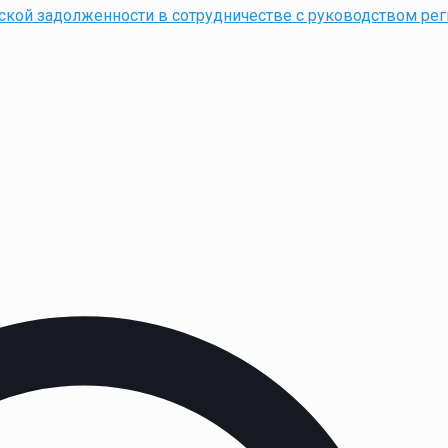
ской задолженности в сотрудничестве с руководством рег