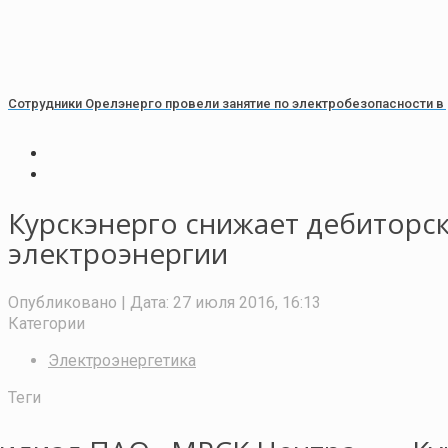
Сотрудники Орелэнерго провели занятие по электробезопасности 
Курскэнерго снижает дебиторск
электроэнергии
Опубликовано
| Дата:
27 июля 2016, 16:13
Категории
Электроэнергетика
Теги