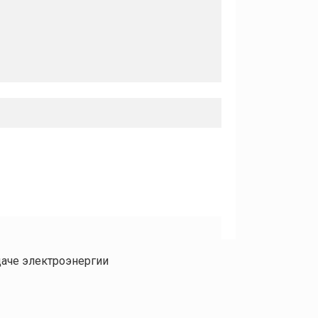
даче электроэнергии