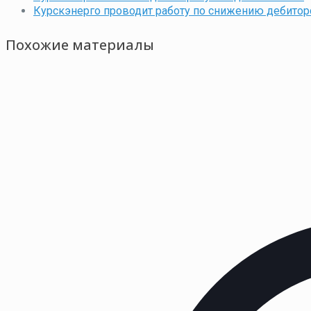
Курскэнерго проводит работу по снижению дебитор
Похожие материалы