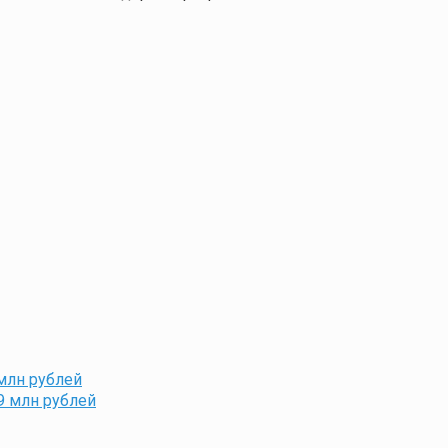
млн рублей
9 млн рублей