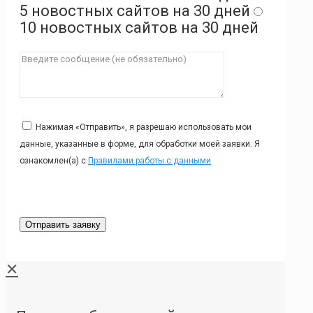
5 новостных сайтов на 30 дней
10 новостных сайтов на 30 дней
Нажимая «Отправить», я разрешаю использовать мои
данные, указанные в форме, для обработки моей заявки. Я
ознакомлен(а) с
Правилами работы с данными
✕