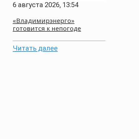
6 августа 2026, 13:54
«Владимирэнерго»
готовится к непогоде
Читать далее