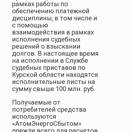
рамках работы по
обеспечению платежной
дисциплины, в том числе и
с помощью
взаимодействия в рамках
исполнения судебных
решений о взыскании
долгов. В настоящее время
на исполнении в Службе
судебных приставов по
Курской области находятся
исполнительные листы на
сумму свыше 100 млн. руб.
Получаемые от
потребителей средства
используются
«АтомЭнергоСбытом»
прежде всего для расчетов