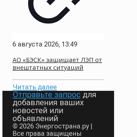
6 августа 2026, 13:49
АО «БЭСК» защищает ЛЭП от
внештатных ситуаций
Читать далее
Отправьте запрос
для
добавления ваших
новостей или
объявлений
© 2026 Энергострана.ру |
Все права защищены