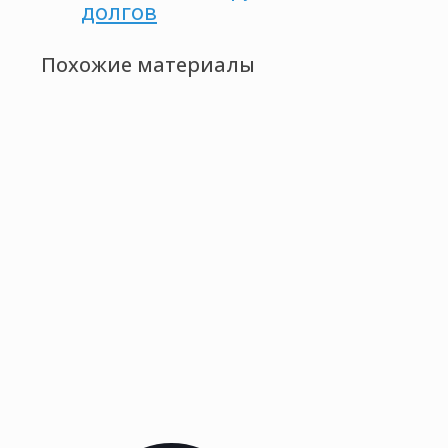
долгов
Похожие материалы