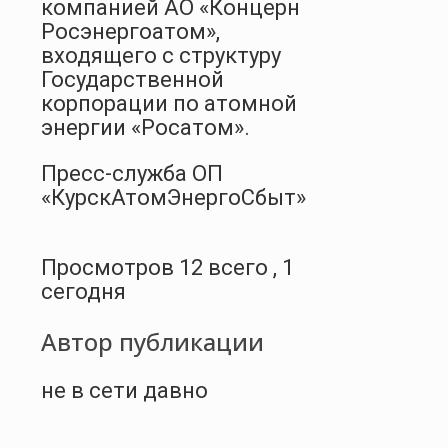
компанией АО «Концерн
Росэнергоатом»,
входящего с структуру
Государственной
корпорации по атомной
энергии «Росатом».
Пресс-служба ОП
«КурскАтомЭнергоСбыт»
Просмотров 12 всего , 1
сегодня
Автор публикации
не в сети давно