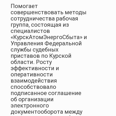
Помогает
совершенствовать методы
сотрудничества рабочая
группа, состоящая из
специалистов
«КурскАтомЭнергоСбыта» и
Управления Федеральной
службы судебных
приставов по Курской
области. Росту
эффективности и
оперативности
взаимодействия
способствовало
подписанное соглашение
об организации
электронного
документооборота между