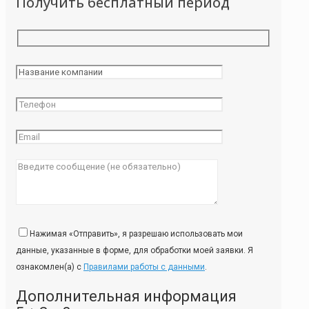
Получить бесплатный период
Нажимая «Отправить», я разрешаю использовать мои
данные, указанные в форме, для обработки моей заявки. Я
ознакомлен(а) с
Правилами работы с данными
.
Дополнительная информация