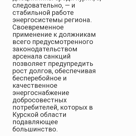
следовательно, — и
стабильной работе
энергосистемы региона.
Своевременное
применение к должникам
всего предусмотренного
законодательством
арсенала санкций
позволяет предупредить
рост долгов, обеспечивая
бесперебойное и
качественное
энергоснабжение
добросовестных
потребителей, которых в
Курской области
подавляющее
большинство.