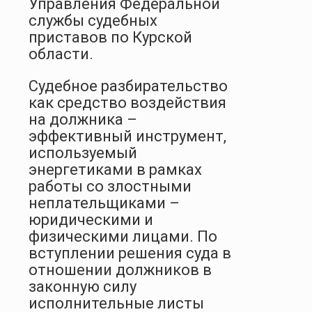
Управления Федеральной
службы судебных
приставов по Курской
области.
Судебное разбирательство
как средство воздействия
на должника –
эффективный инструмент,
используемый
энергетиками в рамках
работы со злостными
неплательщиками –
юридическими и
физическими лицами. По
вступлении решения суда в
отношении должников в
законную силу
исполнительные листы