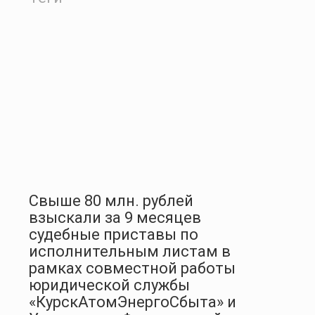
Свыше 80 млн. рублей
взыскали за 9 месяцев
судебные приставы по
исполнительным листам в
рамках совместной работы
юридической службы
«КурскАтомЭнергоСбыта» и