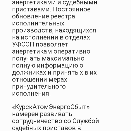
энергетиками и судебными
приставами. Постоянное
обновление реестра
исполнительных
производств, находящихся
на исполнении в отделах
УФССП позволяет
энергетикам оперативно
получать максимально
полную информацию о
должниках и принятых в их
отношении мерах
принудительного
исполнения.
«КурскАтомЭнергоСбыт»
намерен развивать
сотрудничество со Службой
судебных приставов в