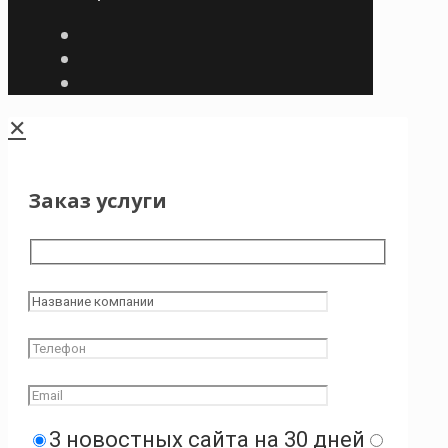
✕
Заказ услуги
3 новостных сайта на 30 дней