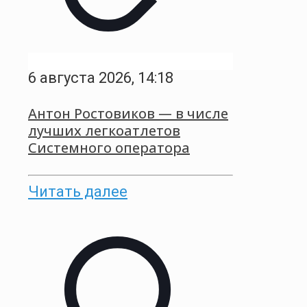
6 августа 2026, 14:18
Антон Ростовиков — в числе
лучших легкоатлетов
Системного оператора
Читать далее