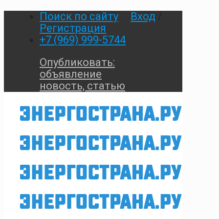
Поиск по сайту
Вход
/
Регистрация
+7 (969) 999-5744
Опубликовать:
объявление
новость, статью