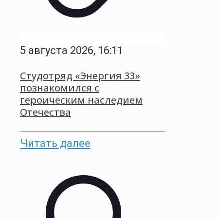
5 августа 2026, 16:11
Студотряд «Энергия 33»
познакомился с
героическим наследием
Отечества
Читать далее