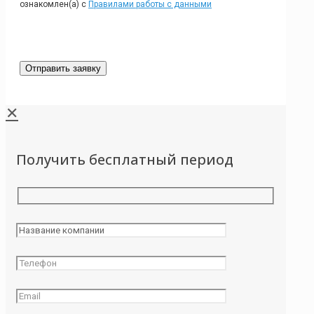
ознакомлен(а) с
Правилами работы с данными
✕
Получить бесплатный период