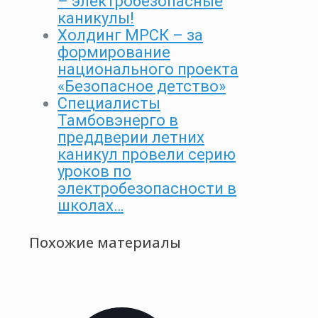
– электробезопасные
каникулы!
Холдинг МРСК – за
формирование
национального проекта
«Безопасное детство»
Специалисты
Тамбовэнерго в
преддверии летних
каникул провели серию
уроков по
электробезопасности в
школах…
Похожие материалы