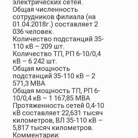
электрических сетей.
Общая численность
сотрудников филиала (на
01.04.2018г.) составляет 2
036 человек.
Количество подстанций 35-
110 кВ – 209 шт.
Количество ТП, РП 6-10/0,4
кВ – 6 242 шт.
Общая мощность
подстанций 35-110 кВ – 2
571,3 МВА
Общая мощность ТП, РП 6-
10/0,4 кВ – 1 167,85 МВА
Протяженность сетей 0,4-10
кВ составляет 22,631 тысяч
километров, ВЛ 35-110 кВ –
5,817 тысяч километров.
Комментарии: