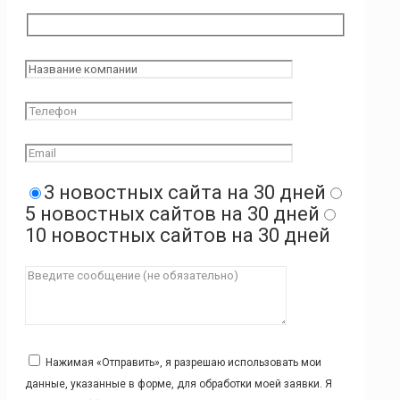
3 новостных сайта на 30 дней
5 новостных сайтов на 30 дней
10 новостных сайтов на 30 дней
Нажимая «Отправить», я разрешаю использовать мои
данные, указанные в форме, для обработки моей заявки. Я