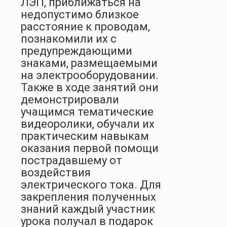
ЛЭП, приближаться на
недопустимо близкое
расстояние к проводам,
познакомили их с
предупреждающими
знаками, размещаемыми
на электрооборудовании.
Также в ходе занятий они
демонстрировали
учащимся тематические
видеоролики, обучали их
практическим навыкам
оказания первой помощи
пострадавшему от
воздействия
электрического тока. Для
закрепления полученных
знаний каждый участник
урока получал в подарок