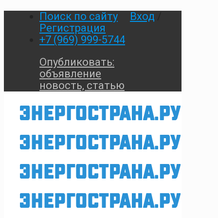
Поиск по сайту
Вход
/
Регистрация
+7 (969) 999-5744
Опубликовать:
объявление
новость, статью