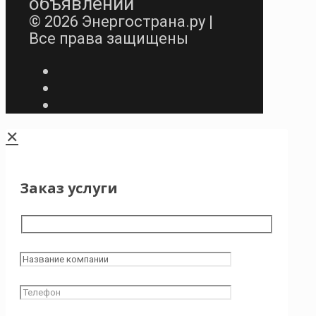
объявлений
© 2026 Энергострана.ру |
Все права защищены
✕
Заказ услуги