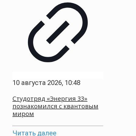
10 августа 2026, 10:48
Студотряд «Энергия 33»
познакомился с квантовым
миром
Читать далее