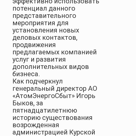
эффективно использовать
потенциал данного
представительного
мероприятия для
установления новых
деловых контактов,
продвижения
предлагаемых компанией
услуг и развития
дополнительных видов
бизнеса.
Как подчеркнул
генеральный директор АО
«АтомЭнергоСбыт» Игорь
Быков, за
пятнадцатилетнюю
историю существования
возрожденная
администрацией Курской