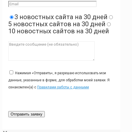
3 новостных сайта на 30 дней
5 новостных сайтов на 30 дней
10 новостных сайтов на 30 дней
Нажимая «Отправить», я разрешаю использовать мои
данные, указанные в форме, для обработки моей заявки. Я
ознакомлен(а) с
Правилами работы с данными