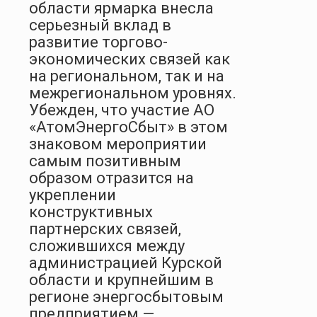
области ярмарка внесла
серьезный вклад в
развитие торгово-
экономических связей как
на региональном, так и на
межрегиональном уровнях.
Убежден, что участие АО
«АтомЭнергоСбыт» в этом
знаковом мероприятии
самым позитивным
образом отразится на
укреплении
конструктивных
партнерских связей,
сложившихся между
администрацией Курской
области и крупнейшим в
регионе энергосбытовым
предприятием —