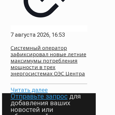
7 августа 2026, 16:53
Системный оператор
зафиксировал новые летние
максимумы потребления
мощности в трех
энергосистемах ОЭС Центра
Читать далее
Отправьте запрос
для
добавления ваших
новостей или