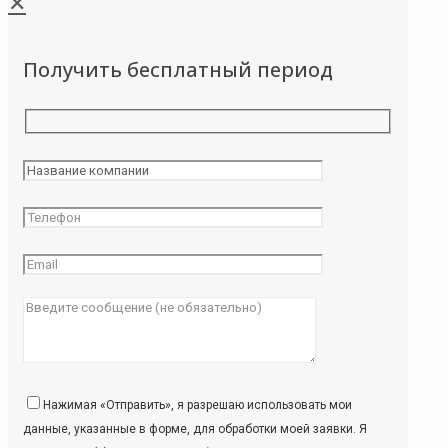
✕
Получить бесплатный период
Нажимая «Отправить», я разрешаю использовать мои
данные, указанные в форме, для обработки моей заявки. Я