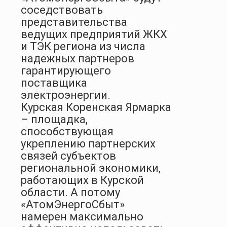
соседствовать
представительства
ведущих предприятий ЖКХ
и ТЭК региона из числа
надежных партнеров
гарантирующего
поставщика
электроэнергии.
Курская Коренская Ярмарка
– площадка,
способствующая
укреплению партнерских
связей субъектов
региональной экономики,
работающих в Курской
области. А потому
«АтомЭнергоСбыт»
намерен максимально