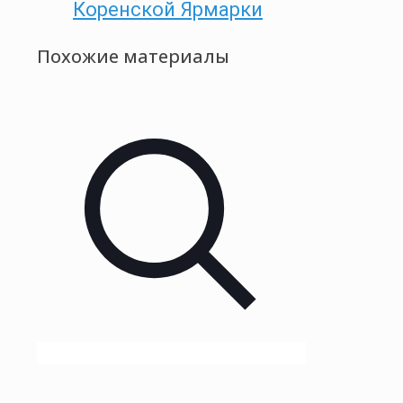
Коренской Ярмарки
Похожие материалы