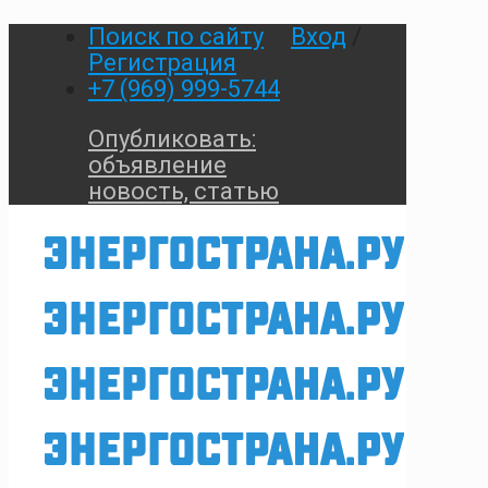
Поиск по сайту
Вход
/
Регистрация
+7 (969) 999-5744
Опубликовать:
объявление
новость, статью