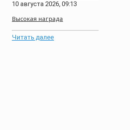
10 августа 2026, 09:13
Высокая награда
Читать далее