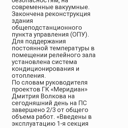
безопасностям, на
современные вакуумные.
Закончена реконструкция
здания
общеподстанционного
пункта управления (ОПУ).
Для поддержания
постоянной температуры в
помещении релейного зала
установлена система
кондиционирования и
отопления.
По словам руководителя
проектов ГК «Меридиан»
Дмитрия Волкова на
сегодняшний день на ПС
завершено 2/3 от общего
объема работ. «Введены в
эксплуатацию 1-я секция