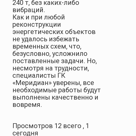
240 т, без каких-либо
вибраций.
Как и при любой
реконструкции
энергетических объектов
не удалось избежать
временных схем, что,
безусловно, усложнило
поставленные задачи. Но,
несмотря на трудности,
специалисты ГК
«Меридиан» уверены, все
необходимые работы будут
выполнены качественно и
вовремя.
Просмотров 12 всего , 1
сегодня