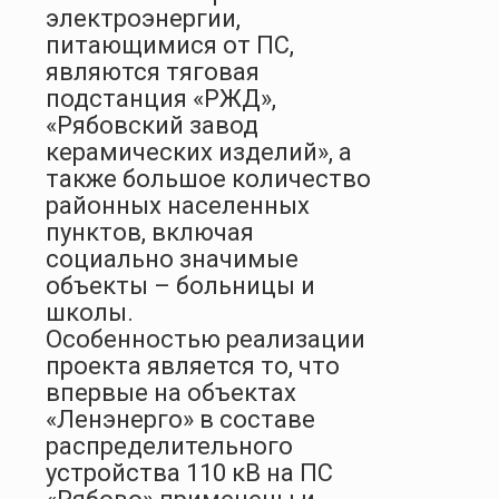
электроэнергии,
питающимися от ПС,
являются тяговая
подстанция «РЖД»,
«Рябовский завод
керамических изделий», а
также большое количество
районных населенных
пунктов, включая
социально значимые
объекты – больницы и
школы.
Особенностью реализации
проекта является то, что
впервые на объектах
«Ленэнерго» в составе
распределительного
устройства 110 кВ на ПС