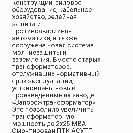
конструкции, силовое
оборудование, кабельное
хозяйство, релейная
защита и
противоаварийная
автоматика, а также
сооружена новая система
молниезащиты и
заземления. Вместо старых
трансформаторов,
отслуживших нормативный
срок эксплуатации,
установлены новые,
произведенные на заводе
«Запорожтрансформатор».
Это позволило увеличить
трансформаторную
мощность до 2х25 МВА.
Смонтирован ПТК АСУТП