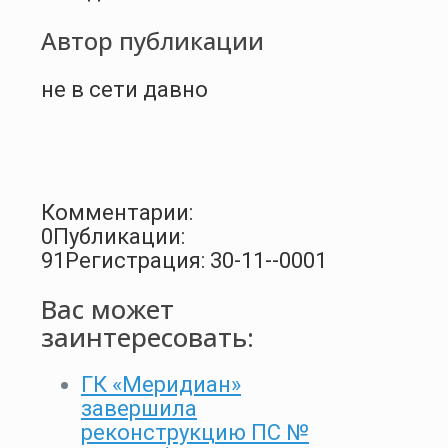
Автор публикации
не в сети давно
Комментарии:
0
Публикации:
91
Регистрация: 30-11--0001
Вас может
заинтересовать:
ГК «Меридиан»
завершила
реконструкцию ПС №