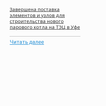
Завершена поставка
элементов и узлов для
строительства нового
парового котла на ТЭЦ в Уфе
Читать далее