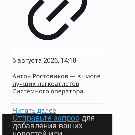
6 августа 2026, 14:18
Антон Ростовиков — в числе
лучших легкоатлетов
Системного оператора
Читать далее
Отправьте запрос
для
добавления ваших
новостей или