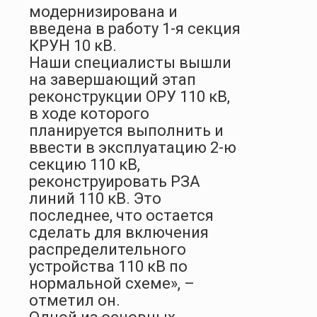
модернизирована и
введена в работу 1-я секция
КРУН 10 кВ.
Наши специалисты вышли
на завершающий этап
реконструкции ОРУ 110 кВ,
в ходе которого
планируется выполнить и
ввести в эксплуатацию 2-ю
секцию 110 кВ,
реконструировать РЗА
линий 110 кВ. Это
последнее, что остается
сделать для включения
распределительного
устройства 110 кВ по
нормальной схеме», –
отметил он.