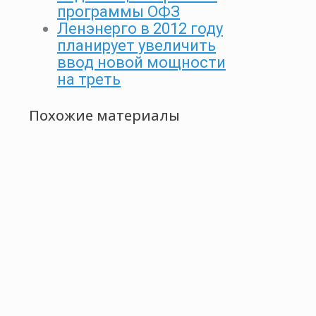
программы ОФЗ
Ленэнерго в 2012 году
планирует увеличить
ввод новой мощности
на треть
Похожие материалы