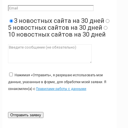
3 новостных сайта на 30 дней
5 новостных сайтов на 30 дней
10 новостных сайтов на 30 дней
Нажимая «Отправить», я разрешаю использовать мои
данные, указанные в форме, для обработки моей заявки. Я
ознакомлен(а) с
Правилами работы с данными