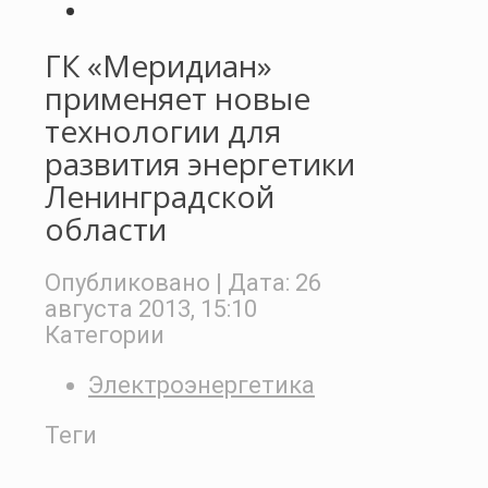
ГК «Меридиан»
применяет новые
технологии для
развития энергетики
Ленинградской
области
Опубликовано
| Дата:
26
августа 2013, 15:10
Категории
Электроэнергетика
Теги