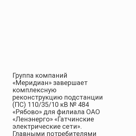
Группа компаний
«Меридиан» завершает
комплексную
реконструкцию подстанции
(ПС) 110/35/10 кВ № 484
«Рябово» для филиала ОАО
«Ленэнерго» «Гатчинские
электрические сети».
Главными потребителями