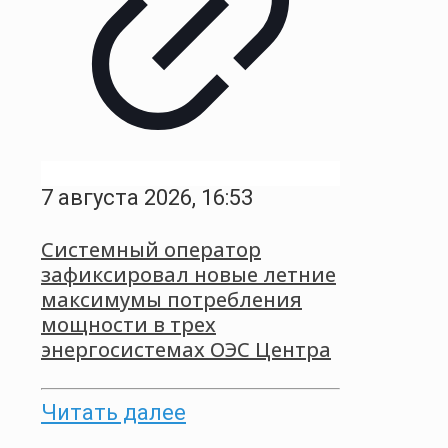
7 августа 2026, 16:53
Системный оператор
зафиксировал новые летние
максимумы потребления
мощности в трех
энергосистемах ОЭС Центра
Читать далее