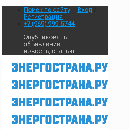
Поиск по сайту
Вход
/
Регистрация
+7 (969) 999-5744
Опубликовать:
объявление
новость, статью