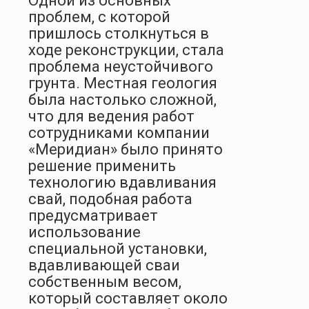
Одной из основных
проблем, с которой
пришлось столкнуться в
ходе реконструкции, стала
проблема неустойчивого
грунта. Местная геология
была настолько сложной,
что для ведения работ
сотрудниками компании
«Меридиан» было принято
решение применить
технологию вдавливания
свай, подобная работа
предусматривает
использование
специальной установки,
вдавливающей сваи
собственным весом,
который составляет около