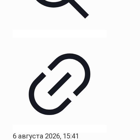
6 августа 2026, 15:41