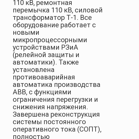
110 кВ, ремонтная
перемычка 110 кВ, силовой
трансформатор Т-1
. Все
оборудование работает с
новыми
микропроцессорными
устройствами РЗиА
(релейной защиты и
автоматики). Также
установлена
противоаварийная
автоматика производства
АВВ, с функциями
ограничения перегрузки и
снижения напряжения.
Завершена реконструкция
системы постоянного
оперативного тока (СОПТ),
полностью