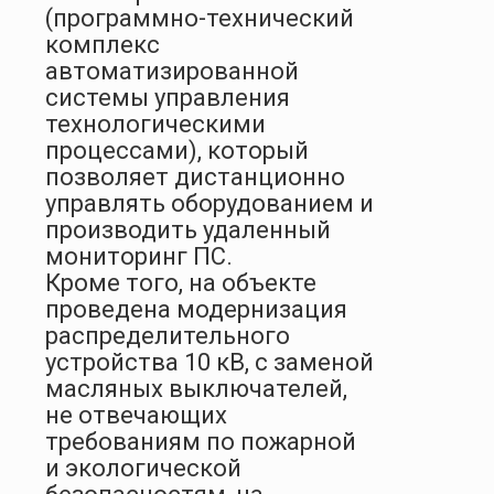
(программно-технический
комплекс
автоматизированной
системы управления
технологическими
процессами), который
позволяет дистанционно
управлять оборудованием и
производить удаленный
мониторинг ПС.
Кроме того, на объекте
проведена модернизация
распределительного
устройства 10 кВ, с заменой
масляных выключателей,
не отвечающих
требованиям по пожарной
и экологической