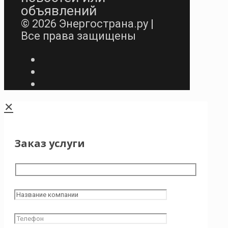
объявлений
© 2026 Энергострана.ру |
Все права защищены
✕
Заказ услуги