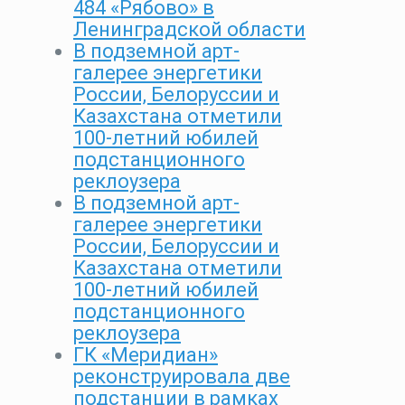
484 «Рябово» в
Ленинградской области
В подземной арт-
галерее энергетики
России, Белоруссии и
Казахстана отметили
100-летний юбилей
подстанционного
реклоузера
В подземной арт-
галерее энергетики
России, Белоруссии и
Казахстана отметили
100-летний юбилей
подстанционного
реклоузера
ГК «Меридиан»
реконструировала две
подстанции в рамках