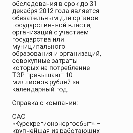
обследования в срок до 31
декабря 2012 года является
обязательным для органов
государственной власти,
организаций с участием
государства или
муниципального
образования и организаций,
совокупные затраты
которых на потребление
ТЭР превышают 10
миллионов рублей за
календарный год.
Справка о компании:
ОАО
«Курскрегионэнергосбыт» –
крупнейшая из работающих