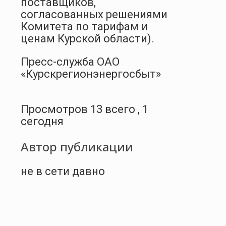
поставщиков,
согласованных решениями
Комитета по тарифам и
ценам Курской области).
Пресс-служба ОАО
«Курскрегионэнергосбыт»
Просмотров 13 всего , 1
сегодня
Автор публикации
не в сети давно