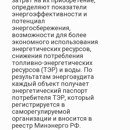
затрат на их приобретение,
определяют показатели
энергоэффективности и
потенциал
энергосбережения,
возможности для более
экономного использования
энергетических ресурсов,
снижения потребления
топливно-энергетических
ресурсов (ТЭР) и воды. По
результатам энергоаудита
каждый объект получает
энергетический паспорт
потребителя ТЭР, который
регистрируется в
саморегулируемой
организации и вносится в
реестр Минэнерго РФ.