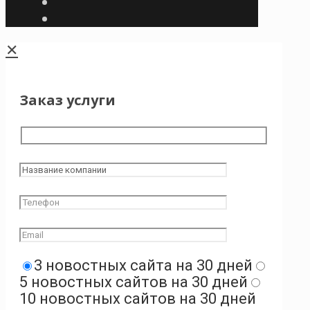
✕
Заказ услуги
3 новостных сайта на 30 дней
5 новостных сайтов на 30 дней
10 новостных сайтов на 30 дней