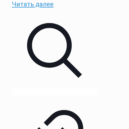
Читать далее