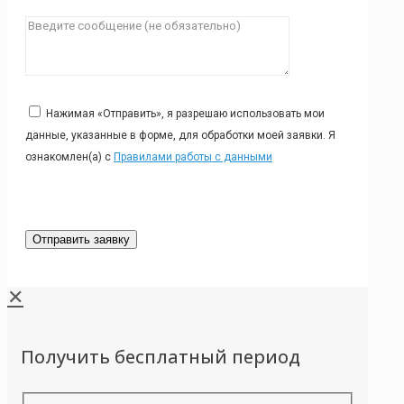
Нажимая «Отправить», я разрешаю использовать мои
данные, указанные в форме, для обработки моей заявки. Я
ознакомлен(а) с
Правилами работы с данными
✕
Получить бесплатный период