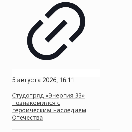
5 августа 2026, 16:11
Студотряд «Энергия 33»
познакомился с
героическим наследием
Отечества