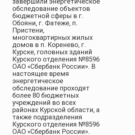
завершили энергетическое
обследование объектов
бюджетной сферы в г.
Обояни, г. Фатеже, п.
Пристени,
многоквартирных жилых
домов в п. Коренево, г.
Курске, головных зданий
Курского отделения №8596
ОАО «Сбербанк России». В
настоящее время
энергетическое
обследование проходят
более 80 бюджетных
учреждений во всех
районах Курской области, а
также подразделения
Курского отделения №8596
ОАО «Сбербанк России».