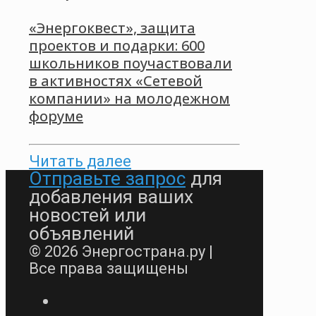
«Энергоквест», защита
проектов и подарки: 600
школьников поучаствовали
в активностях «Сетевой
компании» на молодежном
форуме
Читать далее
Отправьте запрос
для
добавления ваших
новостей или
объявлений
© 2026 Энергострана.ру |
Все права защищены