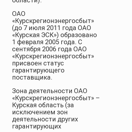
области).
ОАО
«Курскрегионэнергосбыт»
(до 7 июля 2011 года ОАО
«Курская ЭСК») образовано
1 февраля 2005 года. С
сентября 2006 года ОАО
«Курскрегионэнергосбыт»
присвоен статус
гарантирующего
поставщика.
Зона деятельности ОАО
«Курскрегионэнергосбыт» –
Курская область (за
исключением зон
деятельности других
гарантирующих