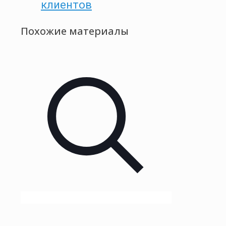
клиентов
Похожие материалы