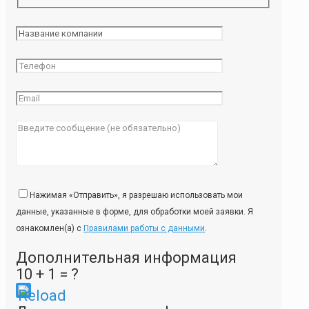
Нажимая «Отправить», я разрешаю использовать мои
данные, указанные в форме, для обработки моей заявки. Я
ознакомлен(а) с
Правилами работы с данными
.
Дополнительная информация
10 + 1 = ?