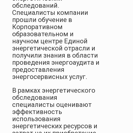
обследований.
Специалисты компании
прошли обучение в
Корпоративном
образовательном и
научном центре Единой
энергетической отрасли и
получили знания в области
проведения энергоаудита и
предоставления
энергосервисных услуг.
В рамках энергетического
обследования
специалисты оценивают
эффективность
использования
энергетических ресурсов и