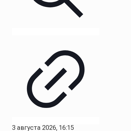
3 августа 2026, 16:15