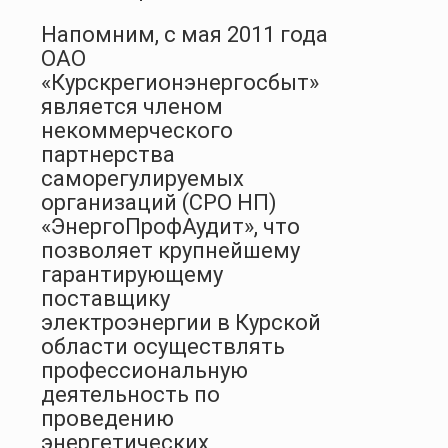
Напомним, с мая 2011 года
ОАО
«Курскрегионэнергосбыт»
является членом
некоммерческого
партнерства
саморегулируемых
организаций (СРО НП)
«ЭнергоПрофАудит», что
позволяет крупнейшему
гарантирующему
поставщику
электроэнергии в Курской
области осуществлять
профессиональную
деятельность по
проведению
энергетических