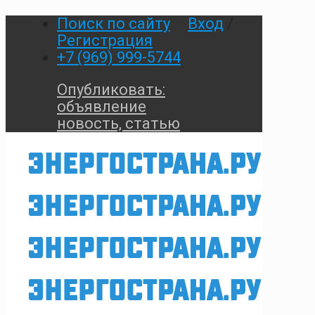
Поиск по сайту
Вход
/
Регистрация
+7 (969) 999-5744
Опубликовать:
объявление
новость, статью