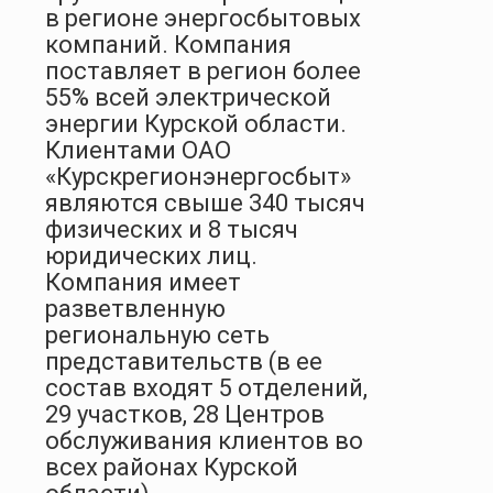
в регионе энергосбытовых
компаний. Компания
поставляет в регион более
55% всей электрической
энергии Курской области.
Клиентами ОАО
«Курскрегионэнергосбыт»
являются свыше 340 тысяч
физических и 8 тысяч
юридических лиц.
Компания имеет
разветвленную
региональную сеть
представительств (в ее
состав входят 5 отделений,
29 участков, 28 Центров
обслуживания клиентов во
всех районах Курской