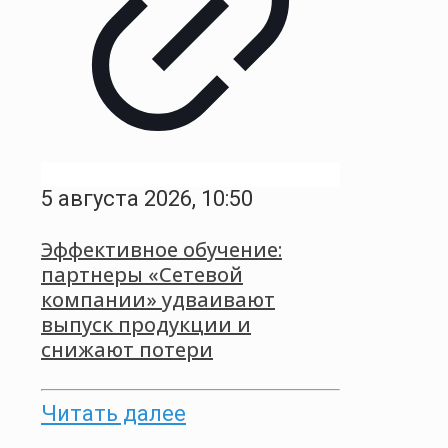
5 августа 2026, 10:50
Эффективное обучение:
партнеры «Сетевой
компании» удваивают
выпуск продукции и
снижают потери
Читать далее