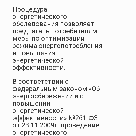
Процедура
энергетического
обследования позволяет
предлагать потребителям
меры по оптимизации
режима энергопотребления
и повышения
энергетической
эффективности.
В соответствии с
федеральным законом «Об
энергосбережении и о
повышении
энергетической
эффективности» №261-ФЗ
от 23.11.2009г. проведение
энергетического