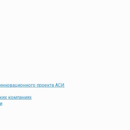
 инновационного проекта АСИ
ких компаниях
и