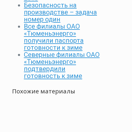
Безопасность на
производстве – задача
номер один
Все филиалы ОАО
«Тюменьэнерго»
получили паспорта
готовности к зиме
Северные филиалы ОАО
«Тюменьэнерго»
подтвердили
готовность к зиме
Похожие материалы