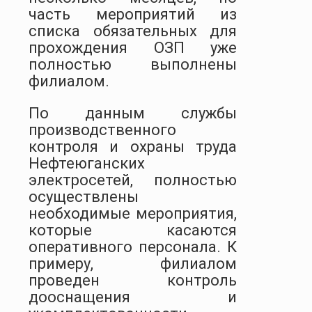
часть мероприятий из
списка обязательных для
прохождения ОЗП уже
полностью выполнены
филиалом.
По данным службы
производственного
контроля и охраны труда
Нефтеюганских
электросетей, полностью
осуществлены
необходимые мероприятия,
которые касаются
оперативного персонала. К
примеру, филиалом
проведен контроль
дооснащения и