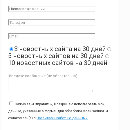
3 новостных сайта на 30 дней
5 новостных сайтов на 30 дней
10 новостных сайтов на 30 дней
Нажимая «Отправить», я разрешаю использовать мои
данные, указанные в форме, для обработки моей заявки. Я
ознакомлен(а) с
Правилами работы с данными