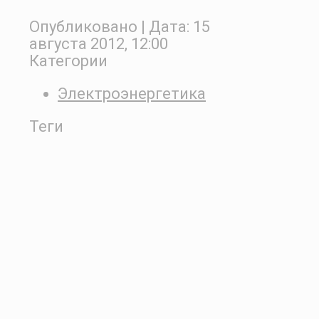
Опубликовано
| Дата:
15
августа 2012, 12:00
Категории
Электроэнергетика
Теги