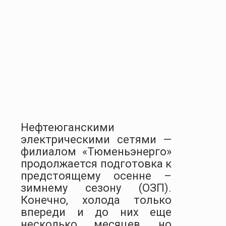
Нефтеюганскими
электрическими сетями —
филиалом «Тюменьэнерго»
продолжается подготовка к
предстоящему осенне –
зимнему сезону (ОЗП).
Конечно, холода только
впереди и до них еще
несколько месяцев, но