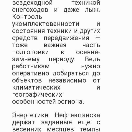
вездеходной техникой
снегоходов и даже лыж.
Контроль
укомплектованности и
состояния техники и других
средств передвижения —
тоже важная часть
подготовки к осенне-
зимнему периоду. Ведь
работникам нужно
оперативно добираться до
объектов независимо от
климатических и
географических
особенностей региона.
Энергетики Нефтеюганска
держат заданные еще с
весенних месяцев темпы