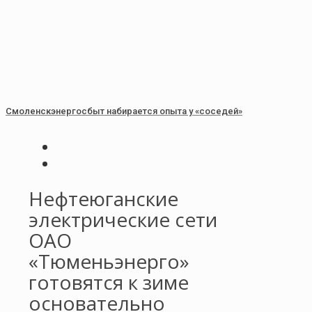
Смоленскэнергосбыт набирается опыта у «соседей»
Нефтеюганские
электрические сети
ОАО
«Тюменьэнерго»
готовятся к зиме
основательно