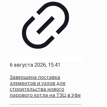
6 августа 2026, 15:41
Завершена поставка
элементов и узлов для
строительства нового
парового котла на ТЭЦ в Уфе