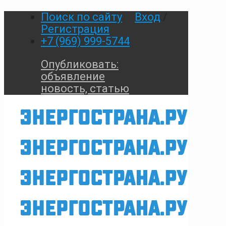
Поиск по сайту
Вход
/
Регистрация
+7 (969) 999-5744
Опубликовать:
объявление
новость, статью