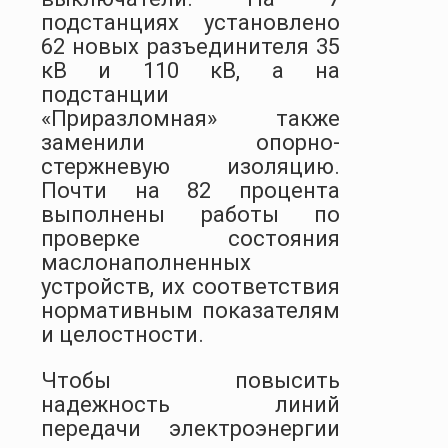
подстанциях установлено
62 новых разъединителя 35
кВ и 110 кВ, а на
подстанции
«Приразломная» также
заменили опорно-
стержневую изоляцию.
Почти на 82 процента
выполнены работы по
проверке состояния
маслонаполненных
устройств, их соответствия
нормативным показателям
и целостности.
Чтобы повысить
надежность линий
передачи электроэнергии