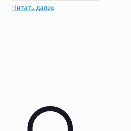
Читать далее