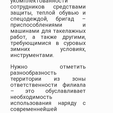
укомплектованности
сотрудников средствами
защиты, теплой обувью и
спецодеждой, бригад –
приспособлениями и
машинами для такелажных
работ, а также другими,
требующимися в суровых
зимних условиях,
инструментами.
Нужно отметить
разнообразность
территории из зоны
ответственности филиала
– это обуславливает
необходимость
использования наряду с
современнейшей