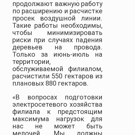
продолжают важную работу
по расширению и расчистке
просек воздушной линии.
Такие работы необходимы,
чтобы минимизировать
риски при случаях падения
деревьев на провода.
Только за июнь-июль на
территории,
обслуживаемой филиалом,
расчистили 550 гектаров из
плановых 880 гектаров.
«В вопросах подготовки
электросетевого хозяйства
филиала к предстоящим
максимума нагрузок для
нас не может быть
мелочей. Мы должны