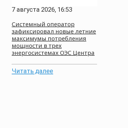
7 августа 2026, 16:53
Системный оператор
зафиксировал новые летние
максимумы потребления
мощности в трех
энергосистемах ОЭС Центра
Читать далее