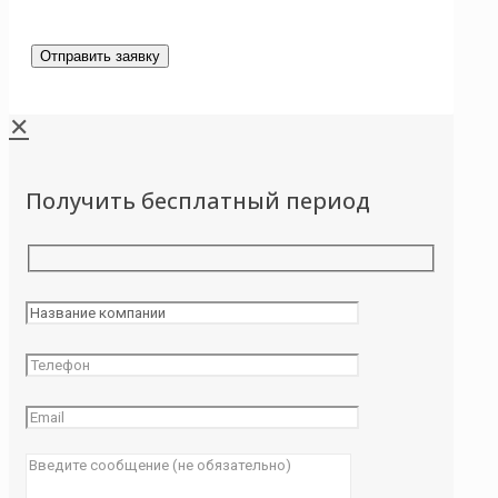
✕
Получить бесплатный период