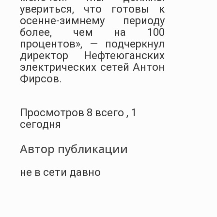
увериться, что готовы к
осенне-зимнему периоду
более, чем на 100
процентов», — подчеркнул
директор Нефтеюганских
электрических сетей Антон
Фирсов.
Просмотров 8 всего , 1
сегодня
Автор публикации
не в сети давно