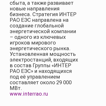
сбыта, а также развивает
новые направления
бизнеса. Стратегия ИНТЕР
РАО ЕЭС направлена на
создание глобальной
энергетической компании
– одного из ключевых
игроков мирового
энергетического рынка.
Установленная мощность
электростанций, входящих
в состав Группы «ИНТЕР
РАО ЕЭС» и находящихся
под её управлением
составляет около 29 000
МВт.
www.interrao.ru