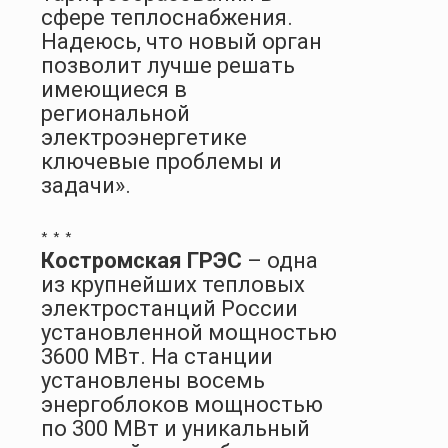
сфере теплоснабжения.
Надеюсь, что новый орган
позволит лучше решать
имеющиеся в
региональной
электроэнергетике
ключевые проблемы и
задачи».
* * *
Костромская ГРЭС
– одна
из крупнейших тепловых
электростанций России
установленной мощностью
3600 МВт. На станции
установлены восемь
энергоблоков мощностью
по 300 МВт и уникальный