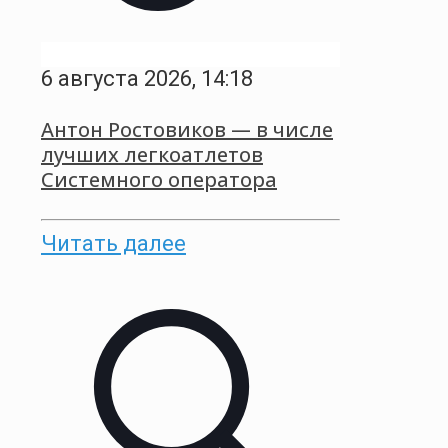
6 августа 2026, 14:18
Антон Ростовиков — в числе
лучших легкоатлетов
Системного оператора
Читать далее