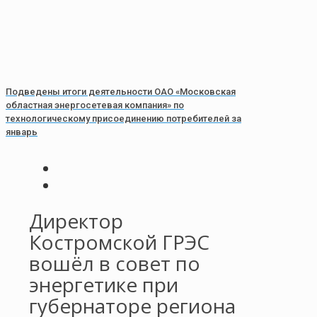
Подведены итоги деятельности ОАО «Московская
областная энергосетевая компания» по
технологическому присоединению потребителей за
январь
Директор
Костромской ГРЭС
вошёл в совет по
энергетике при
губернаторе региона