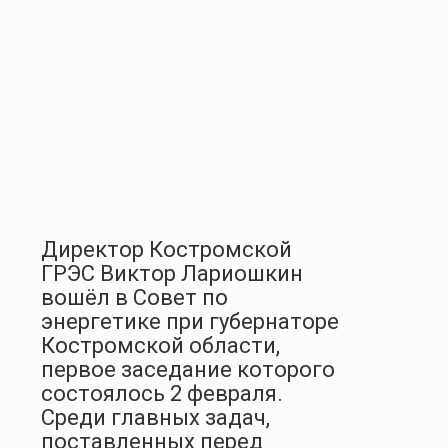
Директор Костромской
ГРЭС Виктор Лариошкин
вошёл в Совет по
энергетике при губернаторе
Костромской области,
первое заседание которого
состоялось 2 февраля.
Среди главных задач,
поставленных перед