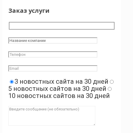
Заказ услуги
3 новостных сайта на 30 дней
5 новостных сайтов на 30 дней
10 новостных сайтов на 30 дней