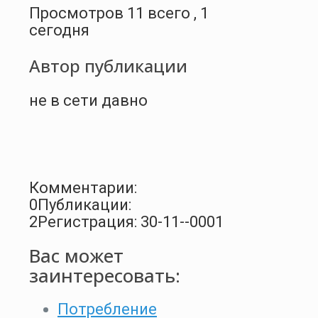
Просмотров 11 всего , 1
сегодня
Автор публикации
не в сети давно
Комментарии:
0
Публикации:
2
Регистрация: 30-11--0001
Вас может
заинтересовать:
Потребление