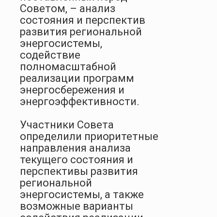
Советом, – анализ
состояния и перспектив
развития региональной
энергосистемы,
содействие
полномасштабной
реализации программ
энергосбережения и
энергоэффективности.
Участники Совета
определили приоритетные
направления анализа
текущего состояния и
перспективы развития
региональной
энергосистемы, а также
возможные варианты