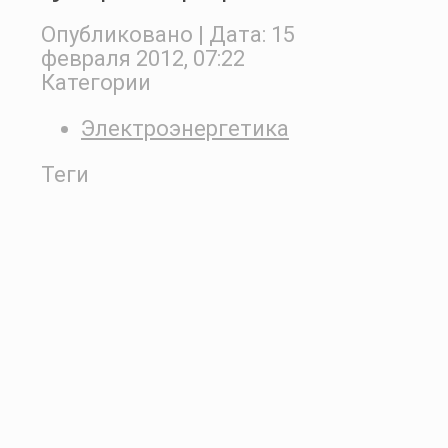
Опубликовано
| Дата:
15
февраля 2012, 07:22
Категории
Электроэнергетика
Теги