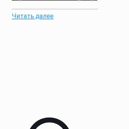
Читать далее