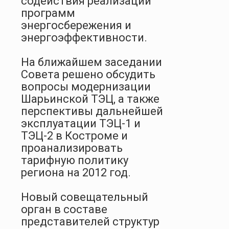
содействия реализации
программ
энергосбережения и
энергоэффективности.
На ближайшем заседании
Совета решено обсудить
вопросы модернизации
Шарьинской ТЭЦ, а также
перспективы дальнейшей
эксплуатации ТЭЦ-1 и
ТЭЦ-2 в Костроме и
проанализировать
тарифную политику
региона на 2012 год.
Новый совещательный
орган в составе
представителей структур