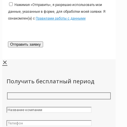
Нажимая «Отправить», я разрешаю использовать мои
данные, указанные в форме, для обработки моей заявки. Я
ознакомлен(а) с
Правилами работы с данными
✕
Получить бесплатный период