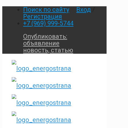
Поиск по сайту
Вход
/
Регистрация
+7 (969) 999-5744
Опубликовать:
объявление
новость, статью