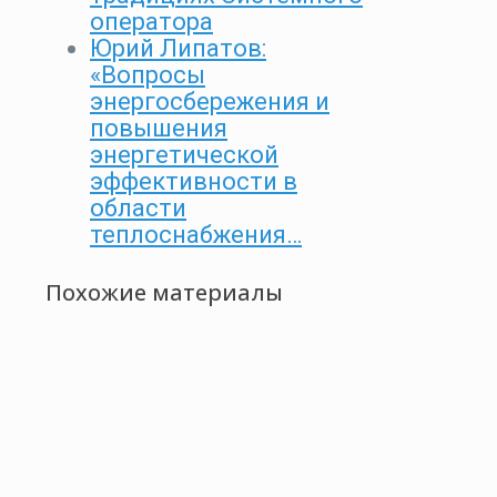
оператора
Юрий Липатов:
«Вопросы
энергосбережения и
повышения
энергетической
эффективности в
области
теплоснабжения…
Похожие материалы