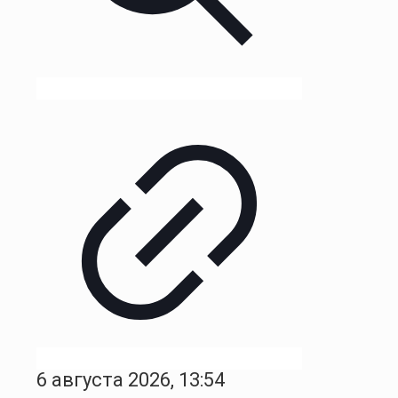
6 августа 2026, 13:54