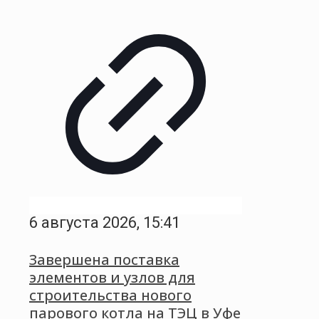
6 августа 2026, 15:41
Завершена поставка
элементов и узлов для
строительства нового
парового котла на ТЭЦ в Уфе