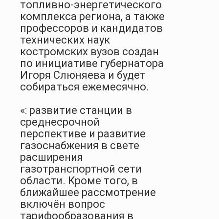
топливно-энергетического
комплекса региона, а также
профессоров и кандидатов
технических наук
костромских вузов создан
по инициативе губернатора
Игоря Слюняева и будет
собираться ежемесячно.
«: развитие станции в
среднесрочной
перспективе и развитие
газоснабжения в свете
расширения
газотранспортной сети
области. Кроме того, в
ближайшее рассмотрение
включён вопрос
тарифообразования в