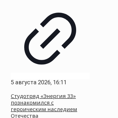
5 августа 2026, 16:11
Студотряд «Энергия 33»
познакомился с
героическим наследием
Отечества