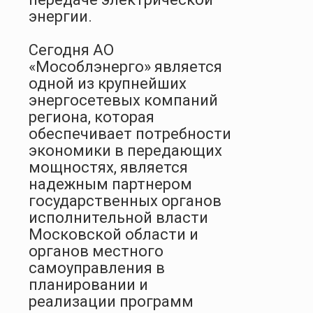
энергии.
Сегодня АО
«Мособлэнерго» является
одной из крупнейших
энергосетевых компаний
региона, которая
обеспечивает потребности
экономики в передающих
мощностях, является
надежным партнером
государственных органов
исполнительной власти
Московской области и
органов местного
самоуправления в
планировании и
реализации программ