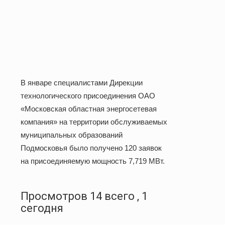
В январе специалистами Дирекции
технологического присоединения ОАО
«Московская областная энергосетевая
компания» на территории обслуживаемых
муниципальных образований
Подмосковья было получено 120 заявок
на присоединяемую мощность 7,719 МВт.
Просмотров 14 всего , 1
сегодня