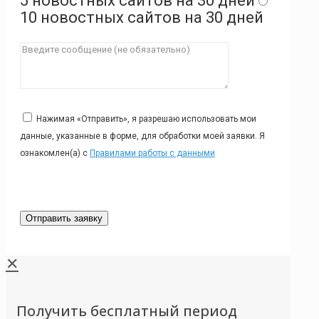
5 новостных сайтов на 30 дней
10 новостных сайтов на 30 дней
Нажимая «Отправить», я разрешаю использовать мои
данные, указанные в форме, для обработки моей заявки. Я
ознакомлен(а) с
Правилами работы с данными
✕
Получить бесплатный период