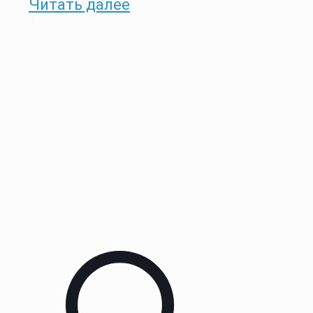
Читать далее