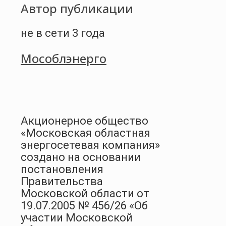
Автор публикации
не в сети 3 года
Мособлэнерго
Акционерное общество
«Московская областная
энергосетевая компания»
создано на основании
постановления
Правительства
Московской области от
19.07.2005 № 456/26 «Об
участии Московской