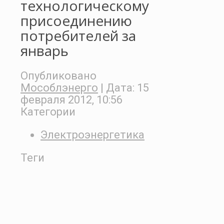
технологическому
присоединению
потребителей за
январь
Опубликовано
Мособлэнерго
| Дата:
15
февраля 2012, 10:56
Категории
Электроэнергетика
Теги