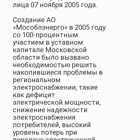
лица 07 ноября 2005 года.
Создание АО
«Мособлэнерго» в 2005 году
со 100-процентным
участием в уставном
капитале Московской
области было вызвано
необходимостью решить
накопившиеся проблемы в
региональном
электроснабжении, такие
как дефицит
электрической мощности,
снижение надежности
электроснабжения
потребителей, высокий
уровень потерь при
передаче электрической