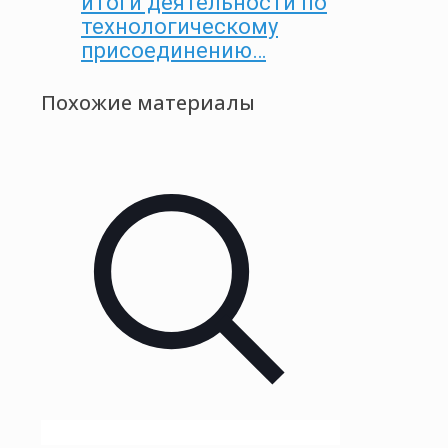
итоги деятельности по
технологическому
присоединению…
Похожие материалы