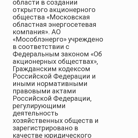
области в создании
открытого акционерного
общества «Московская
областная энергосетевая
компания». АО
«Мособлэнерго» учреждено
в соответствии с
Федеральным законом «Об
акционерных обществах»,
Гражданским кодексом
Российской Федерации и
иными нормативными
правовыми актами
Российской Федерации,
регулирующими
деятельность
хозяйственных обществ и
зарегистрировано в
качестве юридического