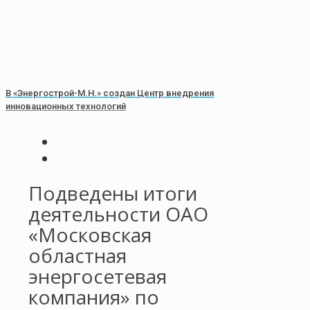
В «Энергострой-М.Н.» создан Центр внедрения
инновационных технологий
Подведены итоги
деятельности ОАО
«Московская
областная
энергосетевая
компания» по