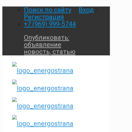
Поиск по сайту
Вход
/
Регистрация
+7 (969) 999-5744
Опубликовать:
объявление
новость, статью