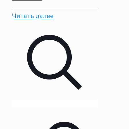
Читать далее