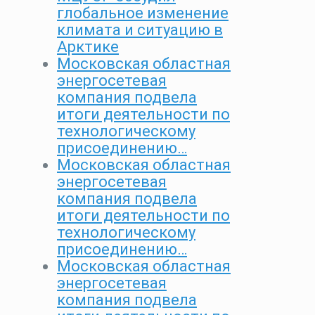
глобальное изменение
климата и ситуацию в
Арктике
Московская областная
энергосетевая
компания подвела
итоги деятельности по
технологическому
присоединению…
Московская областная
энергосетевая
компания подвела
итоги деятельности по
технологическому
присоединению…
Московская областная
энергосетевая
компания подвела