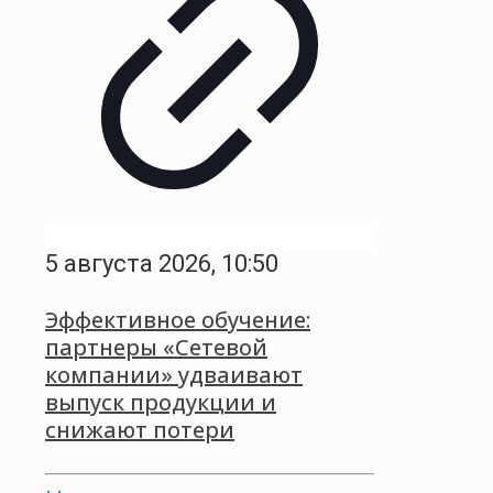
5 августа 2026, 10:50
Эффективное обучение:
партнеры «Сетевой
компании» удваивают
выпуск продукции и
снижают потери