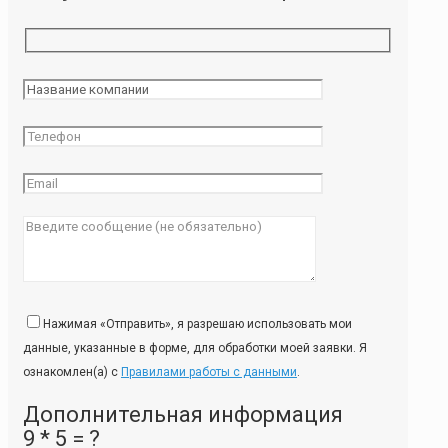
Нажимая «Отправить», я разрешаю использовать мои
данные, указанные в форме, для обработки моей заявки. Я
ознакомлен(а) с
Правилами работы с данными
.
Дополнительная информация
9 * 5 = ?