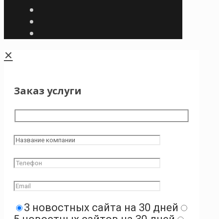
✕
Заказ услуги
3 новостных сайта на 30 дней