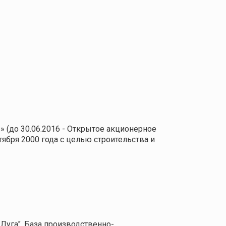
 (до 30.06.2016 - Открытое акционерное
ября 2000 года с целью строительства и
Луга", База производственно-