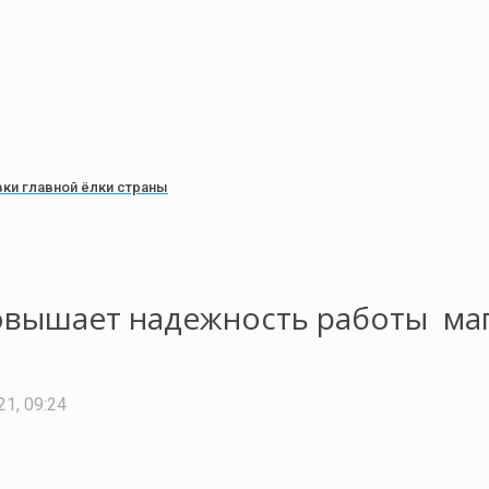
ки главной ёлки страны
повышает надежность работы ма
1, 09:24