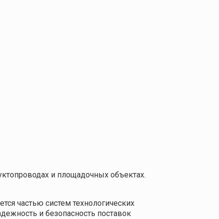
уктопроводах и площадочных объектах.
тся частью систем технологических
дежность и безопасность поставок