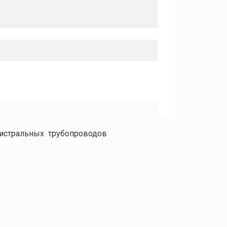
гистральных трубопроводов