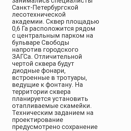
занимались специалисты
Санкт-Петербургской
лесотехнической
академии. Сквер площадью
0,6 Га расположится рядом
с центральным парком на
бульваре Свободы
напротив городского
ЗАГСа. Отличительной
чертой сквера будут
диодные фонари,
встроенные в тротуары,
ведущие к фонтану. На
территории сквера
планируется установить
отапливаемые скамейки.
Техническим заданием на
проектирование
предусмотрено сохранение