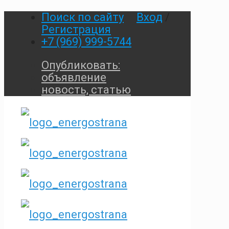
Поиск по сайту
Вход
/
Регистрация
+7 (969) 999-5744
Опубликовать:
объявление
новость, статью