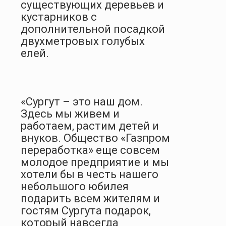
существующих деревьев и
кустарников с
дополнительной посадкой
двухметровых голубых
елей.
«Сургут – это наш дом.
Здесь мы живем и
работаем, растим детей и
внуков. Общество «Газпром
переработка» еще совсем
молодое предприятие и мы
хотели бы в честь нашего
небольшого юбилея
подарить всем жителям и
гостям Сургута подарок,
который навсегда