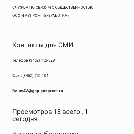
СЛУЖБА ПО СВЯЗЯМ С ОБЩЕСТВЕННОСТЬЮ
ООО «ГАЗПРОМ ПЕРЕРАБОТКА»
___________________________________________________________________
Контакты для СМИ
Телефон (3462) 752-328,
Факс (3462) 752-104
BelovAV
@gpp.gazprom.ru
Просмотров 13 всего , 1
сегодня
Автор публикации