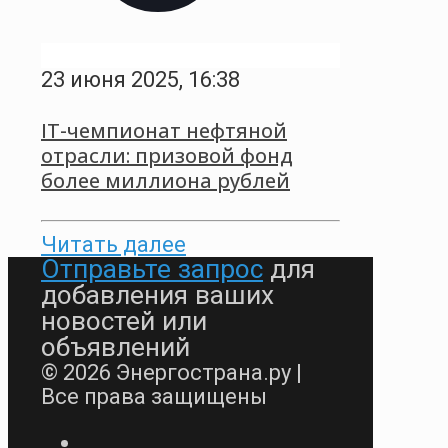
23 июня 2025, 16:38
IT-чемпионат нефтяной
отрасли: призовой фонд
более миллиона рублей
Читать далее
Отправьте запрос
для
добавления ваших
новостей или
объявлений
© 2026 Энергострана.ру |
Все права защищены