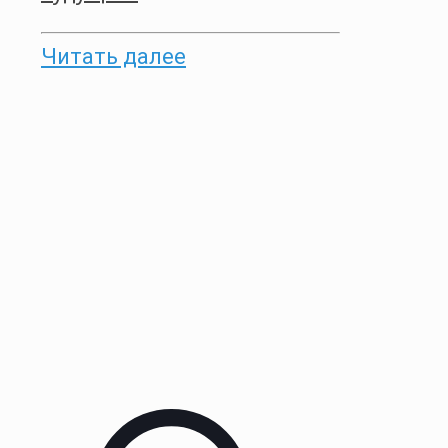
Читать далее