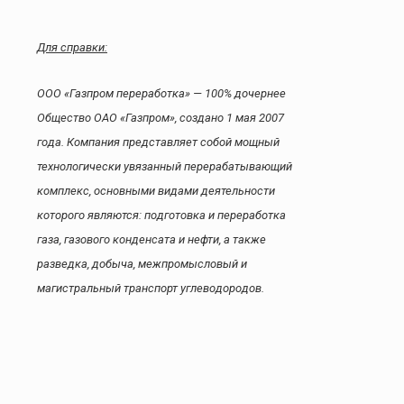
Для справки:
ООО «Газпром переработка» — 100% дочернее
Общество ОАО «Газпром», создано 1 мая 2007
года. Компания представляет собой мощный
технологически увязанный перерабатывающий
комплекс, основными видами деятельности
которого являются: подготовка и переработка
газа, газового конденсата и нефти, а также
разведка, добыча, межпромысловый и
магистральный транспорт углеводородов.