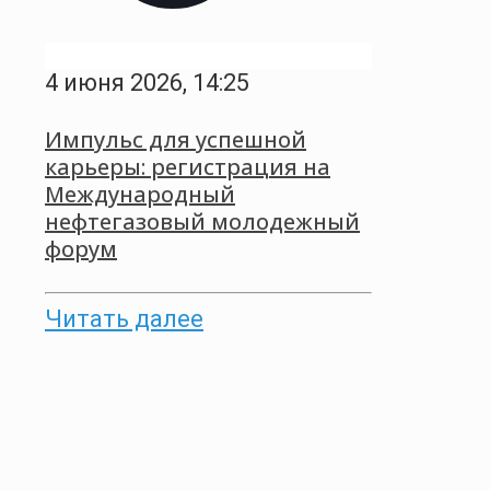
4 июня 2026, 14:25
Импульс для успешной
карьеры: регистрация на
Международный
нефтегазовый молодежный
форум
Читать далее