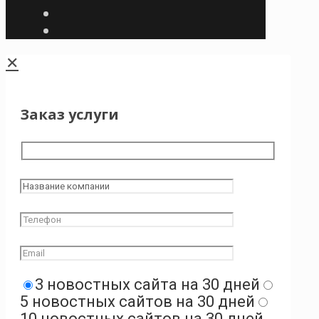
✕
Заказ услуги
3 новостных сайта на 30 дней
5 новостных сайтов на 30 дней
10 новостных сайтов на 30 дней