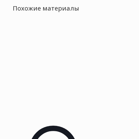
Похожие материалы