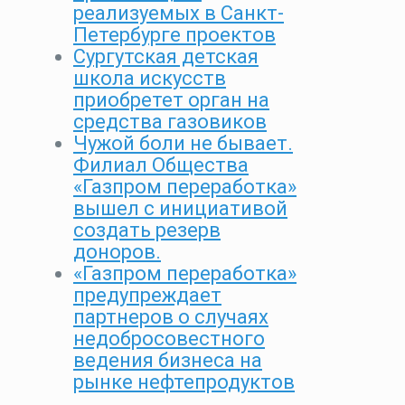
реализуемых в Санкт-
Петербурге проектов
Сургутская детская
школа искусств
приобретет орган на
средства газовиков
Чужой боли не бывает.
Филиал Общества
«Газпром переработка»
вышел с инициативой
создать резерв
доноров.
«Газпром переработка»
предупреждает
партнеров о случаях
недобросовестного
ведения бизнеса на
рынке нефтепродуктов