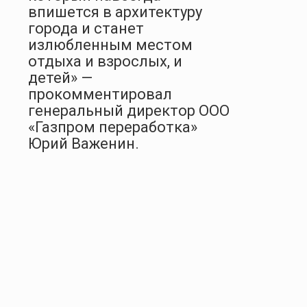
впишется в архитектуру
города и станет
излюбленным местом
отдыха и взрослых, и
детей» —
прокомментировал
генеральный директор ООО
«Газпром переработка»
Юрий Важенин.