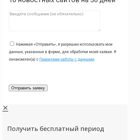
Нажимая «Отправить», я разрешаю использовать мои
данные, указанные в форме, для обработки моей заявки. Я
ознакомлен(а) с
Правилами работы с данными
✕
Получить бесплатный период