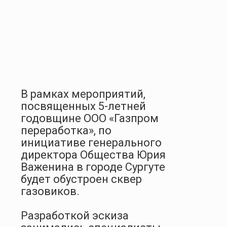
В рамках мероприятий,
посвященных 5-летней
годовщине ООО «Газпром
переработка», по
инициативе генерального
директора Общества Юрия
Важенина в городе Сургуте
будет обустроен сквер
газовиков.
Разработкой эскиза