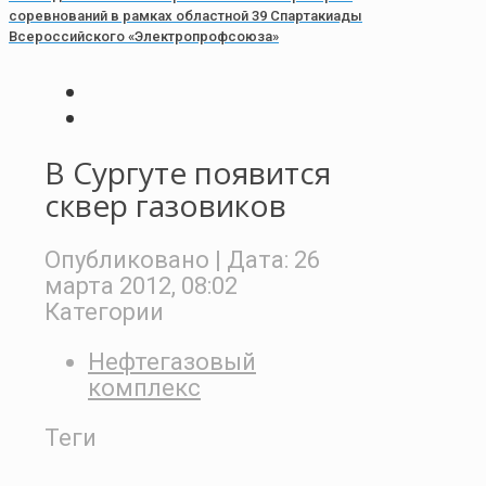
соревнований в рамках областной 39 Спартакиады
Всероссийского «Электропрофсоюза»
В Сургуте появится
сквер газовиков
Опубликовано
| Дата:
26
марта 2012, 08:02
Категории
Нефтегазовый
комплекс
Теги