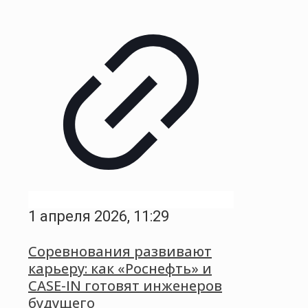
1 апреля 2026, 11:29
Соревнования развивают
карьеру: как «Роснефть» и
CASE-IN готовят инженеров
будущего