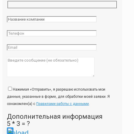
Нажимая «Отправить», я разрешаю использовать мои
данные, указанные в форме, для обработки моей заявки. Я
ознакомлен(а) с
Правилами работы с данными
.
Дополнительная информация
5 * 3 = ?