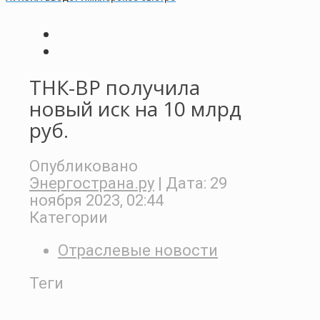
ТНК-ВР получила
новый иск на 10 млрд
руб.
Опубликовано
Энергострана.ру
| Дата:
29
ноября 2023, 02:44
Категории
Отраслевые новости
Теги