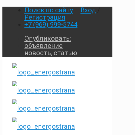
Поиск по сайту
Вход
/
Регистрация
+7 (969) 999-5744
Опубликовать:
объявление
новость, статью