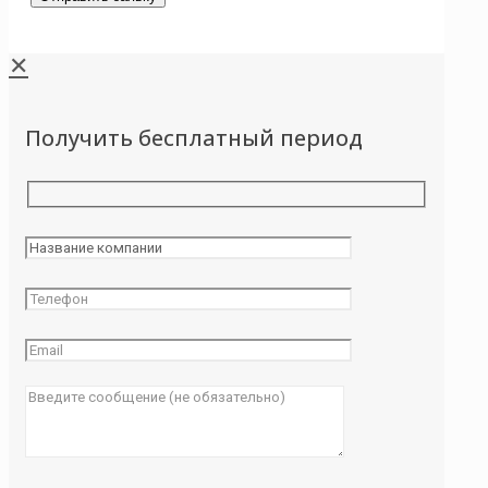
✕
Получить бесплатный период