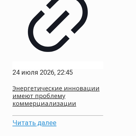
24 июля 2026, 22:45
Энергетические инновации
имеют проблему
коммерциализации
Читать далее