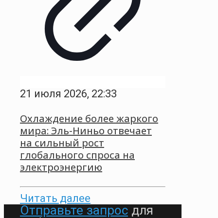
21 июля 2026, 22:33
Охлаждение более жаркого
мира: Эль-Ниньо отвечает
на сильный рост
глобального спроса на
электроэнергию
Читать далее
Отправьте запрос
для