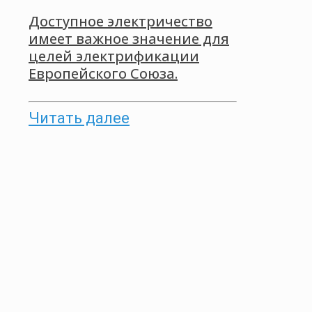
Доступное электричество
имеет важное значение для
целей электрификации
Европейского Союза.
Читать далее