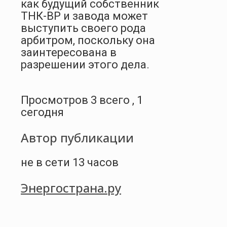
как будущий собственник
ТНК-ВР и завода может
выступить своего рода
арбитром, поскольку она
заинтересована в
разрешении этого дела.
Просмотров 3 всего , 1
сегодня
Автор публикации
не в сети 13 часов
Энергострана.ру