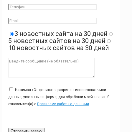
3 новостных сайта на 30 дней
5 новостных сайтов на 30 дней
10 новостных сайтов на 30 дней
Нажимая «Отправить», я разрешаю использовать мои
данные, указанные в форме, для обработки моей заявки. Я
ознакомлен(а) с
Правилами работы с данными