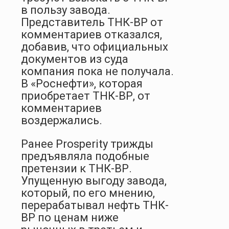
в пользу завода.
Представитель ТНК-ВР от
комментариев отказался,
добавив, что официальных
документов из суда
компания пока не получала.
В «Роснефти», которая
приобретает ТНК-ВР, от
комментариев
воздержались.
Ранее Prosperity трижды
предъявляла подобные
претензии к ТНК-ВР.
Упущенную выгоду завода,
который, по его мнению,
перерабатывал нефть ТНК-
ВР по ценам ниже