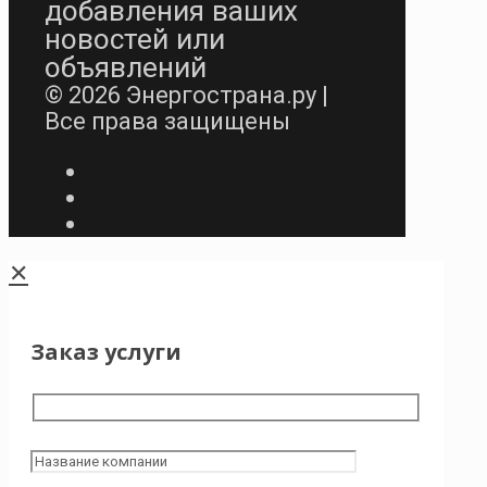
добавления ваших
новостей или
объявлений
© 2026 Энергострана.ру |
Все права защищены
✕
Заказ услуги