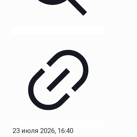
23 июля 2026, 16:40