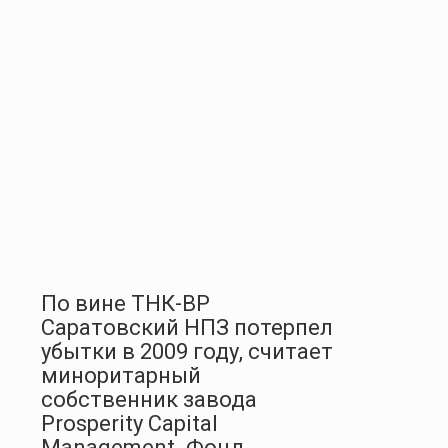
По вине ТНК-ВР
Саратовский НПЗ потерпел
убытки в 2009 году, считает
миноритарный
собственник завода
Prosperity Capital
Management. Фонд,