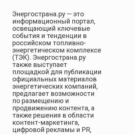
Энергострана.ру — это
информационный портал,
освещающий ключевые
события и тенденции в
российском топливно-
энергетическом комплексе
(ТЭК). Энергострана.ру
также выступает
площадкой для публикации
официальных материалов
энергетических компаний,
предлагает возможности
по размещению и
продвижению контента, а
также решения в области
контент-маркетинга,
цифровой рекламы и PR,