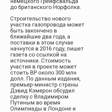
немецкого Грейфсвальда
до британского Норфолка.
Строительство нового
участка газопровода может
быть закончено в
ближайшие два года, а
поставки в этом случае
начнутся в 2016 году, пишет
газета со ссылкой на
источники. Стоимость
участия в проекте может
стоить BP около 300 млн
долл. По данным издания,
премьер-министр страны
Дэвид Кэмерон обсудил
сделку с Владимиром
Путиным во время
Олимпиады в Лондоне и