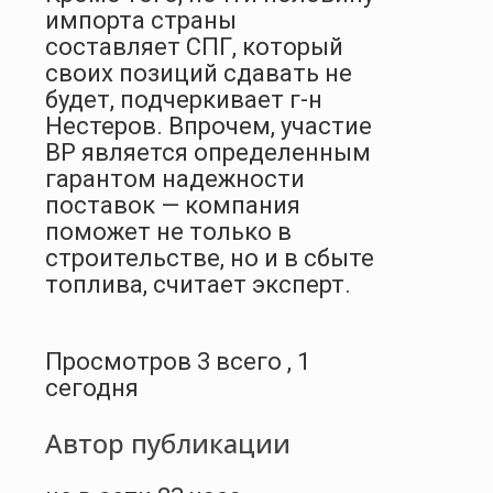
импорта страны
составляет СПГ, который
своих позиций сдавать не
будет, подчеркивает г-н
Нестеров. Впрочем, участие
BP является определенным
гарантом надежности
поставок — компания
поможет не только в
строительстве, но и в сбыте
топлива, считает эксперт.
Просмотров 3 всего , 1
сегодня
Автор публикации