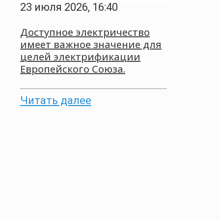
23 июля 2026, 16:40
Доступное электричество
имеет важное значение для
целей электрификации
Европейского Союза.
Читать далее