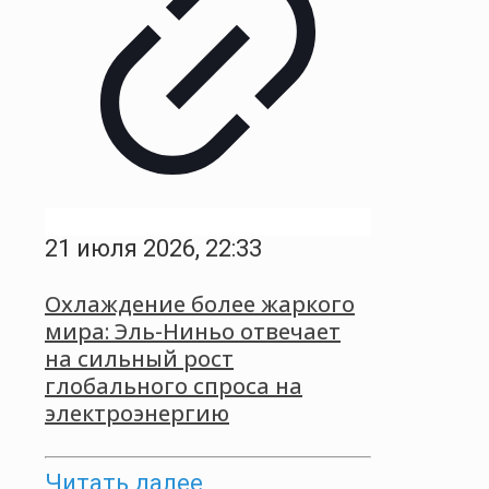
21 июля 2026, 22:33
Охлаждение более жаркого
мира: Эль-Ниньо отвечает
на сильный рост
глобального спроса на
электроэнергию
Читать далее