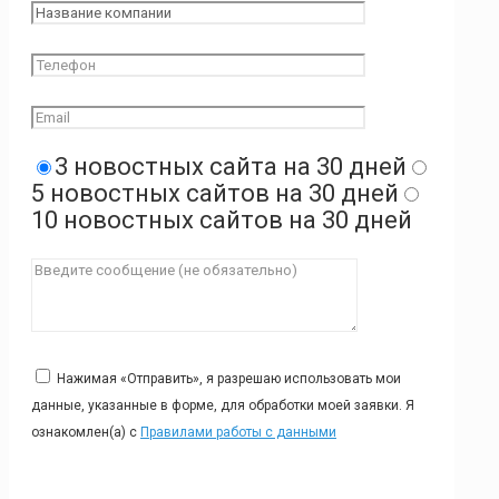
3 новостных сайта на 30 дней
5 новостных сайтов на 30 дней
10 новостных сайтов на 30 дней
Нажимая «Отправить», я разрешаю использовать мои
данные, указанные в форме, для обработки моей заявки. Я
ознакомлен(а) с
Правилами работы с данными