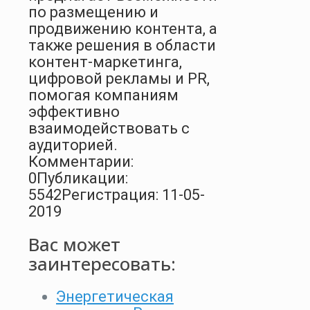
по размещению и
продвижению контента, а
также решения в области
контент-маркетинга,
цифровой рекламы и PR,
помогая компаниям
эффективно
взаимодействовать с
аудиторией.
Комментарии:
0
Публикации:
5542
Регистрация: 11-05-
2019
Вас может
заинтересовать:
Энергетическая