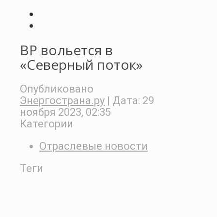
ВР вольется в
«Северный поток»
Опубликовано
Энергострана.ру
| Дата:
29
ноября 2023, 02:35
Категории
Отраслевые новости
Теги