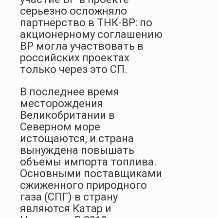
серьезно осложняло
партнерство в ТНК-ВР: по
акционерному соглашению
ВР могла участвовать в
российских проектах
только через это СП.
В последнее время
месторождения
Великобритании в
Северном море
истощаются, и страна
вынуждена повышать
объемы импорта топлива.
Основными поставщиками
сжиженного природного
газа (СПГ) в страну
являются Катар и