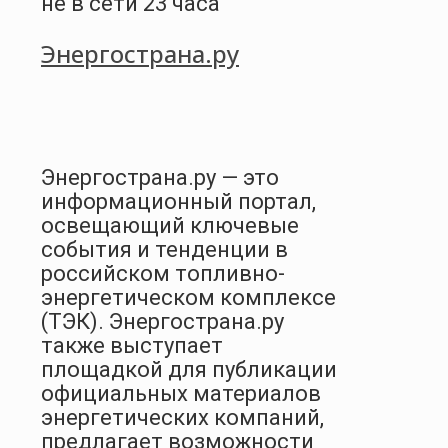
не в сети 23 часа
Энергострана.ру
Энергострана.ру — это
информационный портал,
освещающий ключевые
события и тенденции в
российском топливно-
энергетическом комплексе
(ТЭК). Энергострана.ру
также выступает
площадкой для публикации
официальных материалов
энергетических компаний,
предлагает возможности