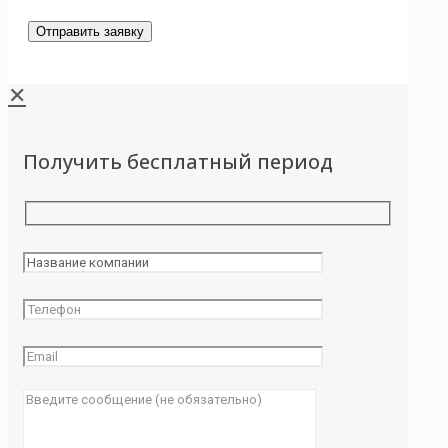
✕
Получить бесплатный период