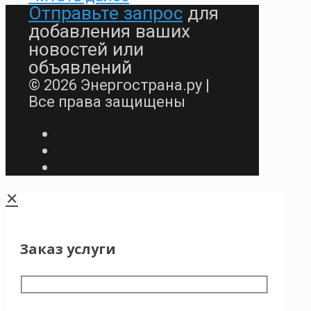
Отправьте запрос
для
добавления ваших
новостей или
объявлений
© 2026 Энергострана.ру |
Все права защищены
✕
Заказ услуги