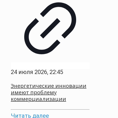
24 июля 2026, 22:45
Энергетические инновации
имеют проблему
коммерциализации
Читать далее