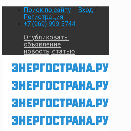
Поиск по сайту
Вход
/
Регистрация
+7 (969) 999-5744
Опубликовать:
объявление
новость, статью