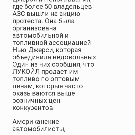
где более 50 владельцев
АЗС вышли на акцию
протеста. Она была
организована
автомобильной и
топливной ассоциацией
Нью-Джерси, которая
объединила недовольных.
Один из них сообщил, что
ЛУКОЙЛ продает им
топливо по оптовым
ценам, которые часто
оказываются выше
розничных цен
конкурентов.
Американские
автомобилисты,