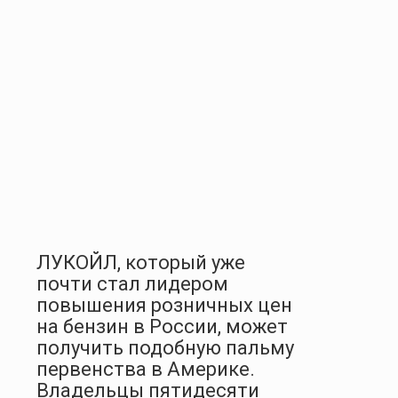
ЛУКОЙЛ, который уже
почти стал лидером
повышения розничных цен
на бензин в России, может
получить подобную пальму
первенства в Америке.
Владельцы пятидесяти