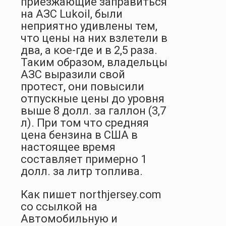
приезжающие заправиться
на АЗС Lukoil, были
неприятно удивлены тем,
что цены на них взлетели в
два, а кое-где и в 2,5 раза.
Таким образом, владельцы
АЗС выразили свой
протест, они повысили
отпускные цены до уровня
выше 8 долл. за галлон (3,7
л). При том что средняя
цена бензина в США в
настоящее время
составляет примерно 1
долл. за литр топлива.
Как пишет northjersey.com
со ссылкой на
Автомобильную и