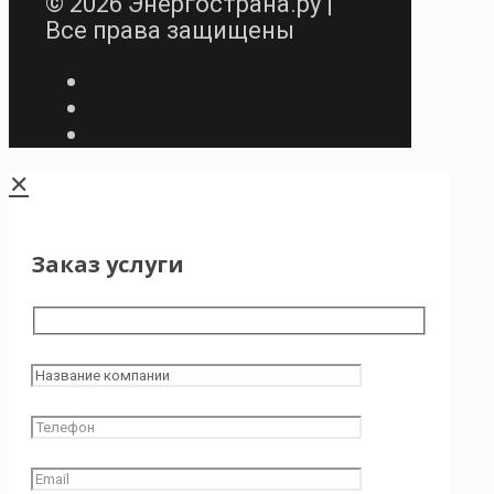
© 2026 Энергострана.ру |
Все права защищены
✕
Заказ услуги