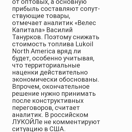
от оптовых, а основную
прибыль составляют сопут­
ствующие товары,
отмечает аналитик «Велес
Капитала» Василий
Танурков. Поэтому снижать
стоимость топлива Lukoil
North America вряд ли
будет, особенно учитывая,
что территориальные
наценки действительно
экономически обоснованы.
Впрочем, окончательное
решение нужно принимать
после конструктивных
переговоров, считает
аналитик. В российском
ЛУКОЙЛе не комментируют
ситуацию в США.