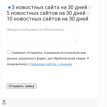
3 новостных сайта на 30 дней
5 новостных сайтов на 30 дней
10 новостных сайтов на 30 дней
Нажимая «Отправить», я разрешаю использовать мои
данные, указанные в форме, для обработки моей заявки. Я
ознакомлен(а) с
Правилами работы с данными
✕