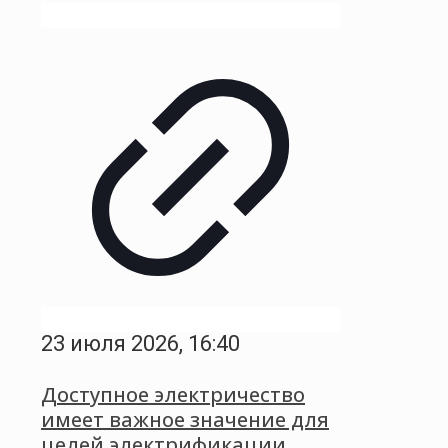
23 июля 2026, 16:40
Доступное электричество
имеет важное значение для
целей электрификации