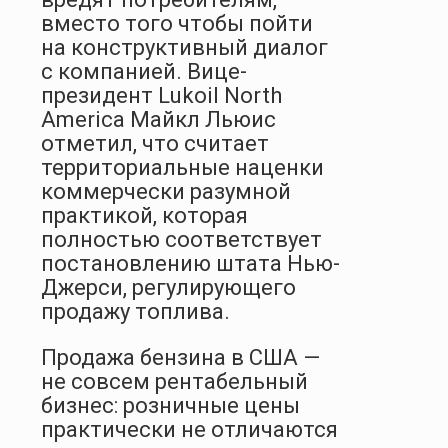
вместо того чтобы пойти
на конструктивный диалог
с компанией. Вице-
президент Lukoil North
Americа Майкл Льюис
отметил, что считает
территориальные наценки
коммерчески разумной
практикой, которая
полностью соответствует
постановлению штата Нью-
Джерси, регулирующего
продажу топлива.
Продажа бензина в США —
не совсем рентабельный
бизнес: розничные цены
практически не отличаются