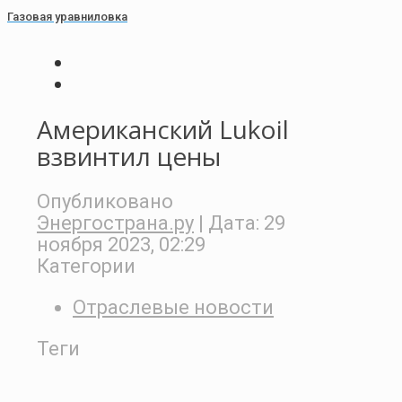
Газовая уравниловка
Американский Lukoil
взвинтил цены
Опубликовано
Энергострана.ру
| Дата:
29
ноября 2023, 02:29
Категории
Отраслевые новости
Теги