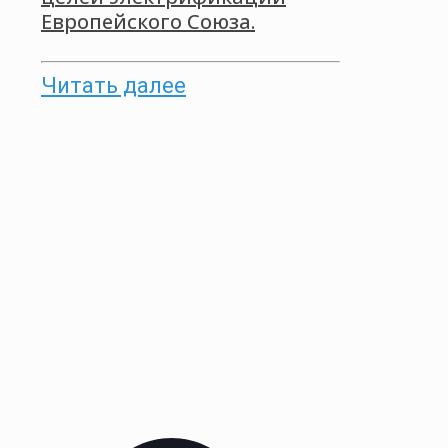
Европейского Союза.
Читать далее