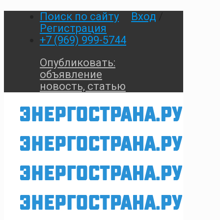
Поиск по сайту
Вход
/
Регистрация
+7 (969) 999-5744
Опубликовать:
объявление
новость, статью