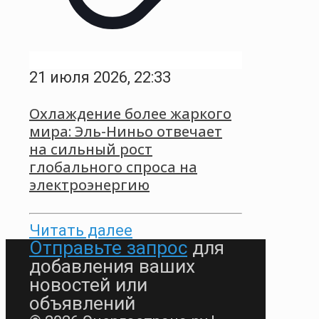
21 июля 2026, 22:33
Охлаждение более жаркого
мира: Эль-Ниньо отвечает
на сильный рост
глобального спроса на
электроэнергию
Читать далее
Отправьте запрос
для
добавления ваших
новостей или
объявлений