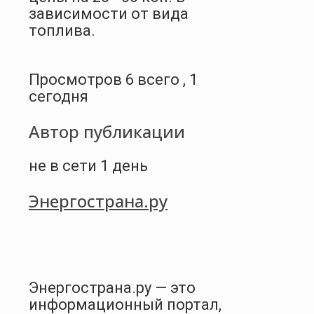
зависимости от вида
топлива.
Просмотров 6 всего , 1
сегодня
Автор публикации
не в сети 1 день
Энергострана.ру
Энергострана.ру — это
информационный портал,