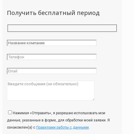
Получить бесплатный период
Нажимая «Отправить», я разрешаю использовать мои
данные, указанные в форме, для обработки моей заявки. Я
ознакомлен(а) с
Правилами работы с данными
.