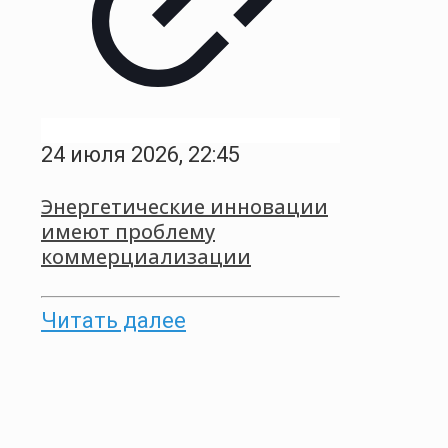
24 июля 2026, 22:45
Энергетические инновации
имеют проблему
коммерциализации
Читать далее