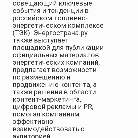
освещающий ключевые
события и тенденции в
российском топливно-
энергетическом комплексе
(ТЭК). Энергострана.ру
также выступает
площадкой для публикации
официальных материалов
энергетических компаний,
предлагает возможности
по размещению и
продвижению контента, а
также решения в области
контент-маркетинга,
цифровой рекламы и PR,
помогая компаниям
эффективно
взаимодействовать с
аудиторией.