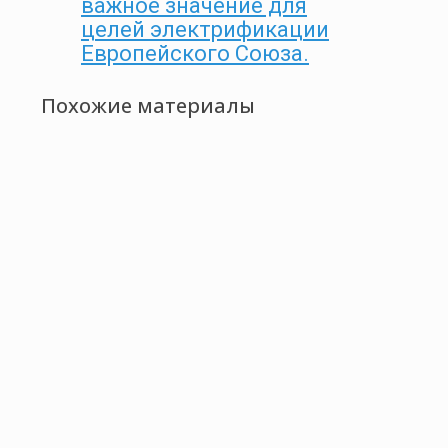
важное значение для
целей электрификации
Европейского Союза.
Похожие материалы