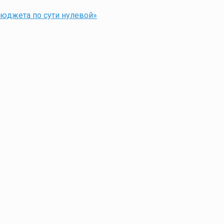
бюджета по сути нулевой»