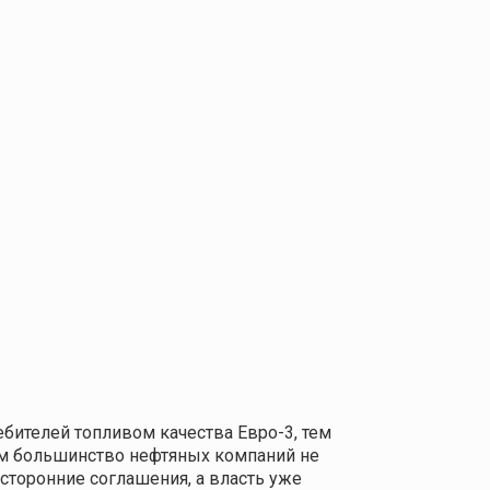
бителей топливом качества Евро-3, тем
ым большинство нефтяных компаний не
сторонние соглашения, а власть уже