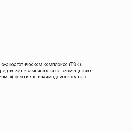
о-энергетическом комплексе (ТЭК).
 предлагает возможности по размещению
ниям эффективно взаимодействовать с