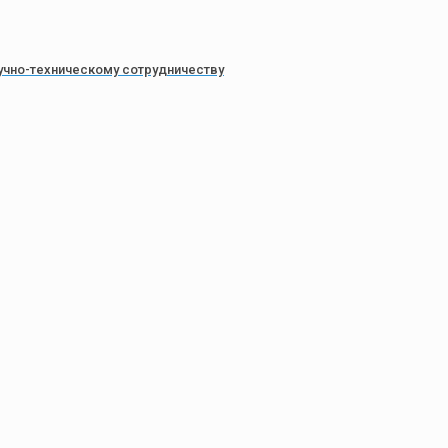
учно-техническому сотрудничеству