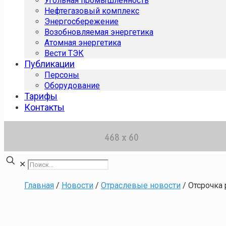
Угольная промышленность
Нефтегазовый комплекс
Энергосбережение
Возобновляемая энергетика
Атомная энергетика
Вести ТЭК
Публикации
Персоны
Оборудование
Тарифы
Контакты
✕
Главная
/
Новости
/
Отраслевые новости
/
Отсрочка