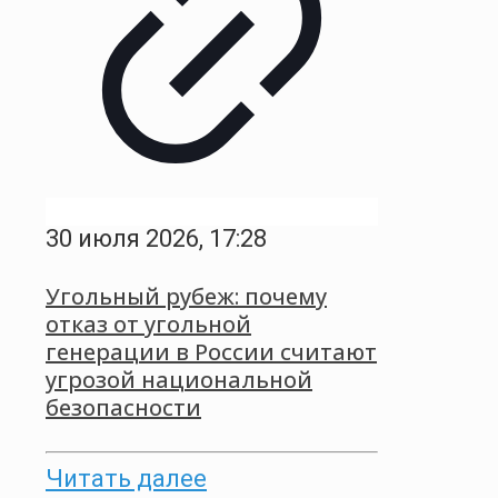
30 июля 2026, 17:28
Угольный рубеж: почему
отказ от угольной
генерации в России считают
угрозой национальной
безопасности
Читать далее