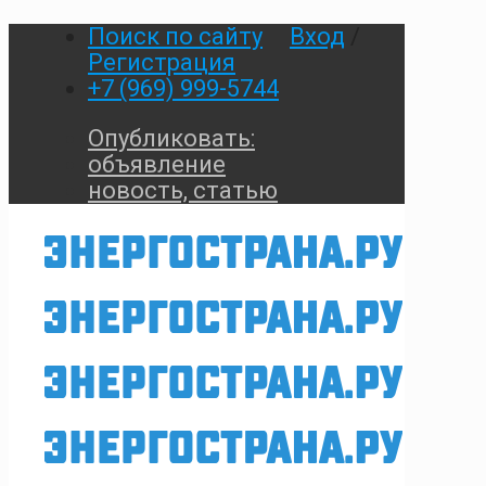
Поиск по сайту
Вход
/
Регистрация
+7 (969) 999-5744
Опубликовать:
объявление
новость, статью