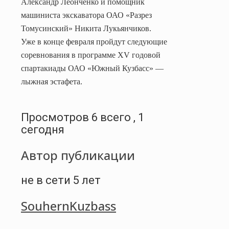
Александр Леонченко и помощник
машиниста экскаватора ОАО «Разрез
Томусинский» Никита Лукьянчиков.
Уже в конце февраля пройдут следующие
соревнования в программе
XV
годовой
спартакиады ОАО «Южный Кузбасс» —
лыжная эстафета.
Просмотров 6 всего , 1
сегодня
Автор публикации
не в сети 5 лет
SouhernKuzbass