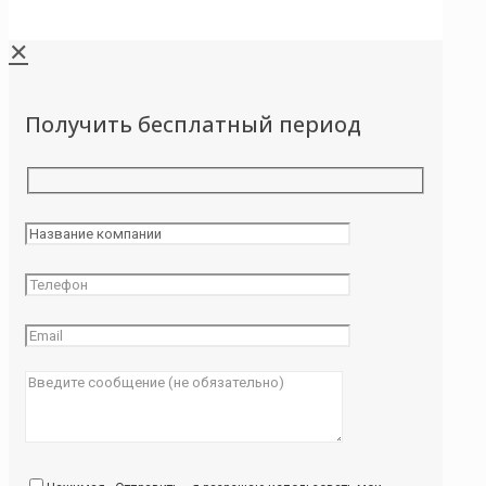
✕
Получить бесплатный период