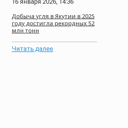
16 января 2026, 14:36
Добыча угля в Якутии в 2025
году достигла рекордных 52
млн тонн
Читать далее