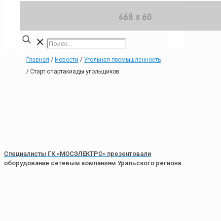
✕
Главная
/
Новости
/
Угольная промышленность
/
Старт спартакиады угольщиков
Специалисты ГК «МОСЭЛЕКТРО» презентовали
оборудование сетевым компаниям Уральского региона