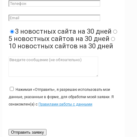
3 новостных сайта на 30 дней
5 новостных сайтов на 30 дней
10 новостных сайтов на 30 дней
Нажимая «Отправить», я разрешаю использовать мои
данные, указанные в форме, для обработки моей заявки. Я
ознакомлен(а) с
Правилами работы с данными