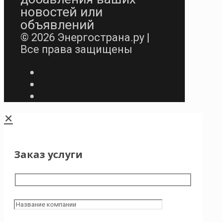
новостей или
объявлений
© 2026 Энергострана.ру |
Все права защищены
✕
Заказ услуги