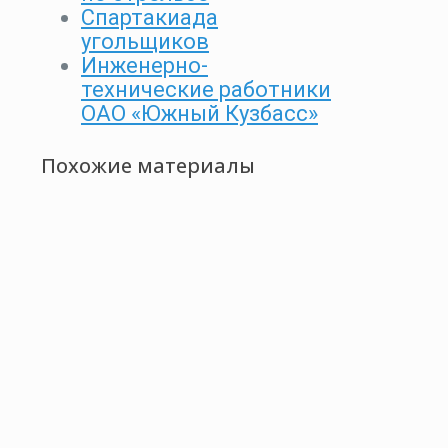
Спартакиада
угольщиков
Инженерно-
технические работники
ОАО «Южный Кузбасс»
Похожие материалы