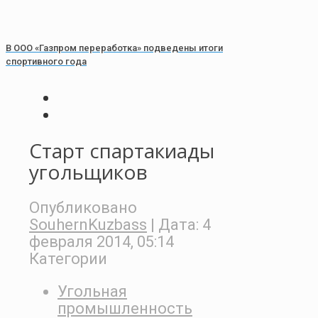
В ООО «Газпром переработка» подведены итоги
спортивного года
Старт спартакиады
угольщиков
Опубликовано
SouhernKuzbass
| Дата:
4
февраля 2014, 05:14
Категории
Угольная
промышленность