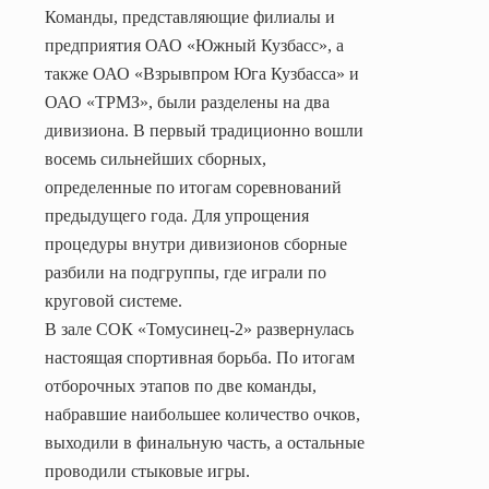
Команды, представляющие филиалы и
предприятия ОАО «Южный Кузбасс», а
также ОАО «Взрывпром Юга Кузбасса» и
ОАО «ТРМЗ», были разделены на два
дивизиона. В первый традиционно вошли
восемь сильнейших сборных,
определенные по итогам соревнований
предыдущего года. Для упрощения
процедуры внутри дивизионов сборные
разбили на подгруппы, где играли по
круговой системе.
В зале СОК «Томусинец-2» развернулась
настоящая спортивная борьба. По итогам
отборочных этапов по две команды,
набравшие наибольшее количество очков,
выходили в финальную часть, а остальные
проводили стыковые игры.