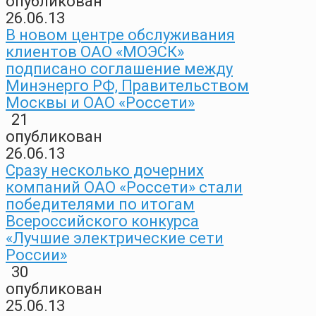
опубликован
26.06.13
В новом центре обслуживания
клиентов ОАО «МОЭСК»
подписано соглашение между
Минэнерго РФ, Правительством
Москвы и ОАО «Россети»
21
опубликован
26.06.13
Сразу несколько дочерних
компаний ОАО «Россети» стали
победителями по итогам
Всероссийского конкурса
«Лучшие электрические сети
России»
30
опубликован
25.06.13