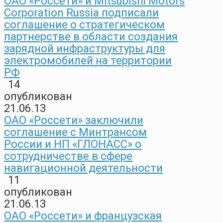
ОАО «Россети» и Mitsubishi Motors
Corporation Russia подписали
соглашение о стратегическом
партнерстве в области создания
зарядной инфраструктуры для
электромобилей на территории
РФ
14
опубликован
21.06.13
ОАО «Россети» заключили
соглашение с Минтрансом
России и НП «ГЛОНАСС» о
сотрудничестве в сфере
навигационной деятельности
11
опубликован
21.06.13
ОАО «Россети» и французская