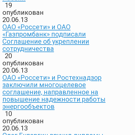
19
опубликован
20.06.13
ОАО «Россети» и ОАО
«Газпромбанк» подписали
Соглашение об укреплении
сотрудничества
20
опубликован
20.06.13
ОАО «Россети» и Ростехнадзор
заключили многоцелевое
соглашение, направленное на
повышение надежности работы
энергообъектов
10
опубликован
20.06.13