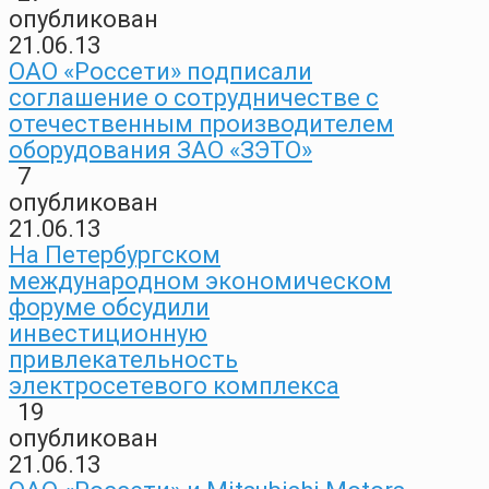
опубликован
21.06.13
ОАО «Россети» подписали
соглашение о сотрудничестве с
отечественным производителем
оборудования ЗАО «ЗЭТО»
7
опубликован
21.06.13
На Петербургском
международном экономическом
форуме обсудили
инвестиционную
привлекательность
электросетевого комплекса
19
опубликован
21.06.13