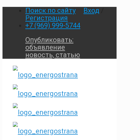
Поиск по сайту
Вход
/
Регистрация
+7 (969) 999-5744
Опубликовать:
объявление
новость, статью