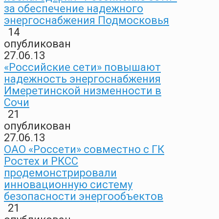
за обеспечение надежного
энергоснабжения Подмосковья
14
опубликован
27.06.13
«Российские сети» повышают
надежность энергоснабжения
Имеретинской низменности в
Сочи
21
опубликован
27.06.13
ОАО «Россети» совместно с ГК
Ростех и РКСС
продемонстрировали
инновационную систему
безопасности энергообъектов
21