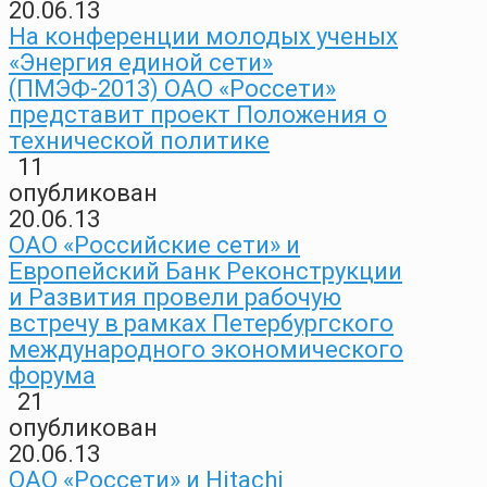
20.06.13
На конференции молодых ученых
«Энергия единой сети»
(ПМЭФ-2013) ОАО «Россети»
представит проект Положения о
технической политике
11
опубликован
20.06.13
ОАО «Российские сети» и
Европейский Банк Реконструкции
и Развития провели рабочую
встречу в рамках Петербургского
международного экономического
форума
21
опубликован
20.06.13
ОАО «Россети» и Hitachi