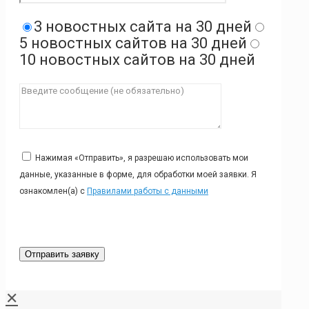
3 новостных сайта на 30 дней
5 новостных сайтов на 30 дней
10 новостных сайтов на 30 дней
Нажимая «Отправить», я разрешаю использовать мои
данные, указанные в форме, для обработки моей заявки. Я
ознакомлен(а) с
Правилами работы с данными
✕