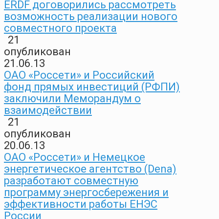
ERDF договорились рассмотреть
возможность реализации нового
совместного проекта
21
опубликован
21.06.13
ОАО «Россети» и Российский
фонд прямых инвестиций (РФПИ)
заключили Меморандум о
взаимодействии
21
опубликован
20.06.13
ОАО «Россети» и Немецкое
энергетическое агентство (Dena)
разработают совместную
программу энергосбережения и
эффективности работы ЕНЭС
России