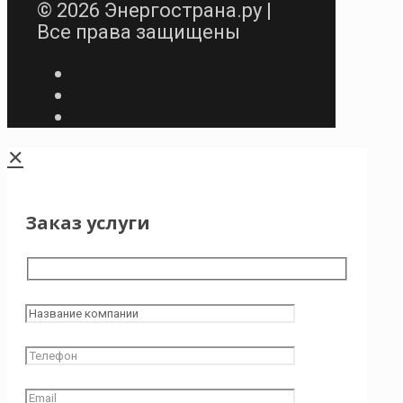
© 2026 Энергострана.ру |
Все права защищены
✕
Заказ услуги