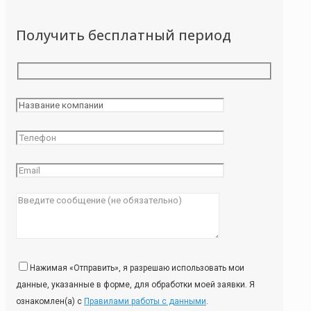
Получить бесплатный период
Нажимая «Отправить», я разрешаю использовать мои
данные, указанные в форме, для обработки моей заявки. Я
ознакомлен(а) с
Правилами работы с данными
.