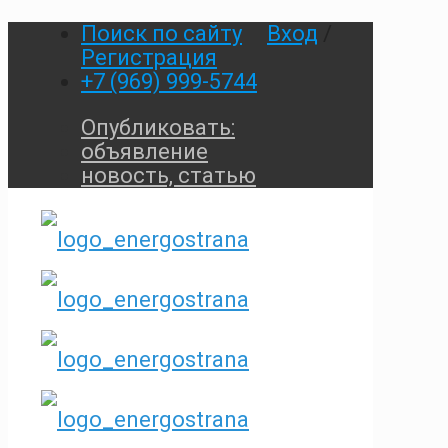
Поиск по сайту
Вход
/
Регистрация
+7 (969) 999-5744
Опубликовать:
объявление
новость, статью