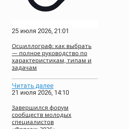
25 июля 2026, 21:01
Осциллограф: как выбрать
— полное руководство по
характеристикам, типам и
задачам
Читать далее
21 июля 2026, 14:10
Завершился форум
сообществ молодых
специалистов