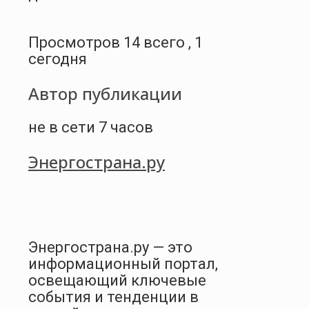
Просмотров 14 всего , 1
сегодня
Автор публикации
не в сети 7 часов
Энергострана.ру
Энергострана.ру — это
информационный портал,
освещающий ключевые
события и тенденции в