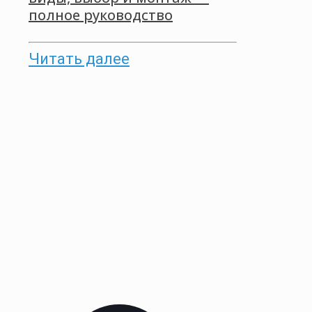
полное руководство
Читать далее