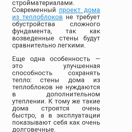
стройматериалами.
Современный
проект дома
из теплоблоков
не требует
обустройства сложного
фундамента, так как
возведенные стены будут
сравнительно легкими.
Еще одна особенность —
это улучшенная
способность сохранять
тепло: стены дома из
теплоблоков не нуждаются
в дополнительном
утеплении. К тому же такие
дома строятся очень
быстро, а в эксплуатации
показывают себя как очень
долговечные.