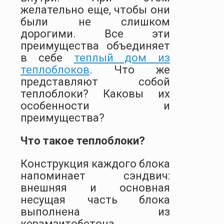
желательно еще, чтобы они
были не слишком
дорогими. Все эти
преимущества объединяет
в себе
теплый дом из
теплоблоков
. Что же
представляют собой
теплоблоки? Каковы их
особенности и
преимущества?
Что такое теплоблоки?
Конструкция каждого блока
напоминает сэндвич:
внешняя и основная
несущая часть блока
выполнена из
керамзитобетона