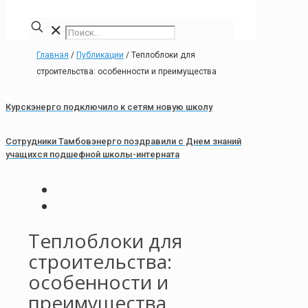
✕
Главная
/
Публикации
/
Теплоблоки для
строительства: особенности и преимущества
Курскэнерго подключило к сетям новую школу
Сотрудники Тамбовэнерго поздравили с Днем знаний
учащихся подшефной школы-интерната
Теплоблоки для
строительства:
особенности и
преимущества