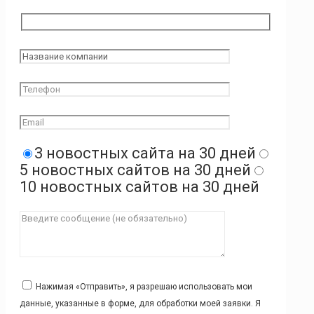
3 новостных сайта на 30 дней
5 новостных сайтов на 30 дней
10 новостных сайтов на 30 дней
Нажимая «Отправить», я разрешаю использовать мои
данные, указанные в форме, для обработки моей заявки. Я