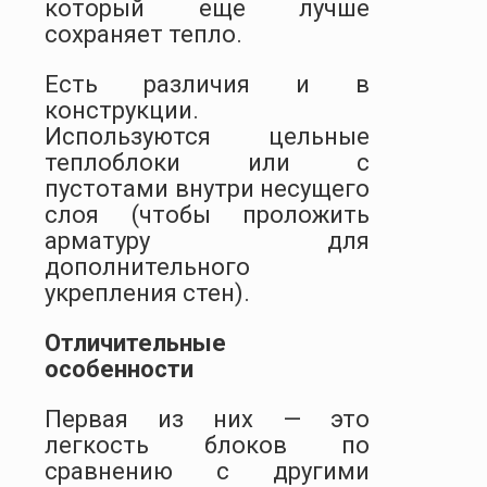
который еще лучше
сохраняет тепло.
Есть различия и в
конструкции.
Используются цельные
теплоблоки или с
пустотами внутри несущего
слоя (чтобы проложить
арматуру для
дополнительного
укрепления стен).
Отличительные
особенности
Первая из них — это
легкость блоков по
сравнению с другими