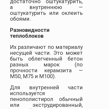
достаточно оштукатурить,
а внутреннюю —
оштукатурить или оклеить
обоями.
Разновидности
теплоблоков
Их различают по материалу
несущей части. Это может
быть облегченный бетон
разных марок (по
прочности керамзита —
М50, М75 и М100).
Для внутренней части
используется
пенополистирол обычный
или экструдированный,