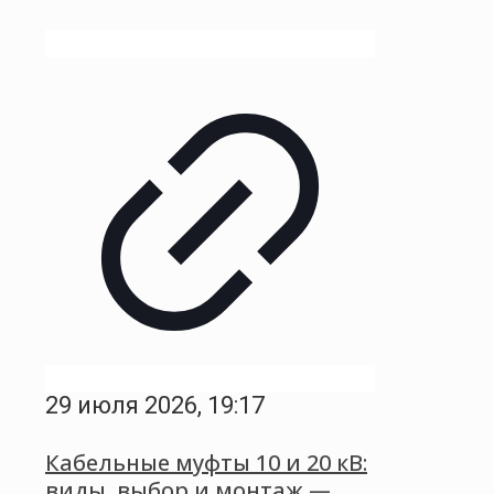
29 июля 2026, 19:17
Кабельные муфты 10 и 20 кВ:
виды, выбор и монтаж —