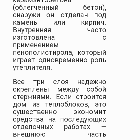
(облегченный бетон),
снаружи он отделан под
камень или кирпич.
Внутренняя часто
изготовлена с
применением
пенополистирола, который
играет одновременно роль
утеплителя.
Все три слоя надежно
скреплены между собой
стержнями. Если строится
дом из теплоблоков, это
существенно экономит
средства на последующих
отделочных работах —
внешнюю часть