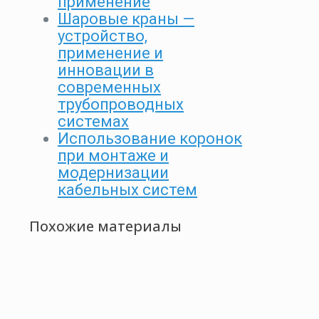
применение
Шаровые краны —
устройство,
применение и
инновации в
современных
трубопроводных
системах
Использование коронок
при монтаже и
модернизации
кабельных систем
Похожие материалы