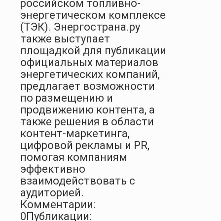
российском топливно-
энергетическом комплексе
(ТЭК). Энергострана.ру
также выступает
площадкой для публикации
официальных материалов
энергетических компаний,
предлагает возможности
по размещению и
продвижению контента, а
также решения в области
контент-маркетинга,
цифровой рекламы и PR,
помогая компаниям
эффективно
взаимодействовать с
аудиторией.
Комментарии:
0
Публикации: