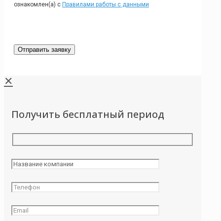
ознакомлен(а) с
Правилами работы с данными
✕
Получить бесплатный период