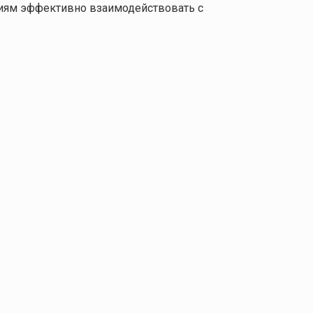
ниям эффективно взаимодействовать с