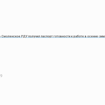
Смоленское РДУ получил паспорт готовности к работе в осенне-зим
29