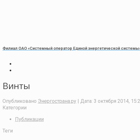
Филиал ОАО «Системный оператор Единой энергетической системы» 
Винты
Опубликовано
Энергострана.ру
| Дата:
3 октября 2014, 15:
Категории
Публикации
Теги