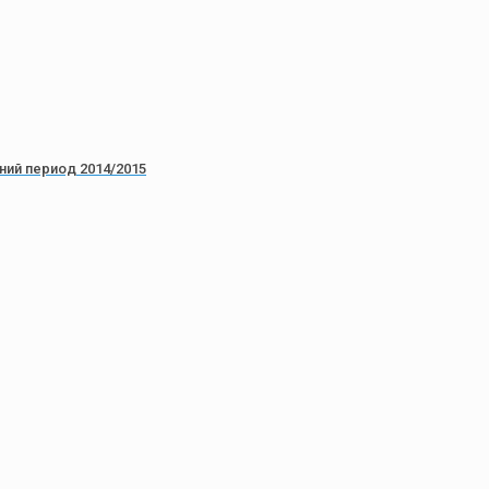
ний период 2014/2015