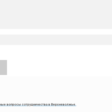
ьные вопросы сотрудничества в Верхневолжье.