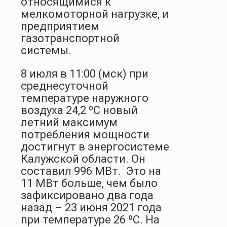
относящимися к
мелкомоторной нагрузке, и
предприятием
газотранспортной
системы.
8 июля в 11:00 (мск) при
среднесуточной
температуре наружного
воздуха 24,2 ºС новый
летний максимум
потребления мощности
достигнут в энергосистеме
Калужской области. Он
составил 996 МВт. Это на
11 МВт больше, чем было
зафиксировано два года
назад – 23 июня 2021 года
при температуре 26 ºС. На