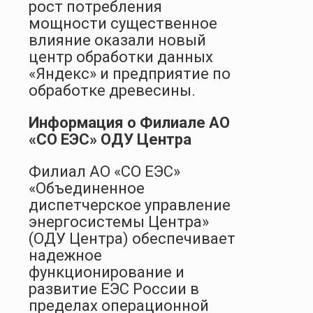
рост потребления
мощности существенное
влияние оказали новый
центр обработки данных
«Яндекс» и предприятие по
обработке древесины.
Информация о Филиале АО
«СО ЕЭС» ОДУ Центра
Филиал АО «СО ЕЭС»
«Объединенное
диспетчерское управление
энергосистемы Центра»
(ОДУ Центра) обеспечивает
надежное
функционирование и
развитие ЕЭС России в
пределах операционной