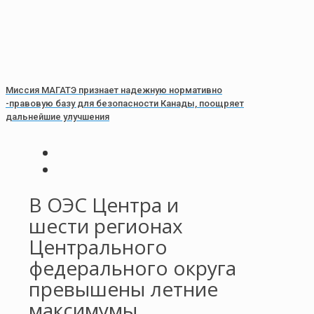
Миссия МАГАТЭ признает надежную нормативно
-правовую базу для безопасности Канады, поощряет
дальнейшие улучшения
В ОЭС Центра и
шести регионах
Центрального
федерального округа
превышены летние
максимумы