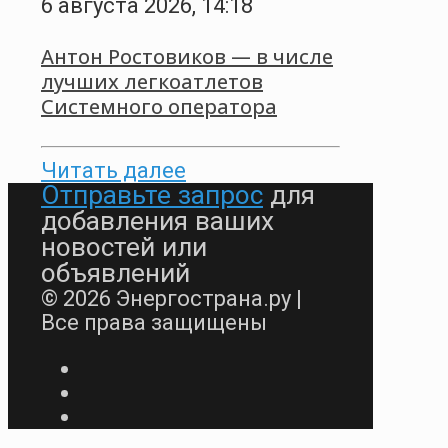
6 августа 2026, 14:18
Антон Ростовиков — в числе
лучших легкоатлетов
Системного оператора
Читать далее
Отправьте запрос
для
добавления ваших
новостей или
объявлений
© 2026 Энергострана.ру |
Все права защищены