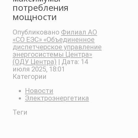
потребления
мощности
Опубликовано
Филиал АО
«СО ЕЭС» «Объединенное
диспетчерское управление
энергосистемы Центра»
(ОДУ Центра)
| Дата:
14
июля 2025, 18:01
Категории
Новости
Электроэнергетика
Теги