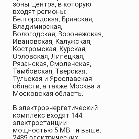
зоны Центра, в которую
входят регионы:
Белгородская, Брянская,
Владимирская,
Вологодская, Воронежская,
Ивановская, Калужская,
Костромская, Курская,
Орловская, Липецкая,
Рязанская, Смоленская,
Тамбовская, Тверская,
Тульская и Ярославская
области, а также Москва и
Московская область.
В электроэнергетический
комплекс входят 144
электростанции
мощностью 5 МВт и выше,
2489 электрических