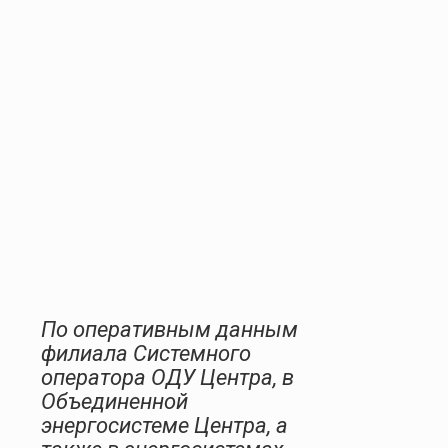
По оперативным данным
филиала Системного
оператора ОДУ Центра, в
Объединенной
энергосистеме Центра, а