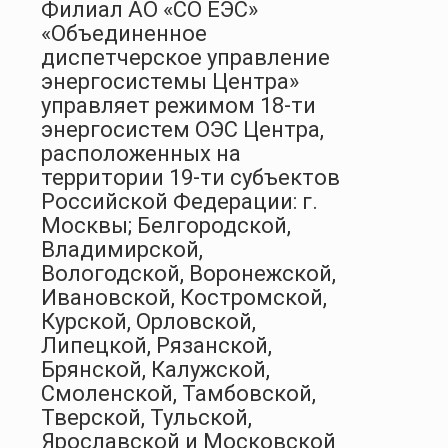
Филиал АО «СО ЕЭС»
«Объединенное
диспетчерское управление
энергосистемы Центра»
управляет режимом 18-ти
энергосистем ОЭС Центра,
расположенных на
территории 19-ти субъектов
Российской Федерации: г.
Москвы; Белгородской,
Владимирской,
Вологодской, Воронежской,
Ивановской, Костромской,
Курской, Орловской,
Липецкой, Рязанской,
Брянской, Калужской,
Смоленской, Тамбовской,
Тверской, Тульской,
Ярославской и Московской