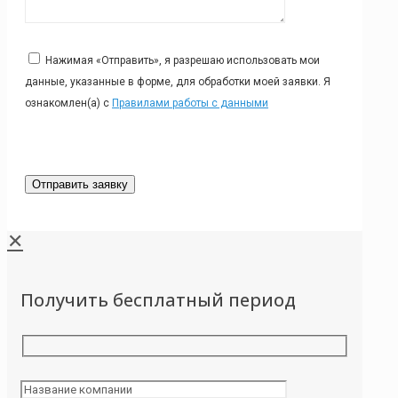
Нажимая «Отправить», я разрешаю использовать мои
данные, указанные в форме, для обработки моей заявки. Я
ознакомлен(а) с
Правилами работы с данными
✕
Получить бесплатный период