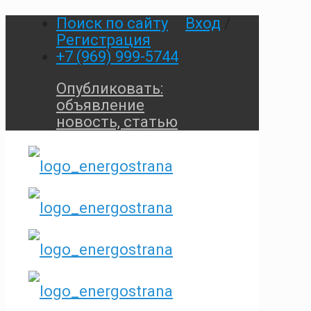
Поиск по сайту
Вход
/
Регистрация
+7 (969) 999-5744
Опубликовать:
объявление
новость, статью