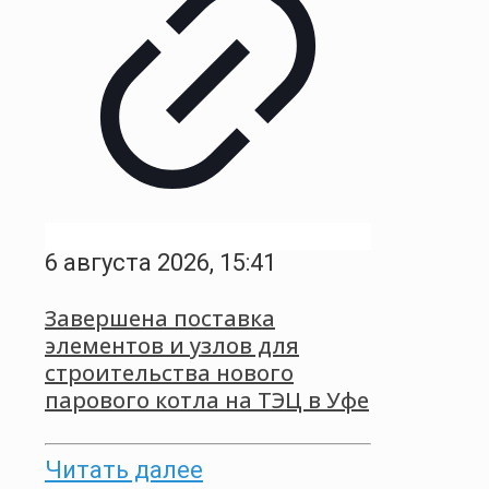
6 августа 2026, 15:41
Завершена поставка
элементов и узлов для
строительства нового
парового котла на ТЭЦ в Уфе
Читать далее