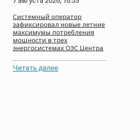
7 августа 2026, 16:53
Системный оператор
зафиксировал новые летние
максимумы потребления
мощности в трех
энергосистемах ОЭС Центра
Читать далее