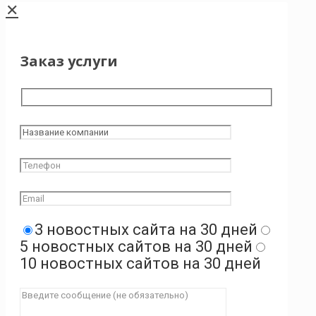
✕
Заказ услуги
3 новостных сайта на 30 дней
5 новостных сайтов на 30 дней
10 новостных сайтов на 30 дней