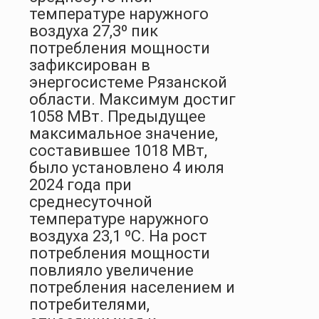
температуре наружного
воздуха 27,3º пик
потребления мощности
зафиксирован в
энергосистеме Рязанской
области. Максимум достиг
1058 МВт. Предыдущее
максимальное значение,
составившее 1018 МВт,
было установлено 4 июля
2024 года при
среднесуточной
температуре наружного
воздуха 23,1 ºС. На рост
потребления мощности
повлияло увеличение
потребления населением и
потребителями,