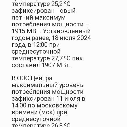
температуре 25,2 ºС
зафиксирован новый
летний максимум
потребления мощности –
1915 МВт. Установленный
годом ранее, 18 июля 2024
года, в 12:00 при
среднесуточной
температуре 27,7 ºС пик
составил 1907 МВт.
В ОЭС Центра
максимальный уровень
потребления мощности
зафиксирован 11 июля в
14:00 по московскому
времени (мск) при
среднесуточной
температуре 26,3 ºС.