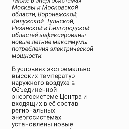
также в энергосистемах
Москвы и Московской
области, Воронежской,
Калужской, Тульской,
Рязанской и Белгородской
областей зафиксированы
новые летние максимумы
потребления электрической
мощности.
В условиях экстремально
высоких температур
наружного воздуха в
Объединенной
энергосистеме Центра и
входящих в её состав
региональных
энергосистемах
установлены новые