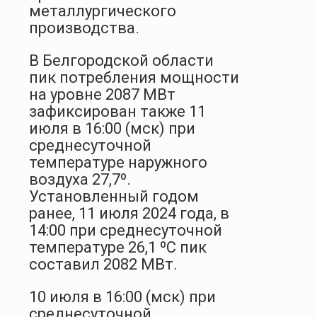
металлургического
производства.
В Белгородской области
пик потребления мощности
на уровне 2087 МВт
зафиксирован также 11
июля в 16:00 (мск) при
среднесуточной
температуре наружного
воздуха 27,7º.
Установленный годом
ранее, 11 июля 2024 года, в
14:00 при среднесуточной
температуре 26,1 ºС пик
составил 2082 МВт.
10 июля в 16:00 (мск) при
среднесуточной