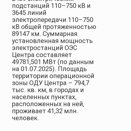
подстанций 110–750 кВ и
3645 линий
электропередачи 110–750
кВ общей протяженностью
89147 км. Суммарная
установленная мощность
электростанций ОЭС
Центра составляет
49781,501 МВт (по данным
на 01.07.2025). Площадь
территории операционной
зоны ОДУ Центра – 794,7
тыс. кв. км, в городах и
населенных пунктах,
расположенных на ней,
проживает 41,32 млн.
человек.