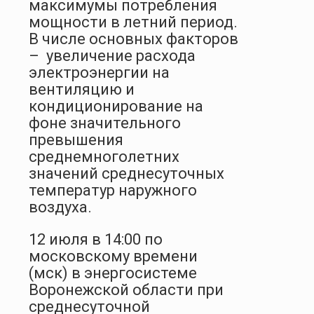
максимумы потребления
мощности в летний период.
В числе основных факторов
– увеличение расхода
электроэнергии на
вентиляцию и
кондиционирование на
фоне значительного
превышения
среднемноголетних
значений среднесуточных
температур наружного
воздуха.
12 июля в 14:00 по
московскому времени
(мск) в энергосистеме
Воронежской области при
среднесуточной