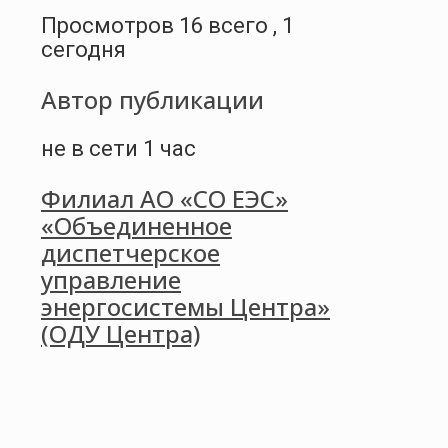
Просмотров 16 всего , 1
сегодня
Автор публикации
не в сети 1 час
Филиал АО «СО ЕЭС»
«Объединенное
диспетчерское
управление
энергосистемы Центра»
(ОДУ Центра)