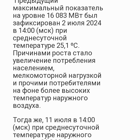
Предыдущий
максимальный показатель
на уровне 16 083 МВт был
зафиксирован 2 июля 2024
в 14:00 (мск) при
среднесуточной
температуре 25,1 ºС.
Причинами роста стало
увеличение потребления
населением,
мелкомоторной нагрузкой
и прочими потребителями
на фоне более высоких
температур наружного
воздуха.
Тогда же, 11 июля в 14:00
(мск) при среднесуточной
температуре наружного