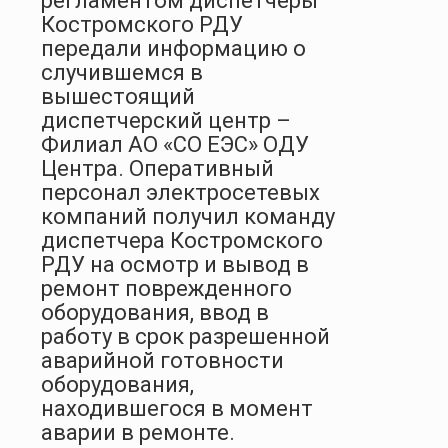
регламентом диспетчеры
Костромского РДУ
передали информацию о
случившемся в
вышестоящий
диспетчерский центр –
Филиал АО «СО ЕЭС» ОДУ
Центра. Оперативный
персонал электросетевых
компаний получил команду
диспетчера Костромского
РДУ на осмотр и вывод в
ремонт поврежденного
оборудования, ввод в
работу в срок разрешенной
аварийной готовности
оборудования,
находившегося в момент
аварии в ремонте.