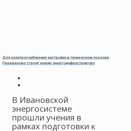
Для электроснабжения застройки в тюменском поселке
Перевалово строят новую энергоинфраструктуру
В Ивановской
энергосистеме
прошли учения в
рамках подготовки к