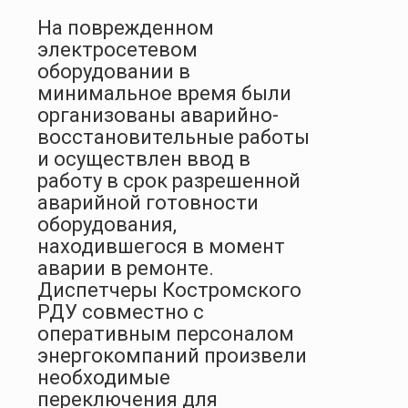
На поврежденном
электросетевом
оборудовании в
минимальное время были
организованы аварийно-
восстановительные работы
и осуществлен ввод в
работу в срок разрешенной
аварийной готовности
оборудования,
находившегося в момент
аварии в ремонте.
Диспетчеры Костромского
РДУ совместно с
оперативным персоналом
энергокомпаний произвели
необходимые
переключения для