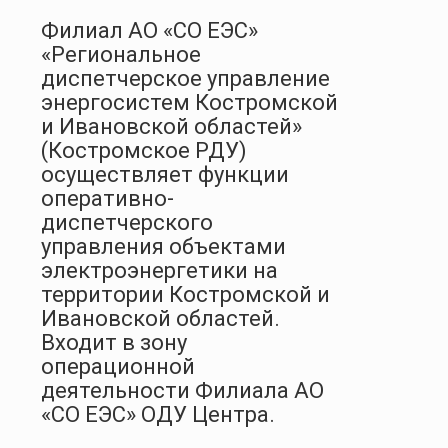
Филиал АО «СО ЕЭС»
«Региональное
диспетчерское управление
энергосистем Костромской
и Ивановской областей»
(Костромское РДУ)
осуществляет функции
оперативно-
диспетчерского
управления объектами
электроэнергетики на
территории Костромской и
Ивановской областей.
Входит в зону
операционной
деятельности Филиала АО
«СО ЕЭС» ОДУ Центра.