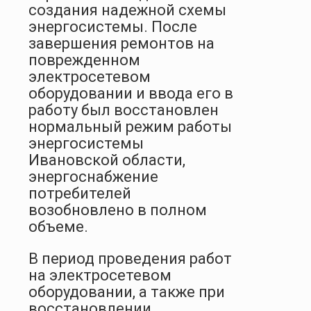
создания надежной схемы
энергосистемы. После
завершения ремонтов на
поврежденном
электросетевом
оборудовании и ввода его в
работу был восстановлен
нормальный режим работы
энергосистемы
Ивановской области,
энергоснабжение
потребителей
возобновлено в полном
объеме.
В период проведения работ
на электросетевом
оборудовании, а также при
восстановлении