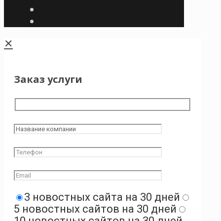
✕
Заказ услуги
3 новостных сайта на 30 дней
5 новостных сайтов на 30 дней
10 новостных сайтов на 30 дней