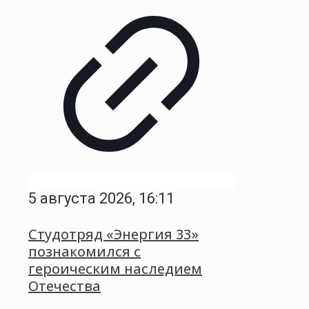
5 августа 2026, 16:11
Студотряд «Энергия 33»
познакомился с
героическим наследием
Отечества