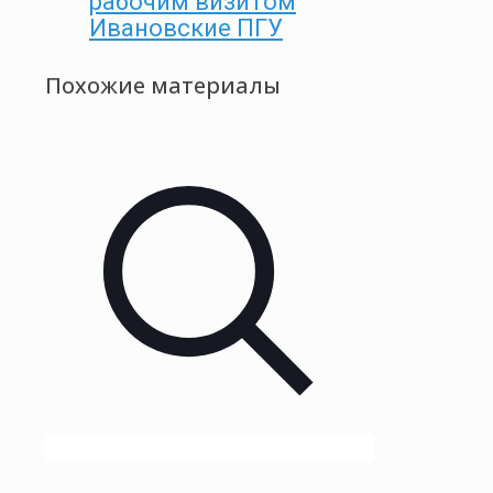
рабочим визитом
Ивановские ПГУ
Похожие материалы