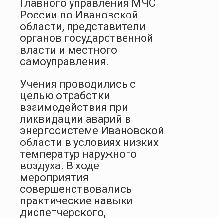
Главного управления МЧС
России по Ивановской
области, представители
органов государственной
власти и местного
самоуправления.
Учения проводились с
целью отработки
взаимодействия при
ликвидации аварий в
энергосистеме Ивановской
области в условиях низких
температур наружного
воздуха. В ходе
мероприятия
совершенствовались
практические навыки
диспетчерского,