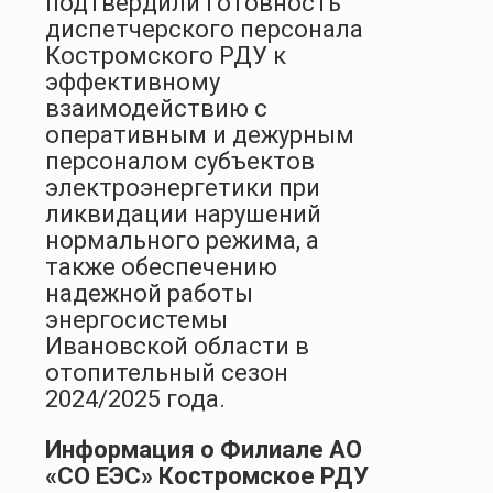
подтвердили готовность
диспетчерского персонала
Костромского РДУ к
эффективному
взаимодействию с
оперативным и дежурным
персоналом субъектов
электроэнергетики при
ликвидации нарушений
нормального режима, а
также обеспечению
надежной работы
энергосистемы
Ивановской области в
отопительный сезон
2024/2025 года.
Информация о Филиале АО
«СО ЕЭС» Костромское РДУ