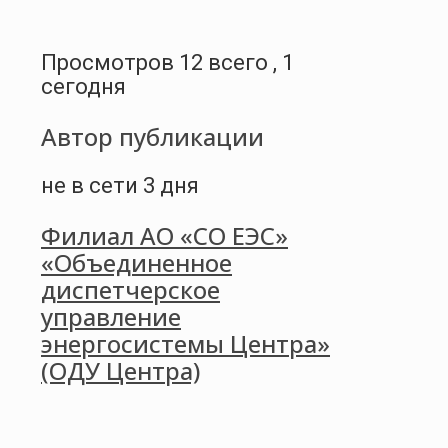
Просмотров 12 всего , 1
сегодня
Автор публикации
не в сети 3 дня
Филиал АО «СО ЕЭС»
«Объединенное
диспетчерское
управление
энергосистемы Центра»
(ОДУ Центра)