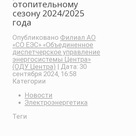
отопительному
сезону 2024/2025
года
Опубликовано
Филиал АО
«СО ЕЭС» «Объединенное
диспетчерское управление
энергосистемы Центра»
(ОДУ Центра)
| Дата:
30
сентября 2024, 16:58
Категории
Новости
Электроэнергетика
Теги