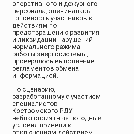
оперативного и дежурного
персонала, оценивалась
готовность участников к
действиям по
предотвращению развития
и ликвидации нарушений
нормального режима
работы энергосистемы,
проверялось выполнение
регламентов обмена
информацией.
По сценарию,
разработанному с участием
специалистов
Костромского РДУ
неблагоприятные погодные
условия привели к
отключениям действием