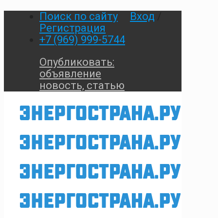
Поиск по сайту
Вход
/
Регистрация
+7 (969) 999-5744
Опубликовать:
объявление
новость, статью