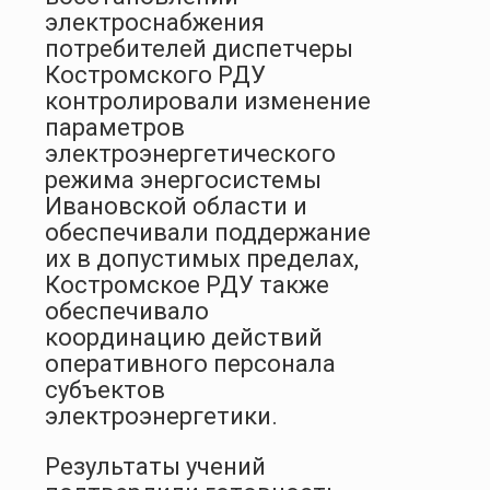
электроснабжения
потребителей диспетчеры
Костромского РДУ
контролировали изменение
параметров
электроэнергетического
режима энергосистемы
Ивановской области и
обеспечивали поддержание
их в допустимых пределах,
Костромское РДУ также
обеспечивало
координацию действий
оперативного персонала
субъектов
электроэнергетики.
Результаты учений