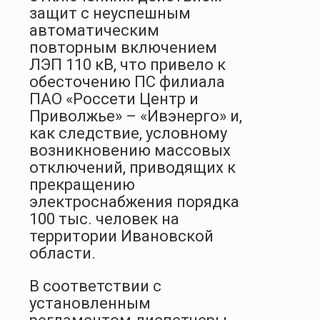
защит с неуспешным
автоматическим
повторным включением
ЛЭП 110 кВ, что привело к
обесточению ПС филиала
ПАО «Россети Центр и
Приволжье» – «Ивэнерго» и,
как следствие, условному
возникновению массовых
отключений, приводящих к
прекращению
электроснабжения порядка
100 тыс. человек на
территории Ивановской
области.
В соответствии с
установленным