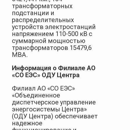
трансформаторных
подстанции и
распределительных
устройств электростанций
напряжением 110-500 кВ с
суммарной мощностью
трансформаторов 15479,6
МВА.
Информация о Филиале АО
«СО ЕЭС» ОДУ Центра
Филиал АО «СО ЕЭС»
«Объединенное
диспетчерское управление
энергосистемы Центра»
(ОДУ Центра) обеспечивает
надежное