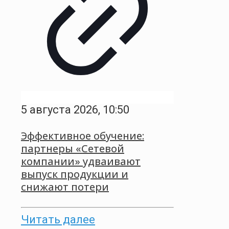
5 августа 2026, 10:50
Эффективное обучение:
партнеры «Сетевой
компании» удваивают
выпуск продукции и
снижают потери
Читать далее