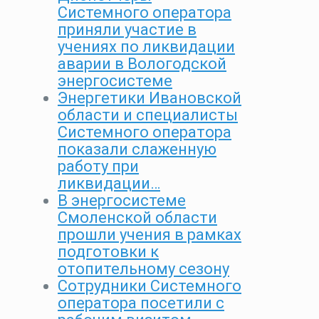
Системного оператора
приняли участие в
учениях по ликвидации
аварии в Вологодской
энергосистеме
Энергетики Ивановской
области и специалисты
Системного оператора
показали слаженную
работу при
ликвидации…
В энергосистеме
Смоленской области
прошли учения в рамках
подготовки к
отопительному сезону
Сотрудники Системного
оператора посетили с