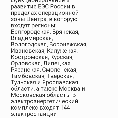
функционирование и
развитие ЕЭС России в
пределах операционной
зоны Центра, в которую
входят регионы:
Белгородская, Брянская,
Владимирская,
Вологодская, Воронежская,
Ивановская, Калужская,
Костромская, Курская,
Орловская, Липецкая,
Рязанская, Смоленская,
Тамбовская, Тверская,
Тульская и Ярославская
области, а также Москва и
Московская область. В
электроэнергетический
комплекс входят 144
электростанции