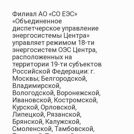
Филиал АО «СО ЕЭС»
«Объединенное
диспетчерское управление
энергосистемы Центра»
управляет режимом 18-ти
энергосистем ОЭС Центра,
расположенных на
территории 19-ти субъектов
Российской Федерации: г.
Москвы; Белгородской,
Владимирской,
Вологодской, Воронежской,
Ивановской, Костромской,
Курской, Орловской,
Липецкой, Рязанской,
Брянской, Калужской,
Смоленской, Тамбовской,