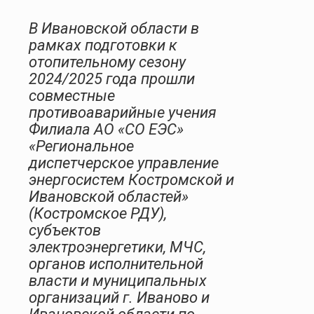
В Ивановской области в
рамках подготовки к
отопительному сезону
2024/2025 года прошли
совместные
противоаварийные учения
Филиала АО «СО ЕЭС»
«Региональное
диспетчерское управление
энергосистем Костромской и
Ивановской областей»
(Костромское РДУ),
субъектов
электроэнергетики, МЧС,
органов исполнительной
власти и муниципальных
организаций г. Иваново и