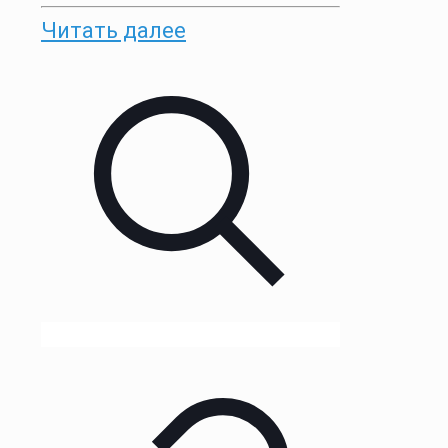
Читать далее