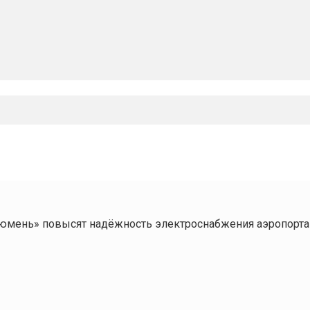
Тюмень» повысят надёжность электроснабжения аэропорт