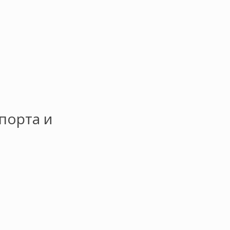
порта и