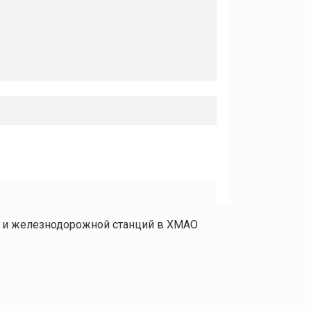
а и железнодорожной станций в ХМАО