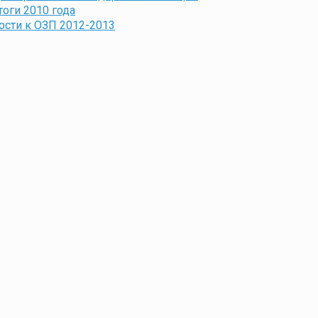
оги 2010 года
ости к ОЗП 2012-2013