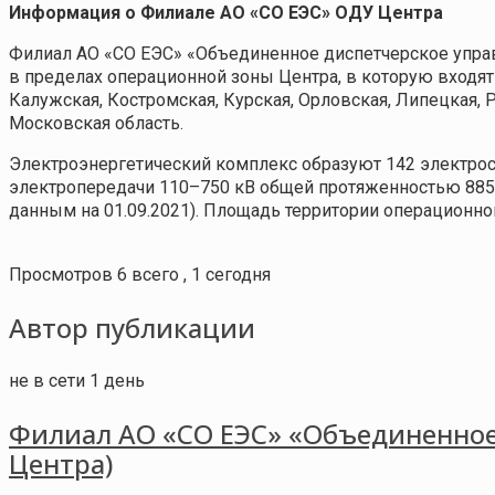
Информация о Филиале АО «СО ЕЭС» ОДУ Центра
Филиал АО «СО ЕЭС» «Объединенное диспетчерское упра
в пределах операционной зоны Центра, в которую входят 
Калужская, Костромская, Курская, Орловская, Липецкая, Р
Московская область.
Электроэнергетический комплекс образуют 142 электрос
электропередачи 110–750 кВ общей протяженностью 8851
данным на 01.09.2021). Площадь территории операционно
Просмотров 6 всего , 1 сегодня
Автор публикации
не в сети 1 день
Филиал АО «СО ЕЭС» «Объединенное
Центра)