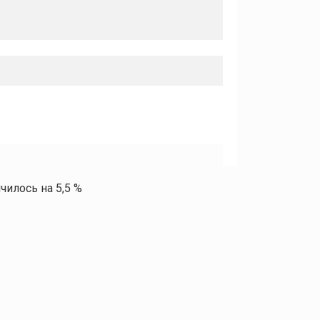
чилось на 5,5 %