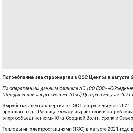
Потребление электроэнергии в ОЭС Центра в августе 2
По оперативным данным филиала АО «СО ЕЭС» «Объединенн
Объединенной энергосистеме (ОЭС) Центра в августе 2021 го
Выработка электроэнергии в ОЭС Центра в августе 2021 год
прошлого года. Разница между выработкой и потреблен
энергообъединениями Юга, Средней Волги, Урала и Север
Тепловыми электростанциями (ТЭС) в августе 2021 года в