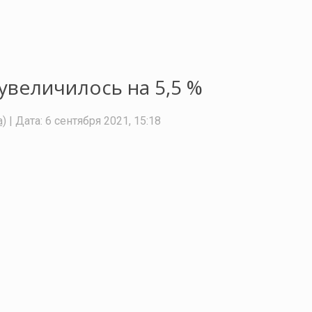
увеличилось на 5,5 %
а)
| Дата:
6 сентября 2021, 15:18