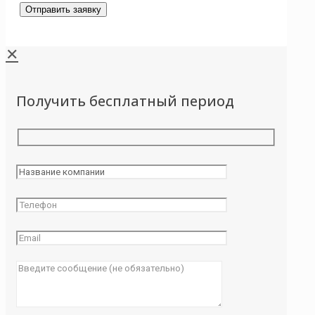
✕
Получить бесплатный период