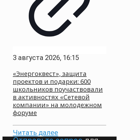
3 августа 2026, 16:15
«Энергоквест», защита
проектов и подарки: 600
школьников поучаствовали
в активностях «Сетевой
компании» на молодежном
форуме
Читать далее