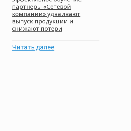
партнеры «Сетевой
компании» удваивают
выпуск продукции и
снижают потери
Читать далее