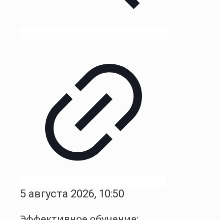
5 августа 2026, 10:50
Эффективное обучение: