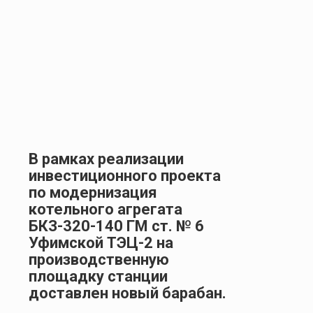
В рамках реализации
инвестиционного проекта
по модернизация
котельного агрегата
БКЗ-320-140 ГМ ст. № 6
Уфимской ТЭЦ-2 на
производственную
площадку станции
доставлен новый барабан.