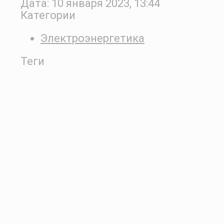
Дата:
10 января 2023, 13:44
Категории
Электроэнергетика
Теги