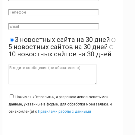
3 новостных сайта на 30 дней
5 новостных сайтов на 30 дней
10 новостных сайтов на 30 дней
Нажимая «Отправить», я разрешаю использовать мои
данные, указанные в форме, для обработки моей заявки. Я
ознакомлен(а) с
Правилами работы с данными