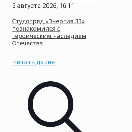
5 августа 2026, 16:11
Студотряд «Энергия 33»
познакомился с
героическим наследием
Отечества
Читать далее