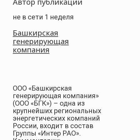
Автор публикации
не в сети 1 неделя
Башкирская
генерирующая
компания
ООО «Башкирская
генерирующая компания»
(ООО «БГК») – одна из
крупнейших региональных
энергетических компаний
России, входит в состав
Группы «Интер РАО».