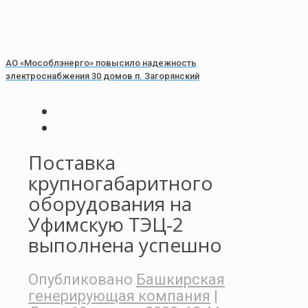
АО «Мособлэнерго» повысило надежность
электроснабжения 30 домов п. Загорянский
Поставка
крупногабаритного
оборудования на
Уфимскую ТЭЦ-2
выполнена успешно
Опубликовано
Башкирская
генерирующая компания
|