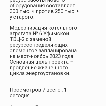
оборудования составляет
300 тыс. ч против 250 тыс. ч
у старого.
Модернизация котельного
агрегата № 6 Уфимской
ТЭЦ-2 с заменой
ресурсоопределяющих
элементов запланирована
на март-ноябрь 2023 года.
Основная цель проекта –
продление жизненного
цикла энергоустановки.
Просмотров 7 всего , 1
сегодня