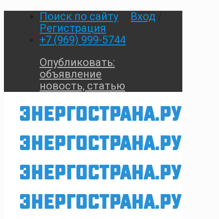
Поиск по сайту
Вход
/
Регистрация
+7 (969) 999-5744
Опубликовать:
объявление
новость, статью