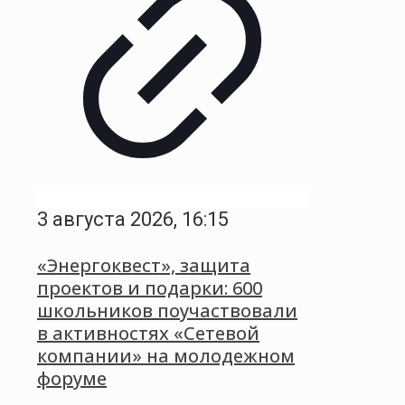
3 августа 2026, 16:15
«Энергоквест», защита
проектов и подарки: 600
школьников поучаствовали
в активностях «Сетевой
компании» на молодежном
форуме