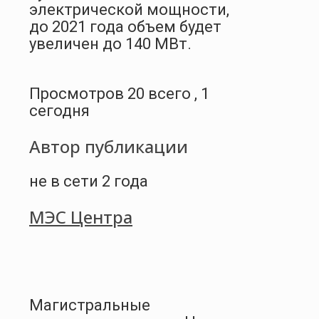
электрической мощности,
до 2021 года объем будет
увеличен до 140 МВт.
Просмотров 20 всего , 1
сегодня
Автор публикации
не в сети 2 года
МЭС Центра
Магистральные