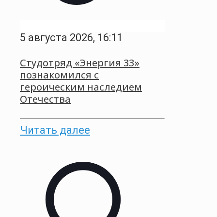
5 августа 2026, 16:11
Студотряд «Энергия 33»
познакомился с
героическим наследием
Отечества
Читать далее