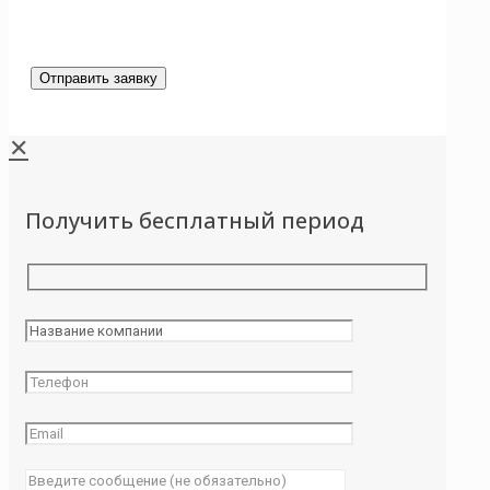
✕
Получить бесплатный период