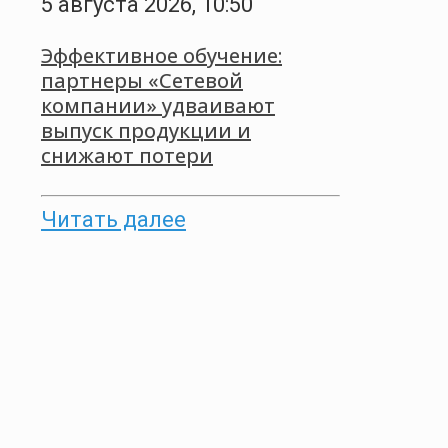
5 августа 2026, 10:50
Эффективное обучение:
партнеры «Сетевой
компании» удваивают
выпуск продукции и
снижают потери
Читать далее