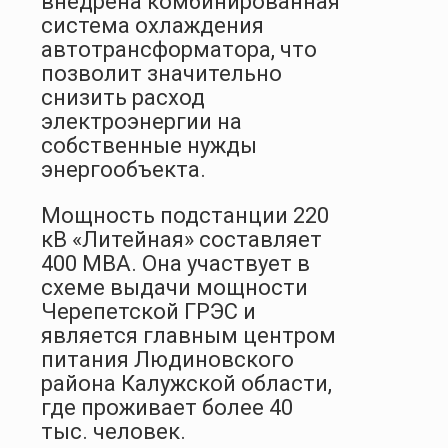
внедрена комбинированная
система охлаждения
автотрансформатора, что
позволит значительно
снизить расход
электроэнергии на
собственные нужды
энергообъекта.
Мощность подстанции 220
кВ «Литейная» составляет
400 МВА. Она участвует в
схеме выдачи мощности
Черепетской ГРЭС и
является главным центром
питания Людиновского
района Калужской области,
где проживает более 40
тыс. человек.