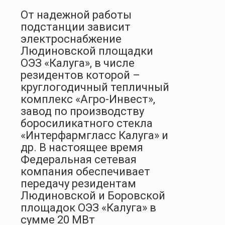
От надежной работы
подстанции зависит
электроснабжение
Людиновской площадки
ОЭЗ «Калуга», в числе
резидентов которой –
круглогодичный тепличный
комплекс «Агро-Инвест»,
завод по производству
боросиликатного стекла
«Интерфармгласс Калуга» и
др. В настоящее время
Федеральная сетевая
компания обеспечивает
передачу резидентам
Людиновской и Боровской
площадок ОЭЗ «Калуга» в
сумме 20 МВт