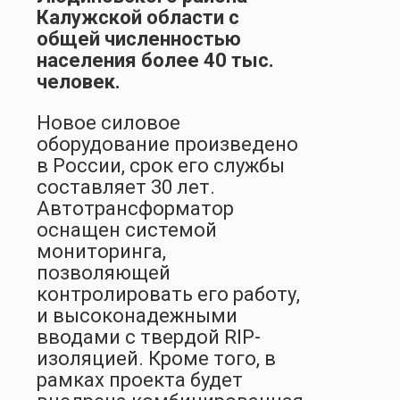
Калужской области с
общей численностью
населения более 40 тыс.
человек.
Новое силовое
оборудование произведено
в России, срок его службы
составляет 30 лет.
Автотрансформатор
оснащен системой
мониторинга,
позволяющей
контролировать его работу,
и высоконадежными
вводами с твердой RIP-
изоляцией. Кроме того, в
рамках проекта будет