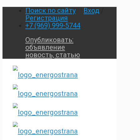
Поиск по сайту
Вход
/
Регистрация
+7 (969) 999-5744
Опубликовать:
объявление
новость, статью