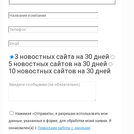
3 новостных сайта на 30 дней
5 новостных сайтов на 30 дней
10 новостных сайтов на 30 дней
Нажимая «Отправить», я разрешаю использовать мои
данные, указанные в форме, для обработки моей заявки. Я
ознакомлен(а) с
Правилами работы с данными