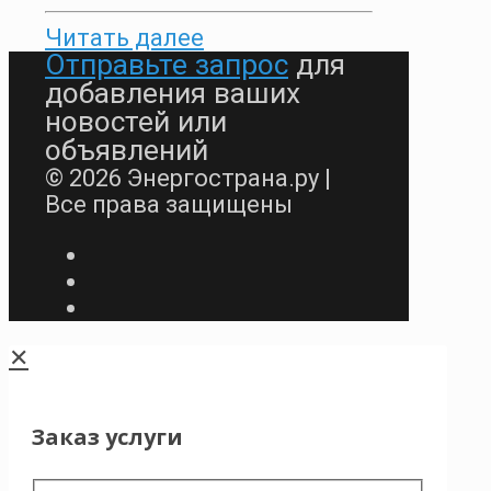
Читать далее
Отправьте запрос
для
добавления ваших
новостей или
объявлений
© 2026 Энергострана.ру |
Все права защищены
✕
Заказ услуги