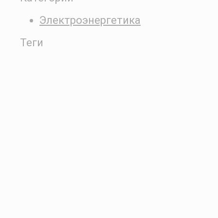
Электроэнергетика
Теги