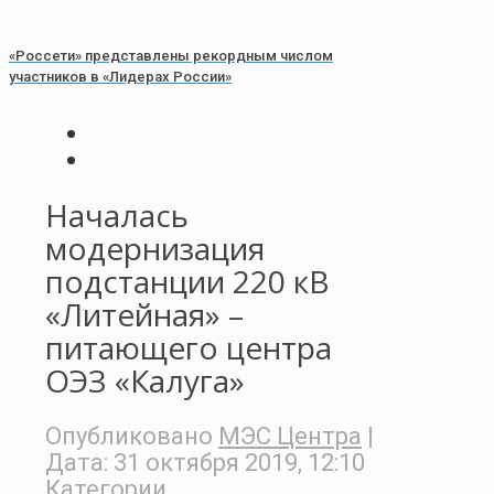
«Россети» представлены рекордным числом
участников в «Лидерах России»
Началась
модернизация
подстанции 220 кВ
«Литейная» –
питающего центра
ОЭЗ «Калуга»
Опубликовано
МЭС Центра
|
Дата:
31 октября 2019, 12:10
Категории