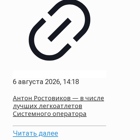
6 августа 2026, 14:18
Антон Ростовиков — в числе
лучших легкоатлетов
Системного оператора
Читать далее