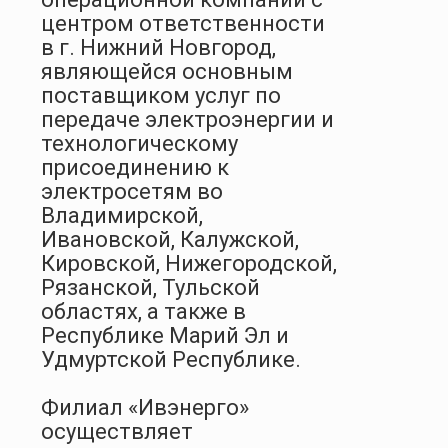
центром ответственности
в г. Нижний Новгород,
являющейся основным
поставщиком услуг по
передаче электроэнергии и
технологическому
присоединению к
электросетям во
Владимирской,
Ивановской, Калужской,
Кировской, Нижегородской,
Рязанской, Тульской
областях, а также в
Республике Марий Эл и
Удмуртской Республике.
Филиал «Ивэнерго»
осуществляет