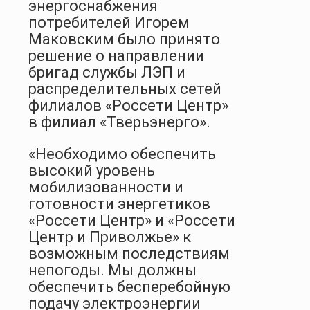
энергоснабжения
потребителей Игорем
Маковским было принято
решение о направлении
бригад службы ЛЭП и
распределительных сетей
филиалов «Россети Центр»
в филиал «Тверьэнерго».
«Необходимо обеспечить
высокий уровень
мобилизованности и
готовности энергетиков
«Россети Центр» и «Россети
Центр и Приволжье» к
возможным последствиям
непогоды. Мы должны
обеспечить бесперебойную
подачу электроэнергии