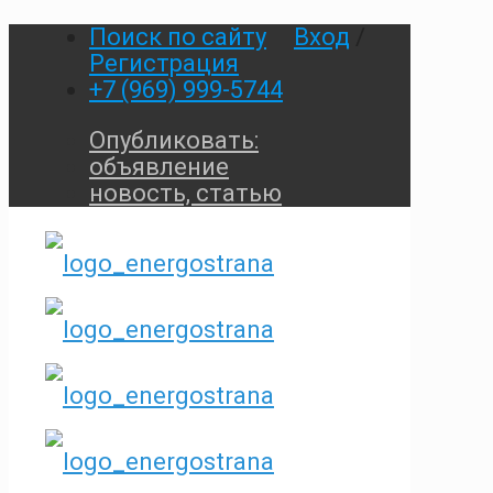
Поиск по сайту
Вход
/
Регистрация
+7 (969) 999-5744
Опубликовать:
объявление
новость, статью