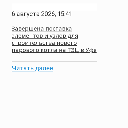
6 августа 2026, 15:41
Завершена поставка
элементов и узлов для
строительства нового
парового котла на ТЭЦ в Уфе
Читать далее