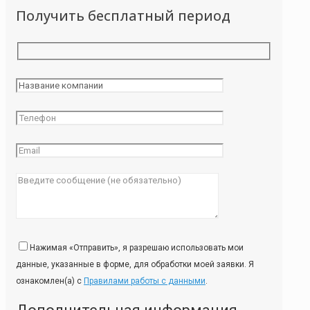
Получить бесплатный период
Нажимая «Отправить», я разрешаю использовать мои
данные, указанные в форме, для обработки моей заявки. Я
ознакомлен(а) с
Правилами работы с данными
.