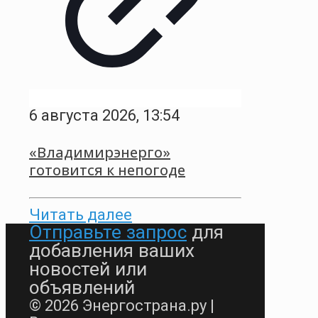
6 августа 2026, 13:54
«Владимирэнерго»
готовится к непогоде
Читать далее
Отправьте запрос
для
добавления ваших
новостей или
объявлений
© 2026 Энергострана.ру |