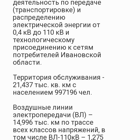
деятельность по передаче
(транспортировке) и
распределению
электрической энергии от
0,4 кВ до 110 кВ и
технологическому
присоединению к сетям
потребителей Ивановской
области.
Территория обслуживания -
21,437 тыс. кв. км с
населением 997196 чел.
Воздушные линии
электропередачи (ВЛ) –
14,996 тыс. км по трассе
всех классов напряжений, в
том числе ВЛ-110кВ – 1,275