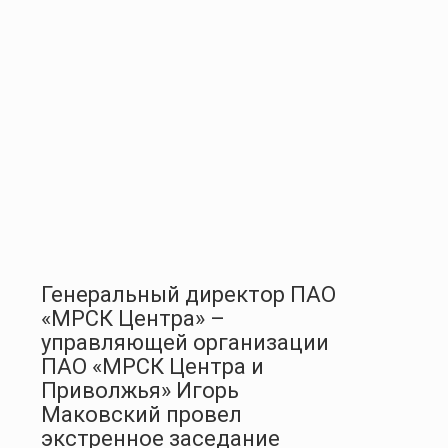
Генеральный директор ПАО
«МРСК Центра» –
управляющей организации
ПАО «МРСК Центра и
Приволжья» Игорь
Маковский провел
экстренное заседание