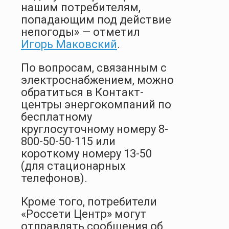
нашим потребителям,
попадающим под действие
непогоды» — отметил
Игорь Маковский
.
По вопросам, связанным с
электроснабжением, можно
обратиться в Контакт-
центры энергокомпаний по
бесплатному
круглосуточному номеру 8-
800-50-50-115 или
короткому номеру 13-50
(для стационарных
телефонов).
Кроме того, потребители
«Россети Центр» могут
отправлять сообщения об