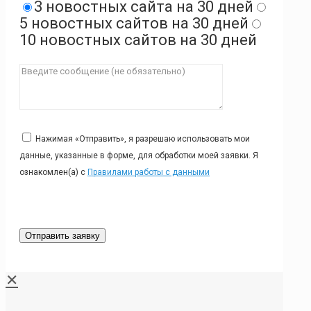
3 новостных сайта на 30 дней
5 новостных сайтов на 30 дней
10 новостных сайтов на 30 дней
Нажимая «Отправить», я разрешаю использовать мои
данные, указанные в форме, для обработки моей заявки. Я
ознакомлен(а) с
Правилами работы с данными
✕