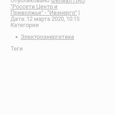
Опубликовано
Филиал ПАО
"Россети Центр и
Приволжье" - "Ивэнерго"
|
Дата:
12 марта 2020, 10:15
Категории
Электроэнергетика
Теги