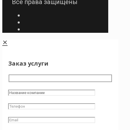
Все права защищены
✕
Заказ услуги