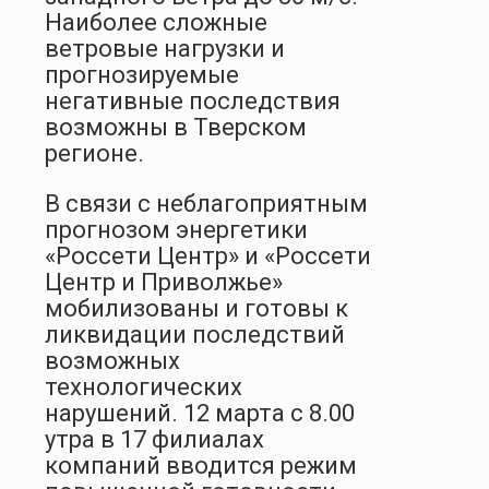
Наиболее сложные
ветровые нагрузки и
прогнозируемые
негативные последствия
возможны в Тверском
регионе.
В связи с неблагоприятным
прогнозом энергетики
«Россети Центр» и «Россети
Центр и Приволжье»
мобилизованы и готовы к
ликвидации последствий
возможных
технологических
нарушений. 12 марта с 8.00
утра в 17 филиалах
компаний вводится режим