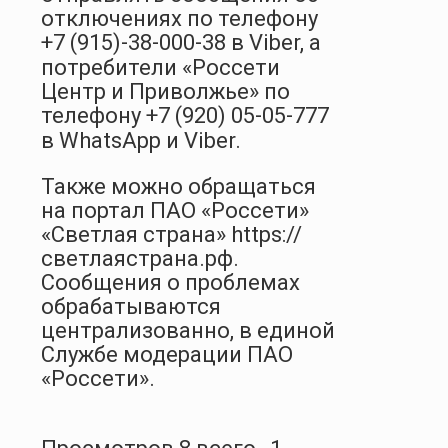
отключениях по телефону
+7 (915)-38-000-38
в Viber, а
потребители «Россети
Центр и Приволжье» по
телефону
+7 (920) 05-05-777
в WhatsApp и Viber.
Также можно обращаться
на портал ПАО «Россети»
«Светлая страна» https://
светлаястрана.рф.
Сообщения о проблемах
обрабатываются
централизованно, в единой
Службе модерации ПАО
«Россети».