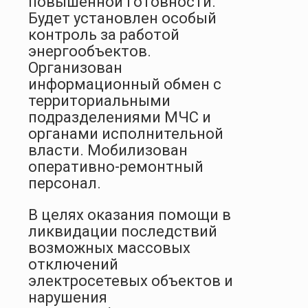
повышенной готовности.
Будет установлен особый
контроль за работой
энергообъектов.
Организован
информационный обмен с
территориальными
подразделениями МЧС и
органами исполнительной
власти. Мобилизован
оперативно-ремонтный
персонал.
В целях оказания помощи в
ликвидации последствий
возможных массовых
отключений
электросетевых объектов и
нарушения