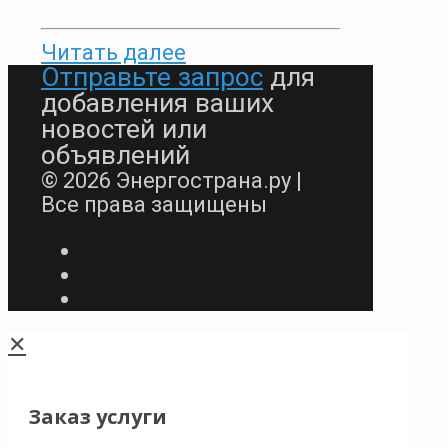
Читать далее
Отправьте запрос
для
добавления ваших
новостей или
объявлений
© 2026 Энергострана.ру |
Все права защищены
✕
Заказ услуги