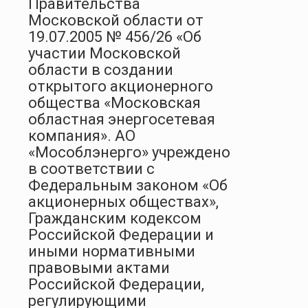
Правительства
Московской области от
19.07.2005 № 456/26 «Об
участии Московской
области в создании
открытого акционерного
общества «Московская
областная энергосетевая
компания». АО
«Мособлэнерго» учреждено
в соответствии с
Федеральным законом «Об
акционерных обществах»,
Гражданским кодексом
Российской Федерации и
иными нормативными
правовыми актами
Российской Федерации,
регулирующими