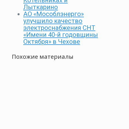
Котельниках и
Лыткарино
АО «Мособлэнерго»
улучшило качество
электроснабжения СНТ
«Имени 40-й годовщины
Октября» в Чехове
Похожие материалы