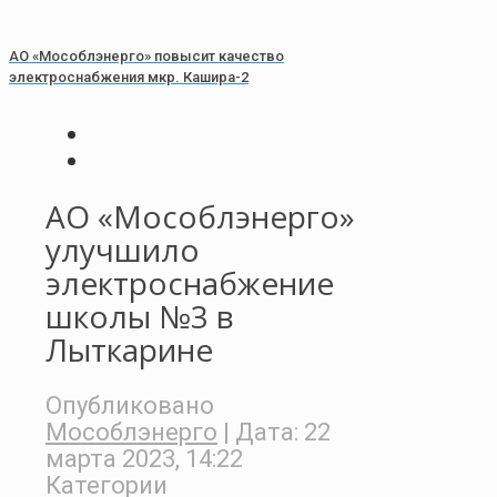
АО «Мособлэнерго» повысит качество
электроснабжения мкр. Кашира-2
АО «Мособлэнерго»
улучшило
электроснабжение
школы №3 в
Лыткарине
Опубликовано
Мособлэнерго
| Дата:
22
марта 2023, 14:22
Категории