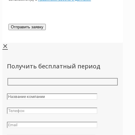
✕
Получить бесплатный период