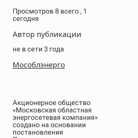
Просмотров 8 всего , 1
сегодня
Автор публикации
не в сети 3 года
Мособлэнерго
Акционерное общество
«Московская областная
энергосетевая компания»
создано на основании
постановления