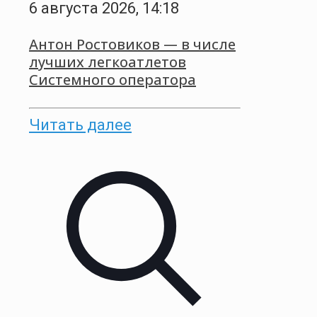
6 августа 2026, 14:18
Антон Ростовиков — в числе
лучших легкоатлетов
Системного оператора
Читать далее