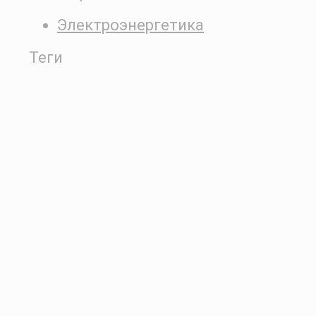
Электроэнергетика
Теги