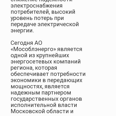
электроснабжения
потребителей, высокий
уровень потерь при
передаче электрической
энергии.
Сегодня АО
«Мособлэнерго» является
одной из крупнейших
энергосетевых компаний
региона, которая
обеспечивает потребности
экономики в передающих
мощностях, является
надежным партнером
государственных органов
исполнительной власти
Московской области и