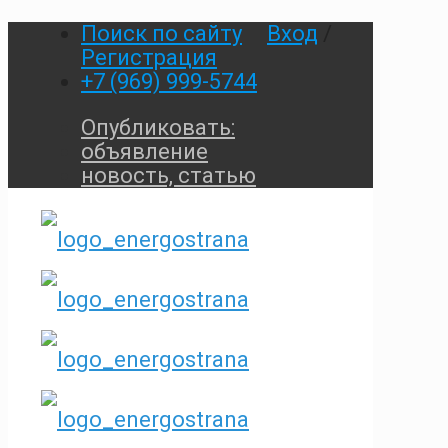
Поиск по сайту
Вход
/
Регистрация
+7 (969) 999-5744
Опубликовать:
объявление
новость, статью