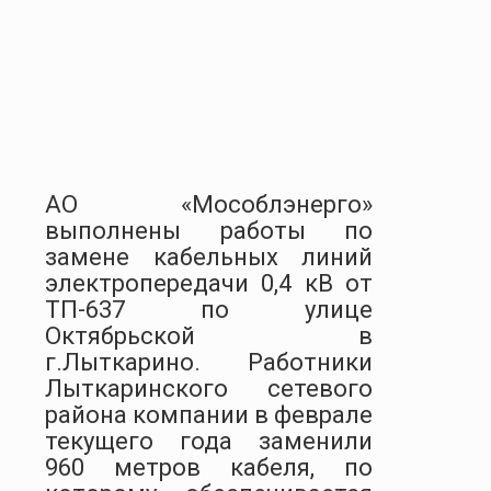
АО «Мособлэнерго»
выполнены работы по
замене кабельных линий
электропередачи 0,4 кВ от
ТП-637 по улице
Октябрьской в
г.Лыткарино. Работники
Лыткаринского сетевого
района компании в феврале
текущего года заменили
960 метров кабеля, по