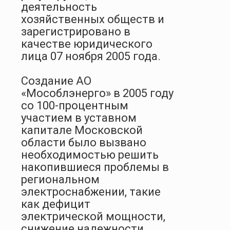
деятельность
хозяйственных обществ и
зарегистрировано в
качестве юридического
лица 07 ноября 2005 года.
Создание АО
«Мособлэнерго» в 2005 году
со 100-процентным
участием в уставном
капитале Московской
области было вызвано
необходимостью решить
накопившиеся проблемы в
региональном
электроснабжении, такие
как дефицит
электрической мощности,
снижение надежности