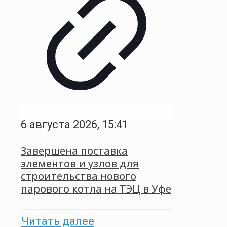
6 августа 2026, 15:41
Завершена поставка
элементов и узлов для
строительства нового
парового котла на ТЭЦ в Уфе
Читать далее