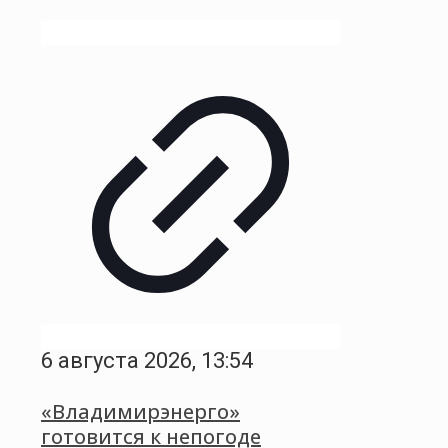
6 августа 2026, 13:54
«Владимирэнерго»
готовится к непогоде