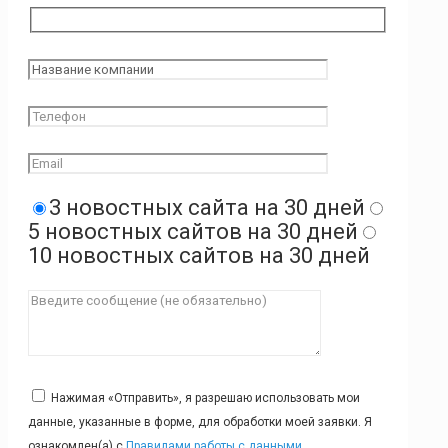
3 новостных сайта на 30 дней
5 новостных сайтов на 30 дней
10 новостных сайтов на 30 дней
Нажимая «Отправить», я разрешаю использовать мои
данные, указанные в форме, для обработки моей заявки. Я
ознакомлен(а) с
Правилами работы с данными