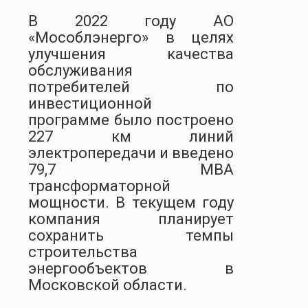
В 2022 году АО
«Мособлэнерго» в целях
улучшения качества
обслуживания
потребителей по
инвестиционной
программе было построено
227 км линий
электропередачи и введено
79,7 МВА
трансформаторной
мощности. В текущем году
компания планирует
сохранить темпы
строительства
энергообъектов в
Московской области.