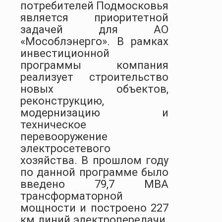
потребителей Подмосковья
является приоритетной
задачей для АО
«Мособлэнерго». В рамках
инвестиционной
программы компания
реализует строительство
новых объектов,
реконструкцию,
модернизацию и
техническое
перевооружение
электросетевого
хозяйства. В прошлом году
по данной программе было
введено 79,7 МВА
трансформаторной
мощности и построено 227
км линий электропередачи.