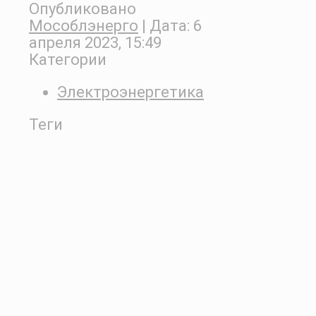
Опубликовано
Мособлэнерго
| Дата:
6
апреля 2023, 15:49
Категории
Электроэнергетика
Теги