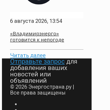
6 августа 2026, 13:54
«Владимирэнерго»
готовится к непогоде
Читать далее
Отправьте запрос
для
добавления ваших
новостей или
объявлений
© 2026 Энергострана.ру |
Все права защищены