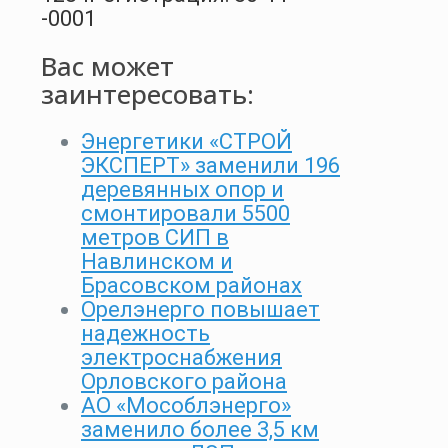
-0001
Вас может
заинтересовать:
Энергетики «СТРОЙ
ЭКСПЕРТ» заменили 196
деревянных опор и
смонтировали 5500
метров СИП в
Навлинском и
Брасовском районах
Орелэнерго повышает
надежность
электроснабжения
Орловского района
АО «Мособлэнерго»
заменило более 3,5 км