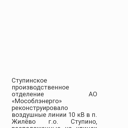
Ступинское
производственное
отделение АО
«Мособлэнерго»
реконструировало
воздушные линии 10 кВ в п.
Жилёво г.о. Ступино,