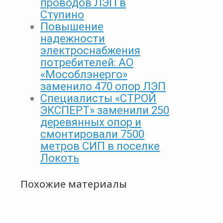
проводов ЛЭП в
Ступино
Повышение
надежности
электроснабжения
потребителей: АО
«Мособлэнерго»
заменило 470 опор ЛЭП
Специалисты «СТРОЙ
ЭКСПЕРТ» заменили 250
деревянных опор и
смонтировали 7500
метров СИП в поселке
Локоть
Похожие материалы