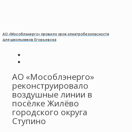
АО «Мособлэнерго» провело урок электробезопасности
для школьников Егорьевска
АО «Мособлэнерго»
реконструировало
воздушные линии в
посёлке Жилёво
городского округа
Ступино