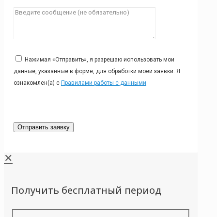
Нажимая «Отправить», я разрешаю использовать мои
данные, указанные в форме, для обработки моей заявки. Я
ознакомлен(а) с
Правилами работы с данными
✕
Получить бесплатный период