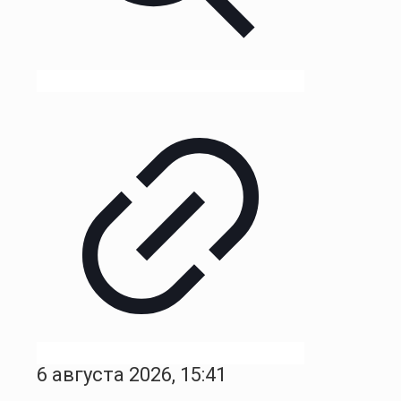
6 августа 2026, 15:41