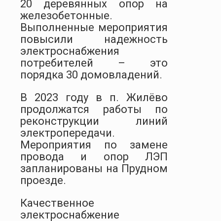
20 деревянных опор на
железобетонные.
Выполненные мероприятия
повысили надежность
электроснабжения
потребителей – это
порядка 30 домовладений.
В 2023 году в п. Жилёво
продолжатся работы по
реконструкции линий
электропередачи.
Мероприятия по замене
провода и опор ЛЭП
запланированы на Прудном
проезде.
Качественное
электроснабжение