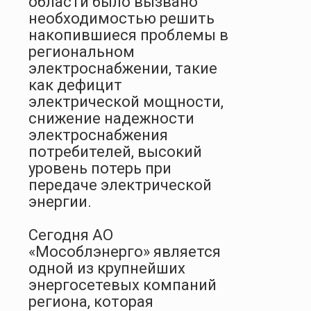
области было вызвано
необходимостью решить
накопившиеся проблемы в
региональном
электроснабжении, такие
как дефицит
электрической мощности,
снижение надежности
электроснабжения
потребителей, высокий
уровень потерь при
передаче электрической
энергии.
Сегодня АО
«Мособлэнерго» является
одной из крупнейших
энергосетевых компаний
региона, которая