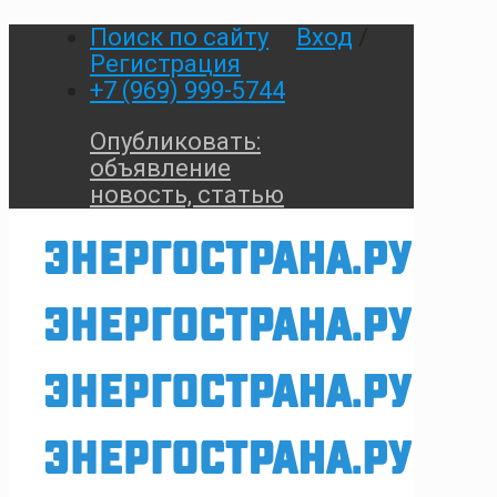
Поиск по сайту
Вход
/
Регистрация
+7 (969) 999-5744
Опубликовать:
объявление
новость, статью