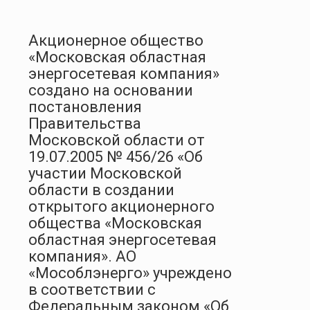
Акционерное общество
«Московская областная
энергосетевая компания»
создано на основании
постановления
Правительства
Московской области от
19.07.2005 № 456/26 «Об
участии Московской
области в создании
открытого акционерного
общества «Московская
областная энергосетевая
компания». АО
«Мособлэнерго» учреждено
в соответствии с
Федеральным законом «Об