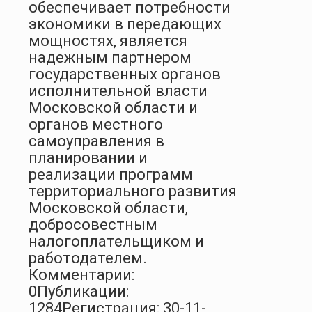
обеспечивает потребности
экономики в передающих
мощностях, является
надежным партнером
государственных органов
исполнительной власти
Московской области и
органов местного
самоуправления в
планировании и
реализации программ
территориального развития
Московской области,
добросовестным
налогоплательщиком и
работодателем.
Комментарии:
0
Публикации:
1284
Регистрация: 30-11-