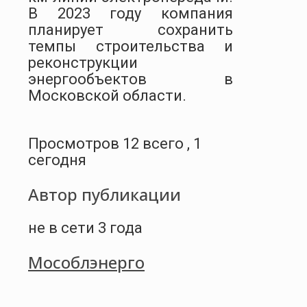
В 2023 году компания
планирует сохранить
темпы строительства и
реконструкции
энергообъектов в
Московской области.
Просмотров 12 всего , 1
сегодня
Автор публикации
не в сети 3 года
Мособлэнерго