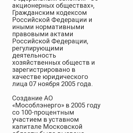
акционерных обществах»,
Гражданским кодексом
Российской Федерации и
иными нормативными
правовыми актами
Российской Федерации,
регулирующими
деятельность
хозяйственных обществ и
зарегистрировано в
качестве юридического
лица 07 ноября 2005 года.
Создание АО
«Мособлэнерго» в 2005 году
со 100-процентным
участием в уставном
капитале Московской