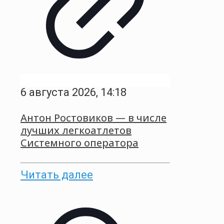
6 августа 2026, 14:18
Антон Ростовиков — в числе
лучших легкоатлетов
Системного оператора
Читать далее