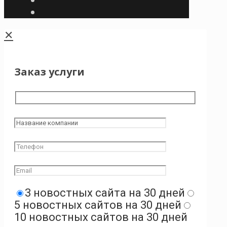
✕
Заказ услуги
3 новостных сайта на 30 дней
5 новостных сайтов на 30 дней
10 новостных сайтов на 30 дней