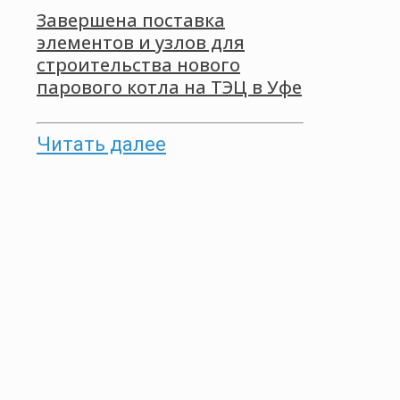
Завершена поставка
элементов и узлов для
строительства нового
парового котла на ТЭЦ в Уфе
Читать далее