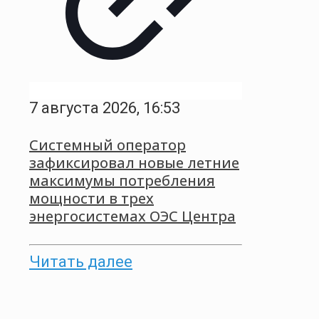
7 августа 2026, 16:53
Системный оператор
зафиксировал новые летние
максимумы потребления
мощности в трех
энергосистемах ОЭС Центра
Читать далее