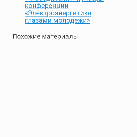
конференции
«Электроэнергетика
глазами молодежи»
Похожие материалы