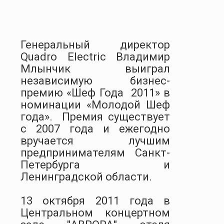
Генеральный директор
Quadro
Electric
Владимир
Млынчик выиграл
независимую бизнес-
премию «Шеф Года
2011» в
номинации «Молодой Шеф
года».
Премия существует
с 2007 года и ежегодно
вручается лучшим
предпринимателям Санкт-
Петербурга и
Ленинградской области.
13 октября 2011 года в
Центральном концертном