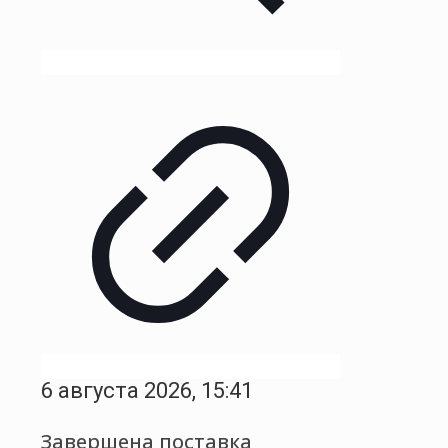
6 августа 2026, 15:41
Завершена поставка