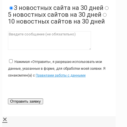
3 новостных сайта на 30 дней
5 новостных сайтов на 30 дней
10 новостных сайтов на 30 дней
Нажимая «Отправить», я разрешаю использовать мои
данные, указанные в форме, для обработки моей заявки. Я
ознакомлен(а) с
Правилами работы с данными
✕