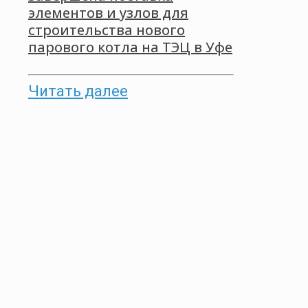
элементов и узлов для
строительства нового
парового котла на ТЭЦ в Уфе
Читать далее