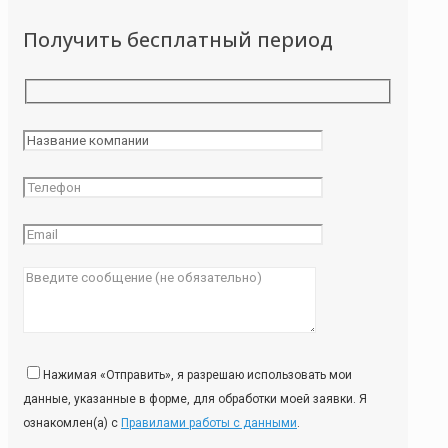
Получить бесплатный период
Нажимая «Отправить», я разрешаю использовать мои
данные, указанные в форме, для обработки моей заявки. Я
ознакомлен(а) с
Правилами работы с данными
.