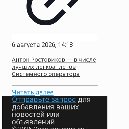
6 августа 2026, 14:18
Антон Ростовиков — в числе
лучших легкоатлетов
Системного оператора
Читать далее
Отправьте запрос
для
добавления ваших
новостей или
объявлений