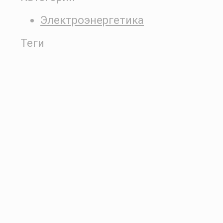
Электроэнергетика
Теги