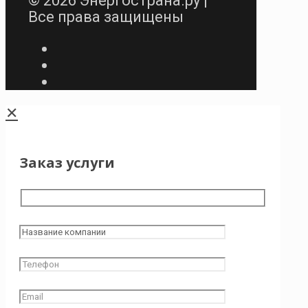
© 2026 Энергострана.ру |
Все права защищены
✕
Заказ услуги