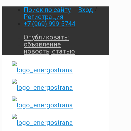
Поиск по сайту
Вход
/
Регистрация
+7 (969) 999-5744
Опубликовать:
объявление
новость, статью