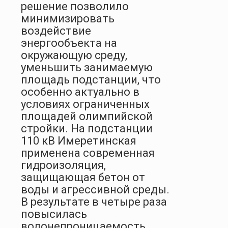
решение позволило
минимизировать
воздействие
энергообъекта на
окружающую среду,
уменьшить занимаемую
площадь подстанции, что
особенно актуально в
условиях ограниченных
площадей олимпийской
стройки. На подстанции
110 кВ Имеретинская
применена современная
гидроизоляция,
защищающая бетон от
воды и агрессивной среды.
В результате в четыре раза
повысилась
водонепроницаемость,