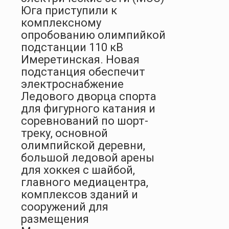
Юга приступили к
комплексному
опробованию олимпийкой
подстанции 110 кВ
Имеретинская. Новая
подстанция обеспечит
электроснабжение
Ледового дворца спорта
для фигурного катания и
соревнований по шорт-
треку, основной
олимпийской деревни,
большой ледовой арены
для хоккея с шайбой,
главного медиацентра,
комплексов зданий и
сооружений для
размещения