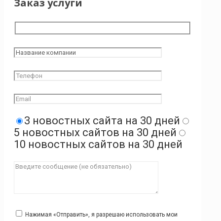
Заказ услуги
3 новостных сайта на 30 дней
5 новостных сайтов на 30 дней
10 новостных сайтов на 30 дней
Нажимая «Отправить», я разрешаю использовать мои