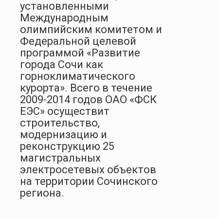
установленными
Международным
олимпийским комитетом и
Федеральной целевой
программой «Развитие
города Сочи как
горноклиматического
курорта». Всего в течение
2009-2014 годов ОАО «ФСК
ЕЭС» осуществит
строительство,
модернизацию и
реконструкцию 25
магистральных
электросетевых объектов
на территории Сочинского
региона.