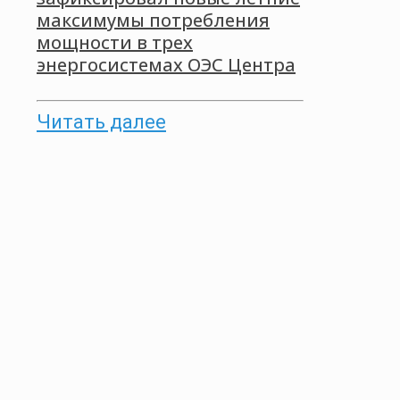
максимумы потребления
мощности в трех
энергосистемах ОЭС Центра
Читать далее