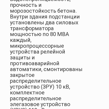
прочность и
морозостойкость бетона.
Внутри здания подстанции
установлены два силовых
трансформатора
мощностью по 80 МВА
каждый,
микропроцессорные
устройства релейной
защиты и
противоаварийной
автоматики, смонтированы
закрытое
распределительное
устройство (ЗРУ) 10 кВ,
комплектное
распределительное
элегазовое устройство