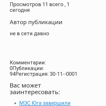
Просмотров 11 всего , 1
сегодня
Автор публикации
не в сети давно
Комментарии:
0
Публикации:
94
Регистрация: 30-11--0001
Вас может
заинтересовать:
МЭС Юга завершили