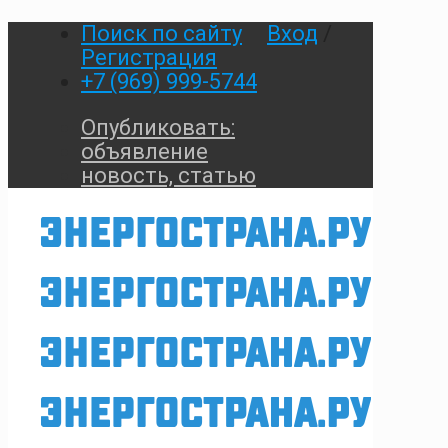
Поиск по сайту
Вход
/
Регистрация
+7 (969) 999-5744
Опубликовать:
объявление
новость, статью