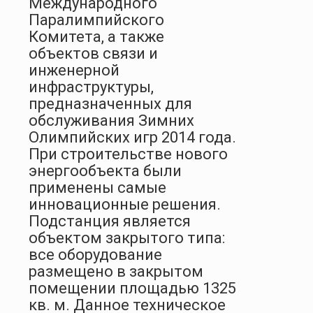
Международного
Паралимпийского
Комитета, а также
объектов связи и
инженерной
инфраструктуры,
предназначенных для
обслуживания Зимних
Олимпийских игр 2014 года.
При строительстве нового
энергообъекта были
применены самые
инновационные решения.
Подстанция является
объектом закрытого типа:
все оборудование
размещено в закрытом
помещении площадью 1325
кв. м. Данное техническое