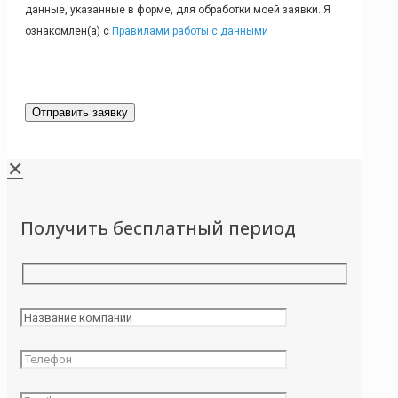
данные, указанные в форме, для обработки моей заявки. Я
ознакомлен(а) с
Правилами работы с данными
✕
Получить бесплатный период