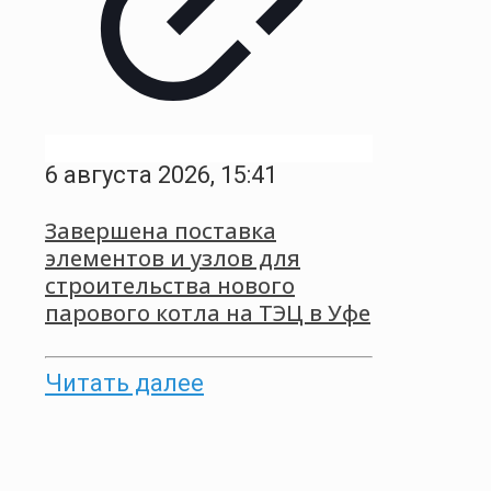
6 августа 2026, 15:41
Завершена поставка
элементов и узлов для
строительства нового
парового котла на ТЭЦ в Уфе
Читать далее