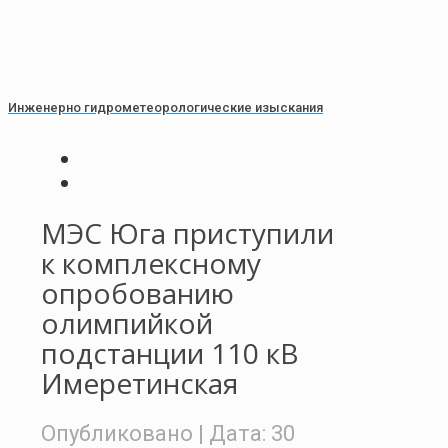
Инженерно гидрометеорологические изыскания
МЭС Юга приступили
к комплексному
опробованию
олимпийкой
подстанции 110 кВ
Имеретинская
Опубликовано
| Дата:
30