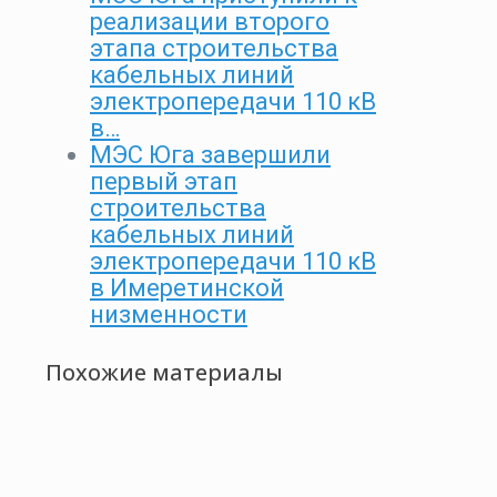
реализации второго
этапа строительства
кабельных линий
электропередачи 110 кВ
в…
МЭС Юга завершили
первый этап
строительства
кабельных линий
электропередачи 110 кВ
в Имеретинской
низменности
Похожие материалы