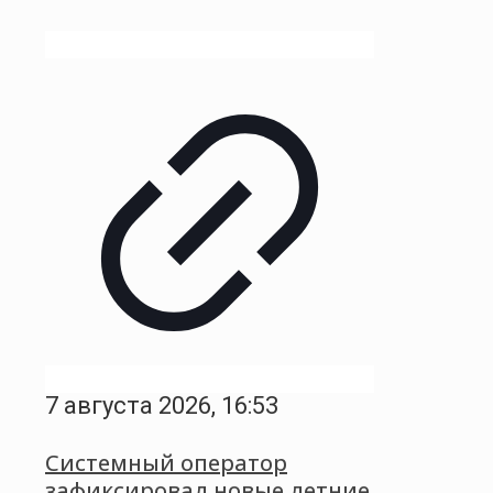
7 августа 2026, 16:53
Системный оператор
зафиксировал новые летние