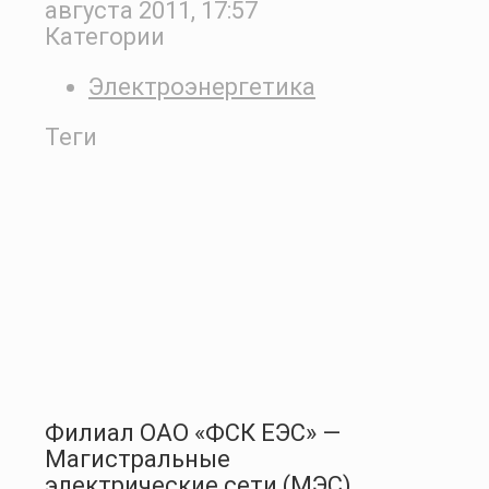
августа 2011, 17:57
Категории
Электроэнергетика
Теги
Филиал ОАО «ФСК ЕЭС» —
Магистральные
электрические сети (МЭС)