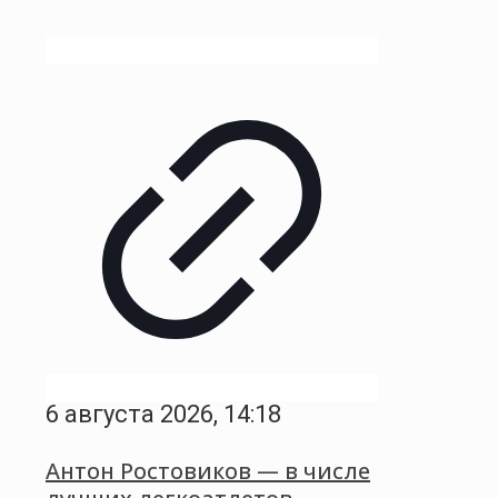
6 августа 2026, 14:18
Антон Ростовиков — в числе