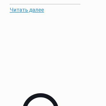
Читать далее