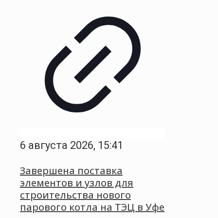
6 августа 2026, 15:41
Завершена поставка
элементов и узлов для
строительства нового
парового котла на ТЭЦ в Уфе