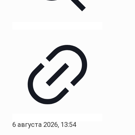
6 августа 2026, 13:54