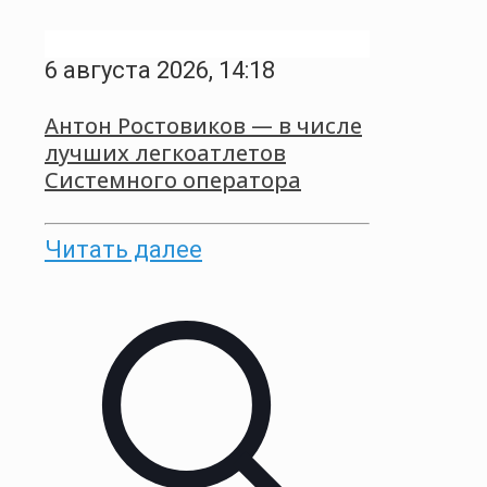
6 августа 2026, 14:18
Антон Ростовиков — в числе
лучших легкоатлетов
Системного оператора
Читать далее