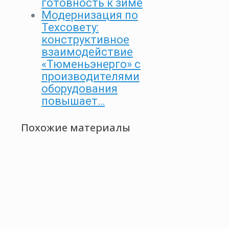
готовность к зиме
Модернизация по
Техсовету:
конструктивное
взаимодействие
«Тюменьэнерго» с
производителями
оборудования
повышает…
Похожие материалы