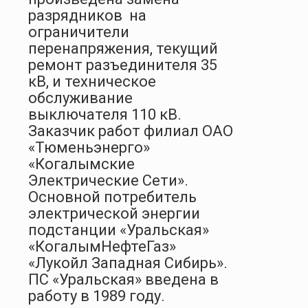
разрядников
на
ограничители
перенапряжения, текущий
ремонт разъединителя 35
кВ, и техническое
обслуживание
выключателя 110 кВ.
Заказчик работ филиал ОАО
«Тюменьэнерго»
«Когалымские
Электрические Сети».
Основной потребитель
электрической энергии
подстанции «Уральская»
«КогалымНефтеГаз»
«Лукойл Западная Сибирь».
ПС «Уральская» введена в
работу в 1989 году.