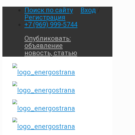
Поиск по сайту
Вход
/
Регистрация
+7 (969) 999-5744
Опубликовать:
объявление
новость, статью