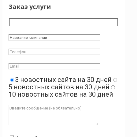
Заказ услуги
3 новостных сайта на 30 дней
5 новостных сайтов на 30 дней
10 новостных сайтов на 30 дней