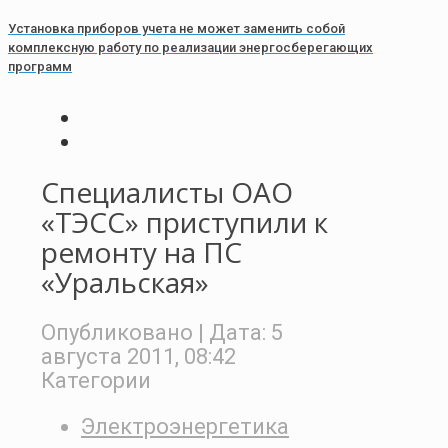
Установка приборов учета не может заменить собой
комплексную работу по реализации энергосберегающих
программ
Специалисты ОАО
«ТЭСС» приступили к
ремонту на ПС
«Уральская»
Опубликовано
| Дата:
5
августа 2011, 08:42
Категории
Электроэнергетика