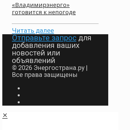
«Владимирэнерго»
готовится к непогоде
Читать далее
Отправьте запрос
для
добавления ваших
новостей или
объявлений
© 2026 Энергострана.ру |
Все права защищены
✕