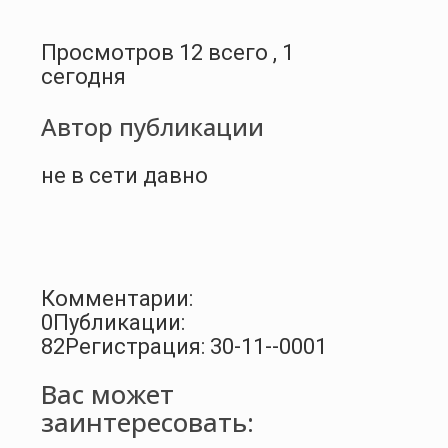
Просмотров 12 всего , 1
сегодня
Автор публикации
не в сети давно
Комментарии:
0
Публикации:
82
Регистрация: 30-11--0001
Вас может
заинтересовать: