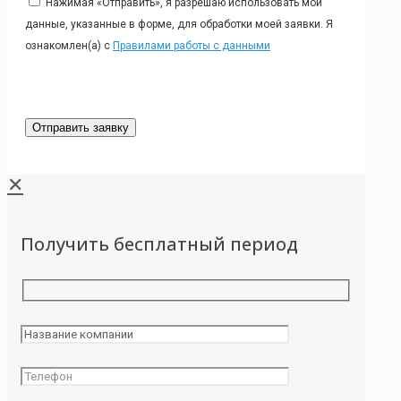
Нажимая «Отправить», я разрешаю использовать мои
данные, указанные в форме, для обработки моей заявки. Я
ознакомлен(а) с
Правилами работы с данными
✕
Получить бесплатный период