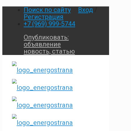
Поиск по сайту
Вход
/
Регистрация
+7 (969) 999-5744
Опубликовать:
объявление
новость, статью