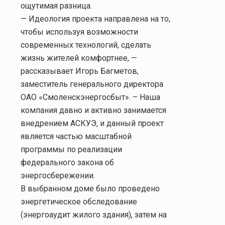
ощутимая разница.
— Идеология проекта направлена на то,
чтобы используя возможности
современных технологий, сделать
жизнь жителей комфортнее, —
рассказывает Игорь Багметов,
заместитель генерального директора
ОАО «Смоленскэнергосбыт». – Наша
компания давно и активно занимается
внедрением АСКУЭ, и данный проект
является частью масштабной
программы по реализации
федерального закона об
энергосбережении.
В выбранном доме было проведено
энергетическое обследование
(энергоаудит жилого здания), затем на