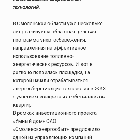
технологий.
В Смоленской области уже несколько
лет реализуется областная целевая
программа энергосбережения,
направленная на эффективное
использование топливно-
энергетических ресурсов. И вот в
регионе появилась площадка, на
которой начали отрабатываться
энергосберегающие технологии в ЖКХ
с участием конкретных собственников
квартир.
В рамках инвестиционного проекта
«Умный дом» ОАО
«Смоленскэнергосбыт» предложило
одной из управляющих компаний