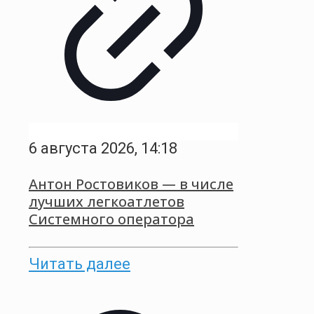
6 августа 2026, 14:18
Антон Ростовиков — в числе
лучших легкоатлетов
Системного оператора
Читать далее