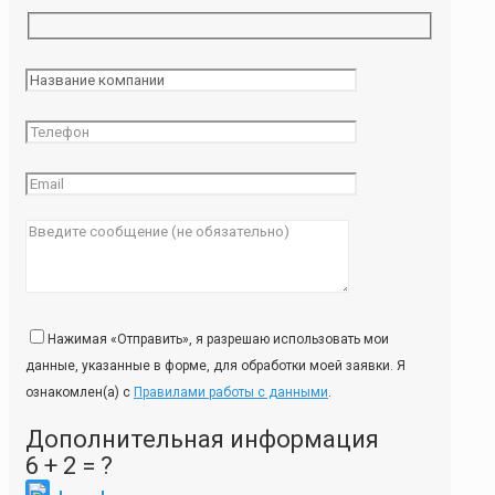
Нажимая «Отправить», я разрешаю использовать мои
данные, указанные в форме, для обработки моей заявки. Я
ознакомлен(а) с
Правилами работы с данными
.
Дополнительная информация
6 + 2 = ?