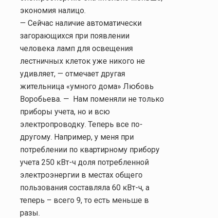
экономия налицо.
— Сейчас наличие автоматически
загорающихся при появлении
человека ламп для освещения
лестничных клеток уже никого не
удивляет, — отмечает другая
жительница «умного дома» Любовь
Воробьева. —
Нам поменяли не только
приборы учета, но и всю
электропроводку. Теперь все по-
другому. Например, у меня при
потреблении по квартирному прибору
учета 250 кВт-ч доля потребленной
электроэнергии в местах общего
пользования составляла 60 кВт-ч, а
теперь – всего 9, то есть меньше в
разы.