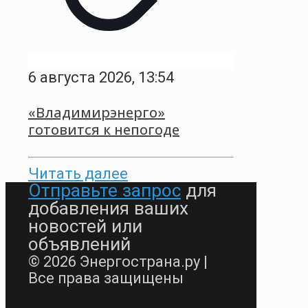
6 августа 2026, 13:54
«Владимирэнерго»
готовится к непогоде
Читать далее
Отправьте запрос
для
добавления ваших
новостей или
объявлений
© 2026 Энергострана.ру |
Все права защищены