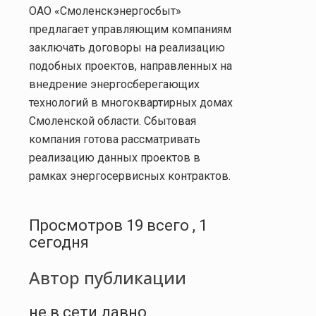
ОАО «Смоленскэнергосбыт»
предлагает управляющим компаниям
заключать договоры на реализацию
подобных проектов, направленных на
внедрение энергосберегающих
технологий в многоквартирных домах
Смоленской области. Сбытовая
компания готова рассматривать
реализацию данных проектов в
рамках энергосервисных контрактов.
Просмотров 19 всего , 1
сегодня
Автор публикации
не в сети давно