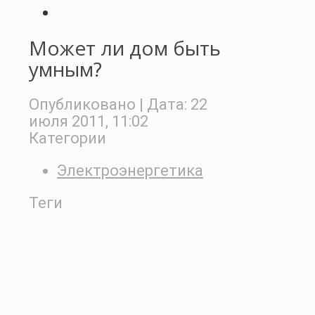
Может ли дом быть
умным?
Опубликовано
| Дата:
22
июля 2011, 11:02
Категории
Электроэнергетика
Теги