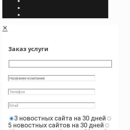
✕
Заказ услуги
3 новостных сайта на 30 дней
5 новостных сайтов на 30 дней