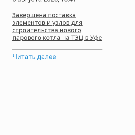
Завершена поставка
элементов и узлов для
строительства нового
парового котла на ТЭЦ в Уфе
Читать далее