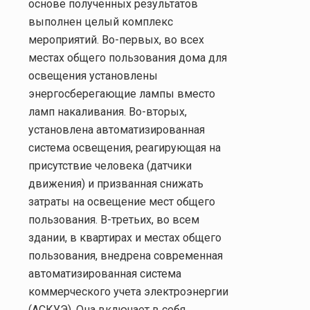
основе полученных результатов
выполнен целый комплекс
мероприятий. Во-первых, во всех
местах общего пользования дома для
освещения установлены
энергосберегающие лампы вместо
ламп накаливания. Во-вторых,
установлена автоматизированная
система освещения, реагирующая на
присутствие человека (датчики
движения) и призванная снижать
затраты на освещение мест общего
пользования. В-третьих, во всем
здании, в квартирах и местах общего
пользования, внедрена современная
автоматизированная система
коммерческого учета электроэнергии
(АСКУЭ). Она включает в себя