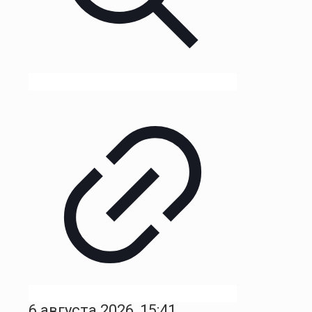
6 августа 2026, 15:41