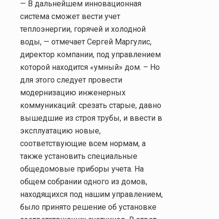
— В дальнейшем инновационная
система сможет вести учет
теплоэнергии, горячей и холодной
воды, — отмечает Сергей Маргулис,
директор компании, под управлением
которой находится «умный» дом. – Но
для этого следует провести
модернизацию инженерных
коммуникаций: срезать старые, давно
вышедшие из строя трубы, и ввести в
эксплуатацию новые,
соответствующие всем нормам, а
также установить специальные
общедомовые приборы учета. На
общем собрании одного из домов,
находящихся под нашим управлением,
было принято решение об установке