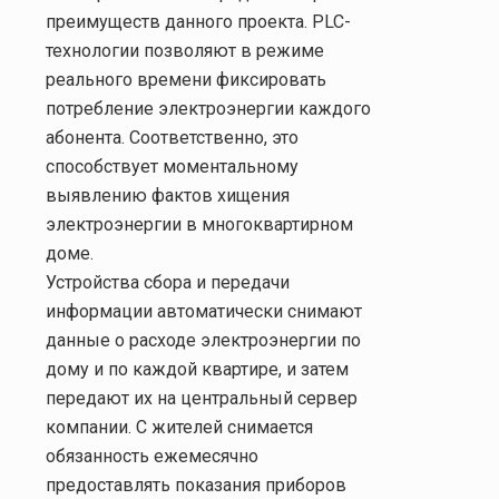
преимуществ данного проекта.
PLC
-
технологии позволяют в режиме
реального времени фиксировать
потребление электроэнергии каждого
абонента. Соответственно, это
способствует моментальному
выявлению фактов хищения
электроэнергии в многоквартирном
доме.
Устройства сбора и передачи
информации автоматически снимают
данные о расходе электроэнергии по
дому и по каждой квартире, и затем
передают их на центральный сервер
компании. С жителей снимается
обязанность ежемесячно
предоставлять показания приборов