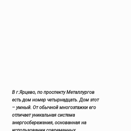
В г.Ярцево, по проспекту Металлургов
есть дом номер четырнадцать. Дом этот
– умный. От обычной многоэтажки его
отличает уникальная система
энергосбережения, основанная на
использовании современных