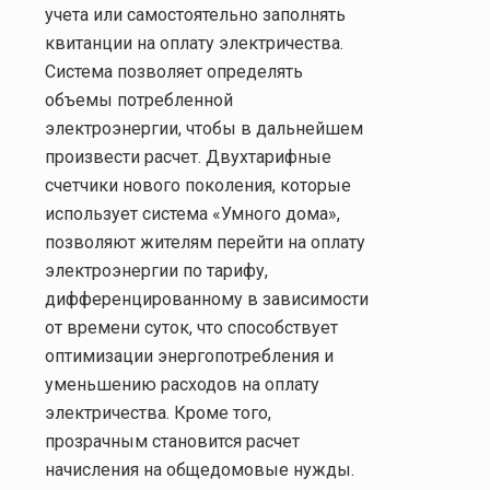
учета или самостоятельно заполнять
квитанции на оплату электричества.
Система позволяет определять
объемы потребленной
электроэнергии, чтобы в дальнейшем
произвести расчет. Двухтарифные
счетчики нового поколения, которые
использует система «Умного дома»,
позволяют жителям перейти на оплату
электроэнергии по тарифу,
дифференцированному в зависимости
от времени суток, что способствует
оптимизации энергопотребления и
уменьшению расходов на оплату
электричества. Кроме того,
прозрачным становится расчет
начисления на общедомовые нужды.