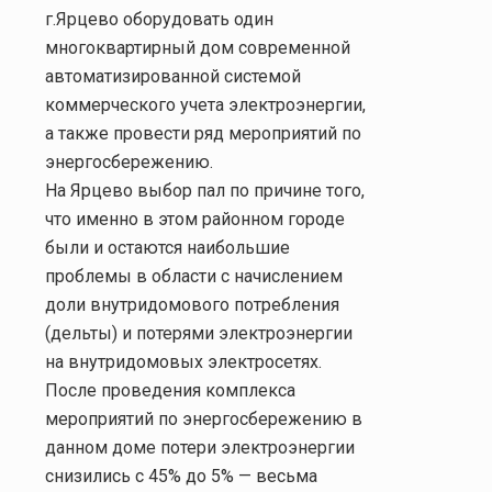
г.Ярцево оборудовать один
многоквартирный дом современной
автоматизированной системой
коммерческого учета электроэнергии,
а также провести ряд мероприятий по
энергосбережению.
На Ярцево выбор пал по причине того,
что именно в этом районном городе
были и остаются наибольшие
проблемы в области с начислением
доли внутридомового потребления
(дельты) и потерями электроэнергии
на внутридомовых электросетях.
После проведения комплекса
мероприятий по энергосбережению в
данном доме потери электроэнергии
снизились с 45% до 5% — весьма