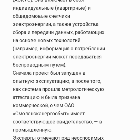
индивидуальные (квартирные) и
общедомовые счетчики
электроэнергии, а также устройства
сбора и передачи данных, работающих
на основе новых технологий
(например, информация о потреблении
электроэнергии может передаваться
беспроводным путем).
Сначала проект был запущен в
опытную эксплуатацию, а после того,
как система прошла метрологическую
аттестацию и была признана
коммерческой, о чем ОАО
«Смоленскэнергосбыт» имеет
соответствующее свидетельство, — в
промышленную.
Эксперты отмечают ряд неоспоримых