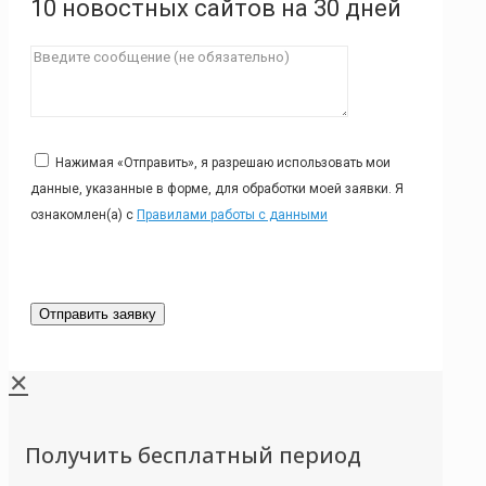
10 новостных сайтов на 30 дней
Нажимая «Отправить», я разрешаю использовать мои
данные, указанные в форме, для обработки моей заявки. Я
ознакомлен(а) с
Правилами работы с данными
✕
Получить бесплатный период