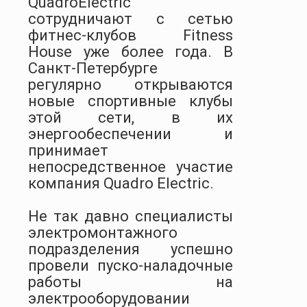
QuadroElectric
сотрудничают с сетью
фитнес-клубов Fitness
House уже более года. В
Санкт-Петербурге
регулярно открываются
новые спортивные клубы
этой сети, в их
энергообеспечении и
принимает
непосредственное участие
компания Quadro Electric.
Не так давно специалисты
электромонтажного
подразделения успешно
провели пуско-наладочные
работы на
электрооборудовании