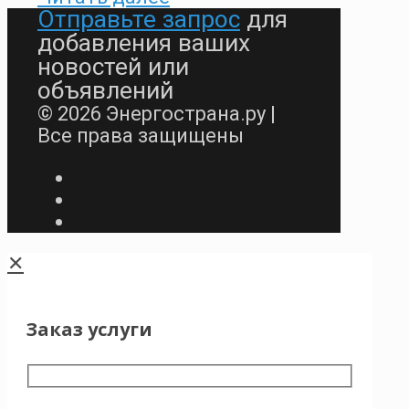
Отправьте запрос
для
добавления ваших
новостей или
объявлений
© 2026 Энергострана.ру |
Все права защищены
✕
Заказ услуги