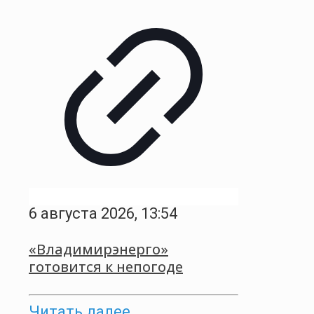
6 августа 2026, 13:54
«Владимирэнерго»
готовится к непогоде
Читать далее