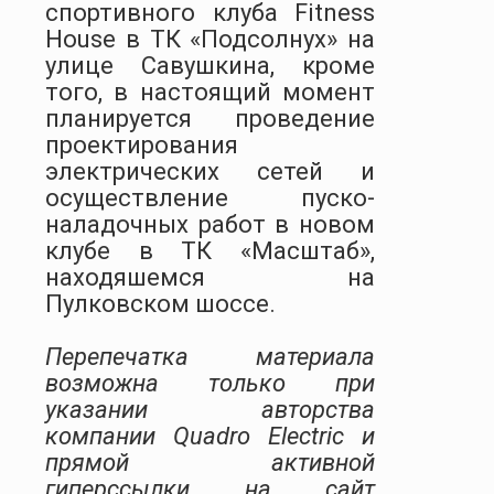
спортивного клуба Fitness
House в ТК «Подсолнух» на
улице Савушкина, кроме
того, в настоящий момент
планируется проведение
проектирования
электрических сетей и
осуществление пуско-
наладочных работ в новом
клубе в ТК «Масштаб»,
находяшемся на
Пулковском шоссе.
Перепечатка материала
возможна только при
указании авторства
компании Quadro Electric и
прямой активной
гиперссылки на сайт