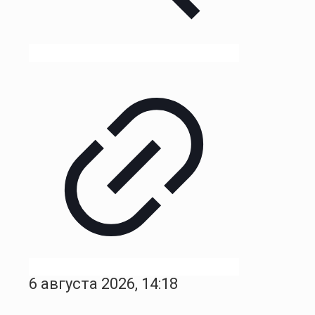
6 августа 2026, 14:18