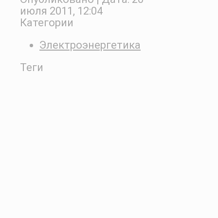
июля 2011, 12:04
Категории
Электроэнергетика
Теги