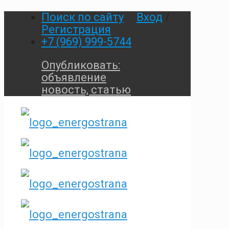
Поиск по сайту
Вход
/
Регистрация
+7 (969) 999-5744
Опубликовать:
объявление
новость, статью