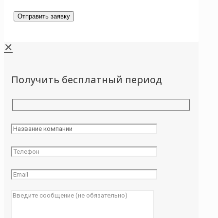
✕
Получить бесплатный период