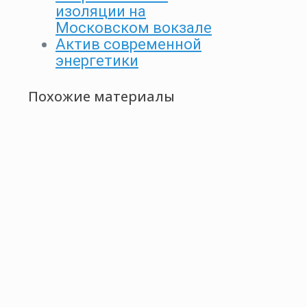
изоляции на
Московском вокзале
Актив современной
энергетики
Похожие материалы