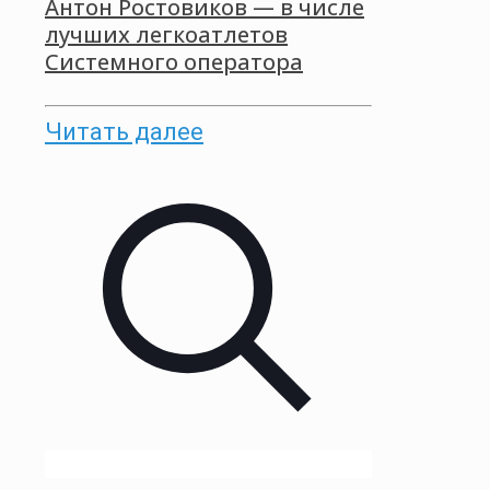
Антон Ростовиков — в числе
лучших легкоатлетов
Системного оператора
Читать далее