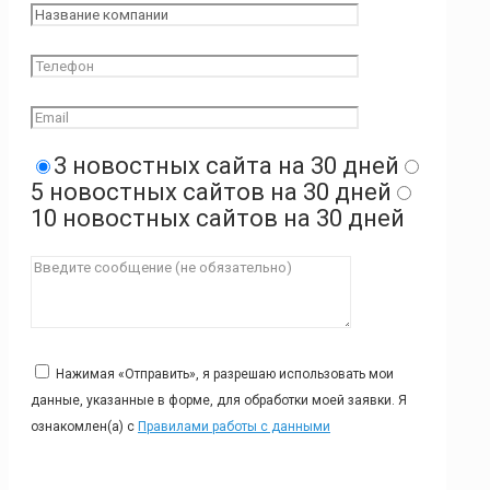
3 новостных сайта на 30 дней
5 новостных сайтов на 30 дней
10 новостных сайтов на 30 дней
Нажимая «Отправить», я разрешаю использовать мои
данные, указанные в форме, для обработки моей заявки. Я
ознакомлен(а) с
Правилами работы с данными