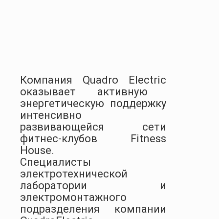
Компания
Quadro
Electric
оказывает активную
энергетическую поддержку
интенсивно
развивающейся сети
фитнес-клубов Fitness
House.
Специалисты
электротехнической
лаборатории и
электромонтажного
подразделения компании