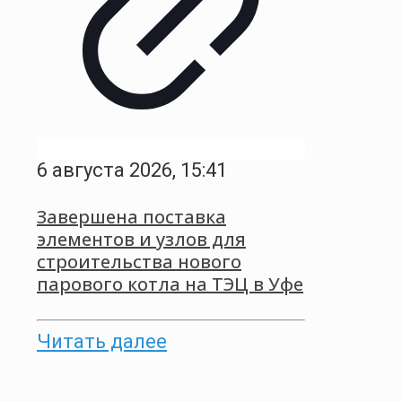
6 августа 2026, 15:41
Завершена поставка
элементов и узлов для
строительства нового
парового котла на ТЭЦ в Уфе
Читать далее