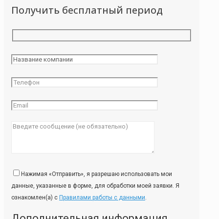
Получить бесплатный период
Нажимая «Отправить», я разрешаю использовать мои
данные, указанные в форме, для обработки моей заявки. Я
ознакомлен(а) с
Правилами работы с данными
.
Дополнительная информация