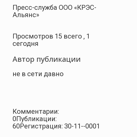
Пресс-служба ООО «КРЭС-
Альянс»
Просмотров 15 всего , 1
сегодня
Автор публикации
не в сети давно
Комментарии:
0
Публикации:
60
Регистрация: 30-11--0001