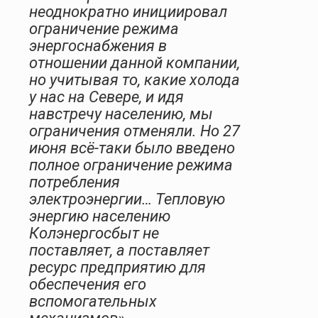
неоднократно инициировал
ограничение режима
энергоснабжения в
отношении данной компании,
но учитывая то, какие холода
у нас на Севере, и идя
навстречу населению, мы
ограничения отменяли. Но 27
июня всё-таки было введено
полное ограничение режима
потребления
электроэнергии… Тепловую
энергию населению
Колэнергосбыт не
поставляет, а поставляет
ресурс предприятию для
обеспечения его
вспомогательных