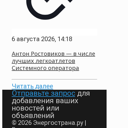
6 августа 2026, 14:18
Антон Ростовиков — в числе
лучших легкоатлетов
Системного оператора
Читать далее
Отправьте запрос
для
добавления ваших
новостей или
объявлений
© 2026 Энергострана.ру |