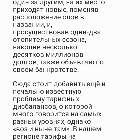
один за другим, на их место
приходят новые, поменяв
расположение слов в
названии, и,
просуществовав один-два
отопительных сезона,
накопив несколько
десятков миллионов
долгов, также объявляют о
своём банкротстве.
Сюда стоит добавить ещё и
печально известную
проблему тарифных
дисбалансов, о которой
много говорится на самых
разных уровнях, однако
«воз и ныне там». В нашем
регионе тарифы на