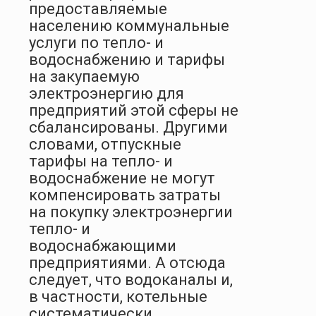
предоставляемые
населению коммунальные
услуги по тепло- и
водоснабжению и тарифы
на закупаемую
электроэнергию для
предприятий этой сферы не
сбалансированы. Другими
словами, отпускные
тарифы на тепло- и
водоснабжение не могут
компенсировать затраты
на покупку электроэнергии
тепло- и
водоснабжающими
предприятиями. А отсюда
следует, что водоканалы и,
в частности, котельные
систематически