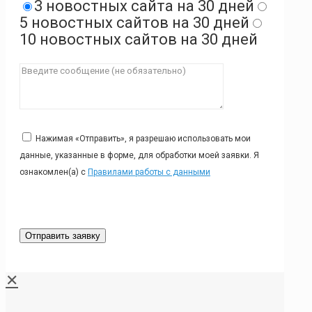
3 новостных сайта на 30 дней
5 новостных сайтов на 30 дней
10 новостных сайтов на 30 дней
Нажимая «Отправить», я разрешаю использовать мои
данные, указанные в форме, для обработки моей заявки. Я
ознакомлен(а) с
Правилами работы с данными
✕