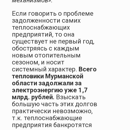
механизмов».
Если говорить о проблеме
задолженности самих
теплоснабжающих
предприятий, то она
существует не первый год,
обостряясь с каждым
новым отопительным
сезоном, и носит
системный характер.
Всего
тепловики Мурманской
области задолжали за
электроэнергию уже 1,7
млрд. рублей.
Взыскать
большую часть этих долгов
практически невозможно,
т.к. теплоснабжающие
предприятия банкротятся