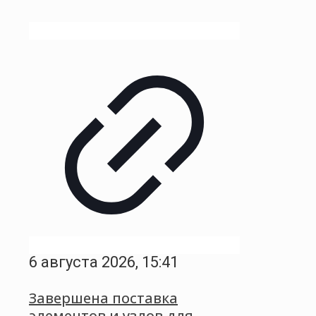
6 августа 2026, 15:41
Завершена поставка
элементов и узлов для