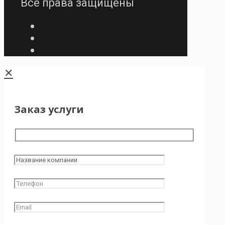
Все права защищены
✕
Заказ услуги