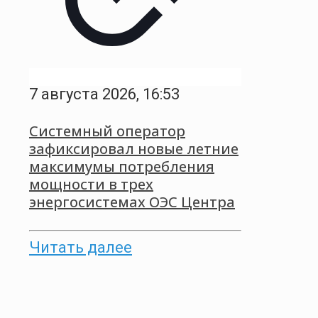
7 августа 2026, 16:53
Системный оператор
зафиксировал новые летние
максимумы потребления
мощности в трех
энергосистемах ОЭС Центра
Читать далее