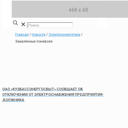
✕
Главная
/
Новости
/
Электроэнергетика
/
Закалённые поневоле
ОАО «КУЗБАССЭНЕРГОСБЫТ» СООБЩАЕТ ОБ
ОТКЛЮЧЕНИИ ОТ ЭЛЕКТРОСНАБЖЕНИЯ ПРЕДПРИЯТИЯ-
ДОЛЖНИКА