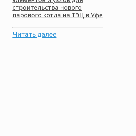
строительства нового
парового котла на ТЭЦ в Уфе
Читать далее