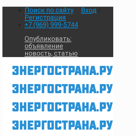
Поиск по сайту
Вход
/
Регистрация
+7 (969) 999-5744
Опубликовать:
объявление
новость, статью