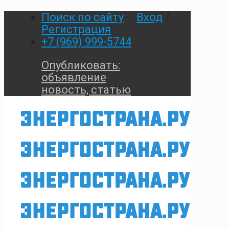
Поиск по сайту
Вход
/
Регистрация
+7 (969) 999-5744
Опубликовать:
объявление
новость, статью