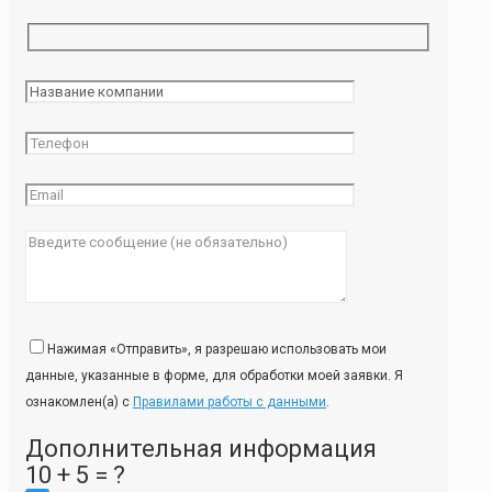
Нажимая «Отправить», я разрешаю использовать мои
данные, указанные в форме, для обработки моей заявки. Я
ознакомлен(а) с
Правилами работы с данными
.
Дополнительная информация
10 + 5 = ?