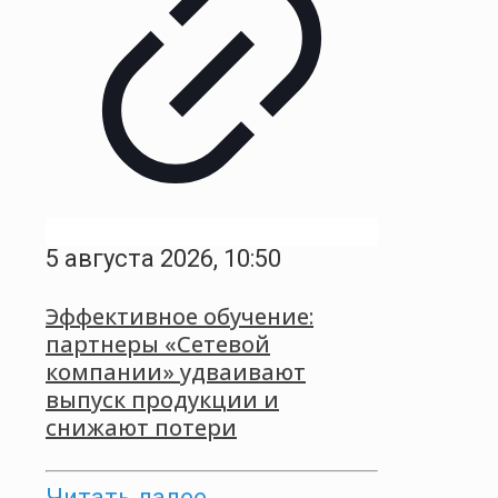
5 августа 2026, 10:50
Эффективное обучение:
партнеры «Сетевой
компании» удваивают
выпуск продукции и
снижают потери
Читать далее