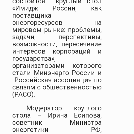
состоится
круглый стол
«Имидж России, как
поставщика
энергоресурсов на
мировом рынке: проблемы,
задачи, перспективы,
возможности, пересечение
интересов корпораций и
государства»,
организаторами которого
стали Минэнерго России и
Российская ассоциация по
связям с общественностью
(РАСО).
Модератор круглого
стола – Ирина Есипова,
советник Министра
энергетики РФ,