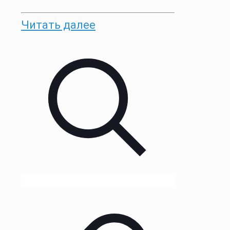
Читать далее