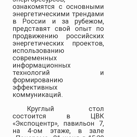
ознакомятся с основными
энергетическими трендами
в России и за рубежом,
представят свой опыт по
продвижению российских
энергетических проектов,
использованию
современных
информационных
технологий и
формированию
эффективных
коммуникаций.
Круглый стол
состоится в ЦВК
«Экспоцентр», павильон 7,
на 4-ом этаже, в зале