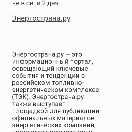
не в сети 2 дня
Энергострана.ру
Энергострана.ру — это
информационный портал,
освещающий ключевые
события и тенденции в
российском топливно-
энергетическом комплексе
(ТЭК). Энергострана.ру
также выступает
площадкой для публикации
официальных материалов
энергетических компаний,