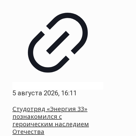
5 августа 2026, 16:11
Студотряд «Энергия 33»
познакомился с
героическим наследием
Отечества