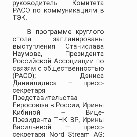
руководитель
Комитета
РАСО по коммуникациям в
ТЭК.
В программе круглого
стола запланированы
выступления Станислава
Наумова, Президента
Российской Ассоциации по
связям с общественностью
(РАСО); Дэниса
Даниилидиса – пресс-
секретаря
Представительства
Евросоюза в России; Ирины
Кибиной – Вице-
Президента ТНК ВР, Ирины
Васильевой — пресс-
секретаря Nord Stream AG;