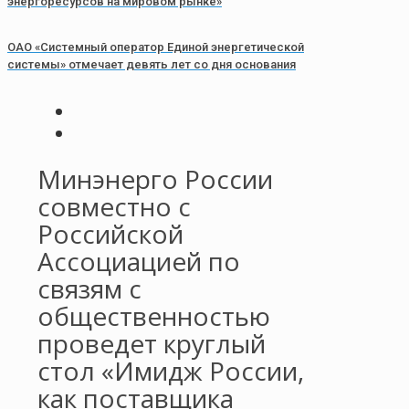
энергоресурсов на мировом рынке»
ОАО «Системный оператор Единой энергетической
системы» отмечает девять лет со дня основания
Минэнерго России
совместно с
Российской
Ассоциацией по
связям с
общественностью
проведет круглый
стол «Имидж России,
как поставщика