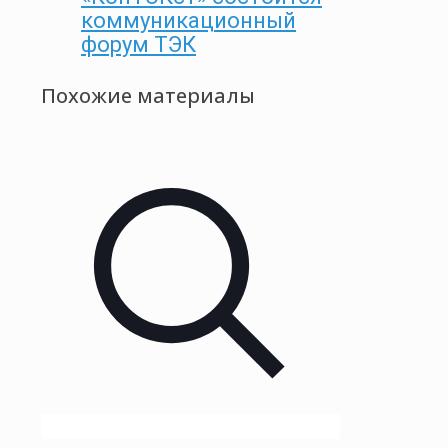
коммуникационный
форум ТЭК
Похожие материалы