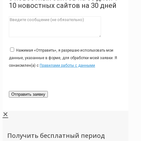
10 новостных сайтов на 30 дней
Нажимая «Отправить», я разрешаю использовать мои
данные, указанные в форме, для обработки моей заявки. Я
ознакомлен(а) с
Правилами работы с данными
✕
Получить бесплатный период