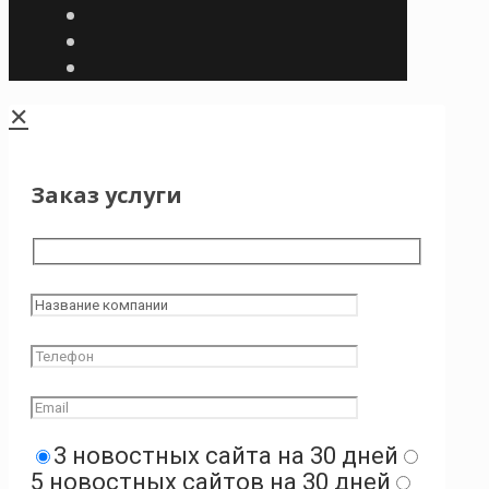
✕
Заказ услуги
3 новостных сайта на 30 дней
5 новостных сайтов на 30 дней