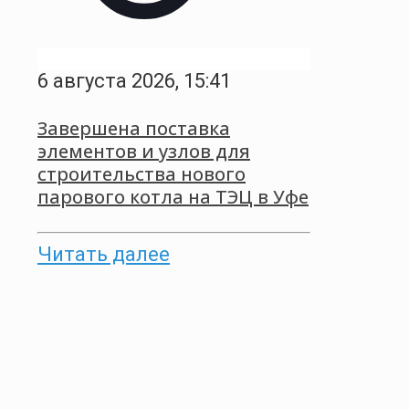
6 августа 2026, 15:41
Завершена поставка
элементов и узлов для
строительства нового
парового котла на ТЭЦ в Уфе
Читать далее