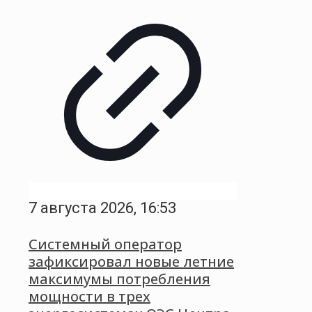
7 августа 2026, 16:53
Системный оператор
зафиксировал новые летние
максимумы потребления
мощности в трех