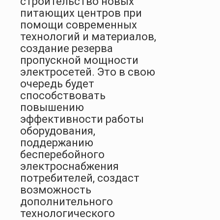
строительство новых
питающих центров при
помощи современных
технологий и материалов,
создание резерва
пропускной мощности
электросетей. Это в свою
очередь будет
способствовать
повышению
эффективности работы
оборудования,
поддержанию
бесперебойного
электроснабжения
потребителей, создаст
возможность
дополнительного
технологического