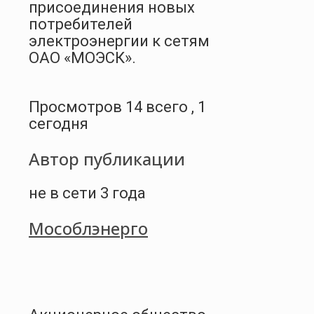
присоединения новых
потребителей
электроэнергии к сетям
ОАО «МОЭСК».
Просмотров 14 всего , 1
сегодня
Автор публикации
не в сети 3 года
Мособлэнерго