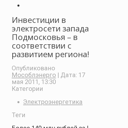
Инвестиции в
электросети запада
Подмосковья – в
соответствии с
развитием региона!
Опубликовано
Мособлэнерго
| Дата:
17
мая 2011, 13:30
Категории
Электроэнергетика
Теги