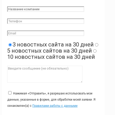
3 новостных сайта на 30 дней
5 новостных сайтов на 30 дней
10 новостных сайтов на 30 дней
Нажимая «Отправить», я разрешаю использовать мои
данные, указанные в форме, для обработки моей заявки. Я
ознакомлен(а) с
Правилами работы с данными