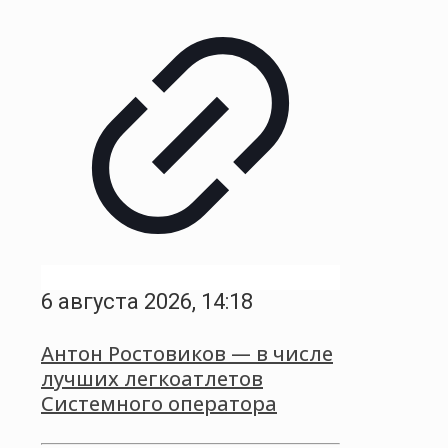
6 августа 2026, 14:18
Антон Ростовиков — в числе
лучших легкоатлетов
Системного оператора