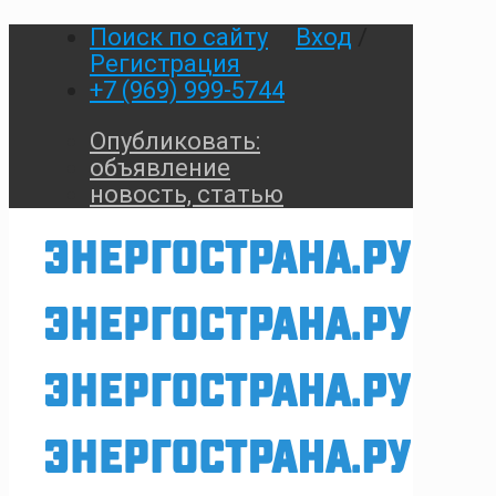
Поиск по сайту
Вход
/
Регистрация
+7 (969) 999-5744
Опубликовать:
объявление
новость, статью