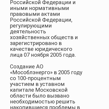
Российской Федерации и
иными нормативными
правовыми актами
Российской Федерации,
регулирующими
деятельность
хозяйственных обществ и
зарегистрировано в
качестве юридического
лица 07 ноября 2005 года.
Создание АО
«Мособлэнерго» в 2005 году
со 100-процентным
участием в уставном
капитале Московской
области было вызвано
необходимостью решить
накопившиеся проблемы в