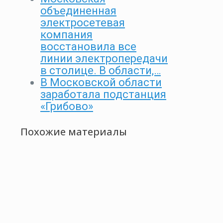
объединенная
электросетевая
компания
восстановила все
линии электропередачи
в столице. В области,…
В Московской области
заработала подстанция
«Грибово»
Похожие материалы