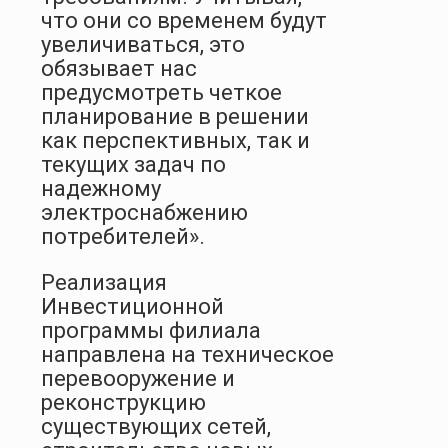
что они со временем будут
увеличиваться, это
обязывает нас
предусмотреть четкое
планирование в решении
как перспективных, так и
текущих задач по
надежному
электроснабжению
потребителей».
Реализация
Инвестиционной
программы филиала
направлена на техническое
перевооружение и
реконструкцию
существующих сетей,