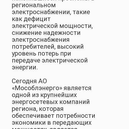
региональном
электроснабжении, такие
как дефицит
электрической мощности,
снижение надежности
электроснабжения
потребителей, высокий
уровень потерь при
передаче электрической
энергии.
Сегодня АО
«Мособлэнерго» является
одной из крупнейших
энергосетевых компаний
региона, которая
обеспечивает потребности
экономики в передающих