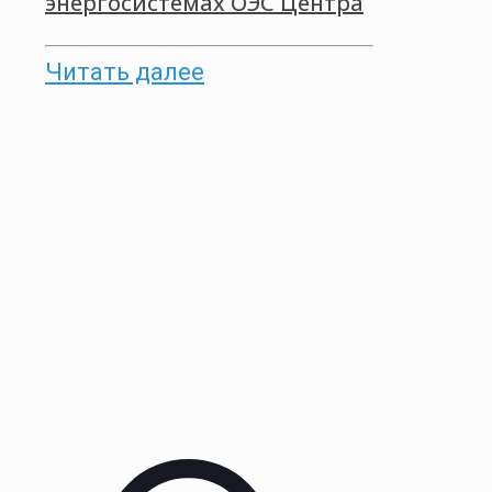
энергосистемах ОЭС Центра
Читать далее