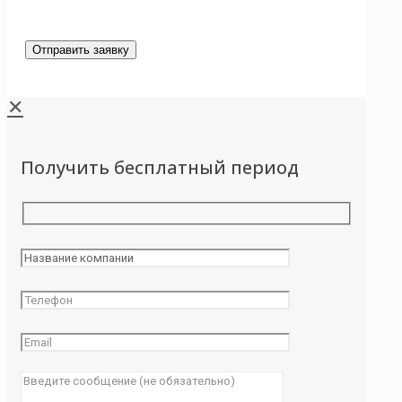
✕
Получить бесплатный период