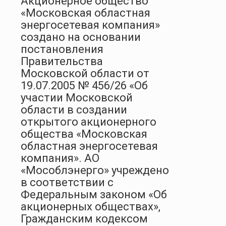
Акционерное общество
«Московская областная
энергосетевая компания»
создано на основании
постановления
Правительства
Московской области от
19.07.2005 № 456/26 «Об
участии Московской
области в создании
открытого акционерного
общества «Московская
областная энергосетевая
компания». АО
«Мособлэнерго» учреждено
в соответствии с
Федеральным законом «Об
акционерных обществах»,
Гражданским кодексом