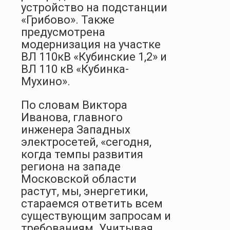
устройство на подстанции
«Грибово». Также
предусмотрена
модернизация на участке
ВЛ 110кВ «Кубинские 1,2» и
ВЛ 110 кВ «Кубинка-
Мухино».
По словам Виктора
Иванова, главного
инженера Западных
электросетей, «сегодня,
когда темпы развития
региона на западе
Московской области
растут, мы, энергетики,
стараемся ответить всем
существующим запросам и
требованиям. Учитывая,