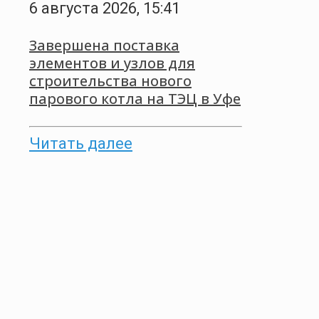
6 августа 2026, 15:41
Завершена поставка
элементов и узлов для
строительства нового
парового котла на ТЭЦ в Уфе
Читать далее