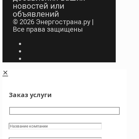
новостей или
объявлений
© 2026 Энергострана.ру |
Все права защищены
✕
Заказ услуги