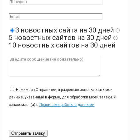
3 новостных сайта на 30 дней
5 новостных сайтов на 30 дней
10 новостных сайтов на 30 дней
Нажимая «Отправить», я разрешаю использовать мои
данные, указанные в форме, для обработки моей заявки. Я
ознакомлен(а) с
Правилами работы с данными