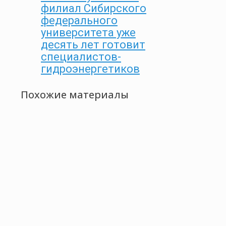
филиал Сибирского
федерального
университета уже
десять лет готовит
специалистов-
гидроэнергетиков
Похожие материалы