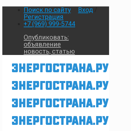
Поиск по сайту
Вход
/
Регистрация
+7 (969) 999-5744
Опубликовать:
объявление
новость, статью