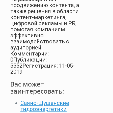
продвижению контента, а
также решения в области
контент-маркетинга,
цифровой рекламы и PR,
помогая компаниям
эффективно
взаимодействовать с
аудиторией.
Комментарии:
0
Публикации:
5552
Регистрация: 11-05-
2019
Вас может
заинтересовать:
Саяно-Шушенские
гидроэнергетики