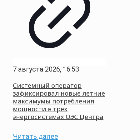
7 августа 2026, 16:53
Системный оператор
зафиксировал новые летние
максимумы потребления
мощности в трех
энергосистемах ОЭС Центра
Читать далее