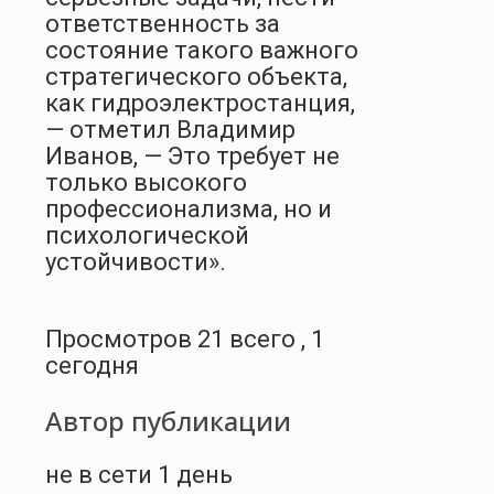
ответственность за
состояние такого важного
стратегического объекта,
как гидроэлектростанция,
— отметил Владимир
Иванов, — Это требует не
только высокого
профессионализма, но и
психологической
устойчивости».
Просмотров 21 всего , 1
сегодня
Автор публикации
не в сети 1 день