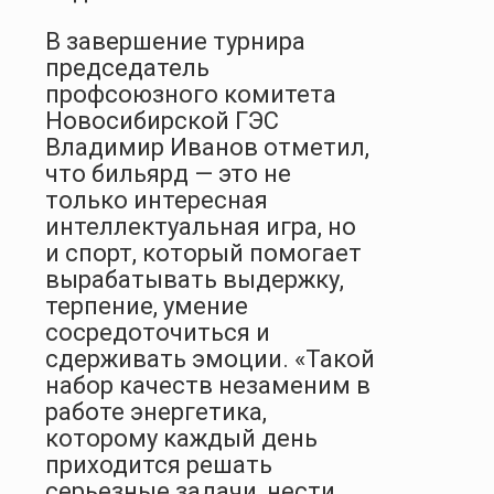
В завершение турнира
председатель
профсоюзного комитета
Новосибирской ГЭС
Владимир Иванов отметил,
что бильярд — это не
только интересная
интеллектуальная игра, но
и спорт, который помогает
вырабатывать выдержку,
терпение, умение
сосредоточиться и
сдерживать эмоции. «Такой
набор качеств незаменим в
работе энергетика,
которому каждый день
приходится решать
серьезные задачи, нести