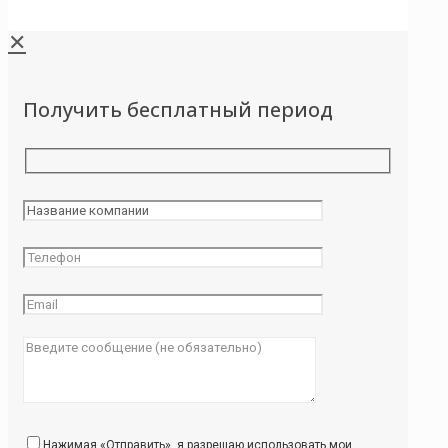
✕
Получить бесплатный период
Нажимая «Отправить», я разрешаю использовать мои