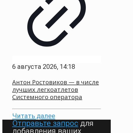
6 августа 2026, 14:18
Антон Ростовиков — в числе
лучших легкоатлетов
Системного оператора
Читать далее
Отправьте запрос
для
добавления ваших