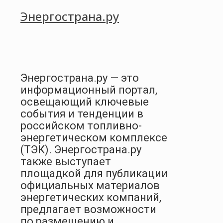
Энергострана.ру
Энергострана.ру — это
информационный портал,
освещающий ключевые
события и тенденции в
российском топливно-
энергетическом комплексе
(ТЭК). Энергострана.ру
также выступает
площадкой для публикации
официальных материалов
энергетических компаний,
предлагает возможности
по размещению и