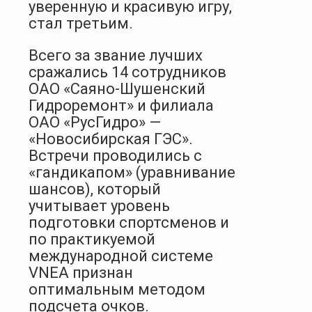
уверенную и красивую игру,
стал третьим.
Всего за звание лучших
сражались 14 сотрудников
ОАО «Саяно-Шушенский
Гидроремонт» и филиала
ОАО «РусГидро» —
«Новосибирская ГЭС».
Встречи проводились с
«гандикапом» (уравнивание
шансов), который
учитывает уровень
подготовки спортсменов и
по практикуемой
международной системе
VNEA признан
оптимальным методом
подсчета очков.