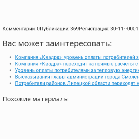
Комментарии: 0
Публикации: 369
Регистрация: 30-11--0001
Вас может заинтересовать:
Компания «Квадра»: уровень оплаты потребителей з
Компания «Квадра» переходит на прямые расчеты с
Уровень оплаты потребителями за тепловую энерги
Высказывания главы администрации города Смолен
Потребители районов Липецкой области переходят 
Похожие материалы