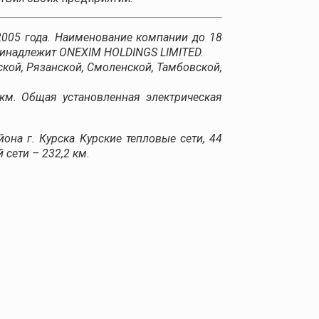
2005 года. Наименование компании до 18
принадлежит ONEXIM HOLDINGS LIMITED.
кой, Рязанской, Смоленской, Тамбовской,
км. Общая установленная электрическая
она г. Курска Курские тепловые сети, 44
 сети – 232,2 км.