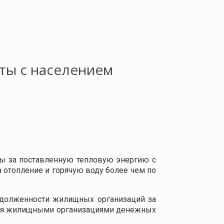
ты с населением
ы за поставленную тепловую энергию с
 отопление и горячую воду более чем по
адолженности жилищных организаций за
ния жилищными организациями денежных