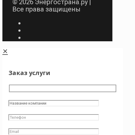
© 2026 Энергострана.ру |
Все права защищены
✕
Заказ услуги