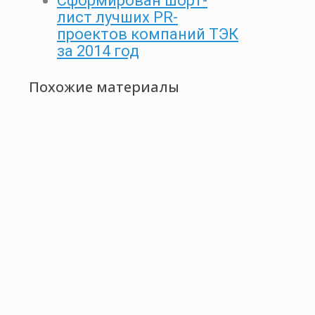
Сформирован шорт-
лист лучших PR-
проектов компаний ТЭК
за 2014 год
Похожие материалы