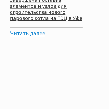
элементов и узлов для
строительства нового
парового котла на ТЭЦ в Уфе
Читать далее