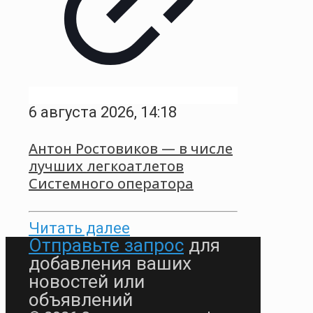
6 августа 2026, 14:18
Антон Ростовиков — в числе
лучших легкоатлетов
Системного оператора
Читать далее
Отправьте запрос
для
добавления ваших
новостей или
объявлений