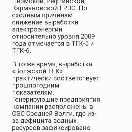
Пермской, Рефтинской,
Кармановской ГРЭС. По
сходным причинам
снижение выработки
электроэнергии
относительно уровня 2009
года отмечается в ТГК-5 и
ТГК-6.
В то же время, выработка
«Волжской ТГК»
практически соответствует
прошлогодним
показателям.
Генерирующие предприятия
компании расположены в
ОЭС Средней Волги, где из-
за дефицита водных
ресурсов зафиксировано