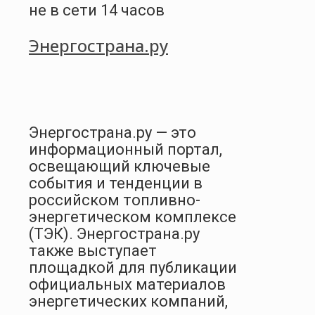
не в сети 14 часов
Энергострана.ру
Энергострана.ру — это
информационный портал,
освещающий ключевые
события и тенденции в
российском топливно-
энергетическом комплексе
(ТЭК). Энергострана.ру
также выступает
площадкой для публикации
официальных материалов
энергетических компаний,