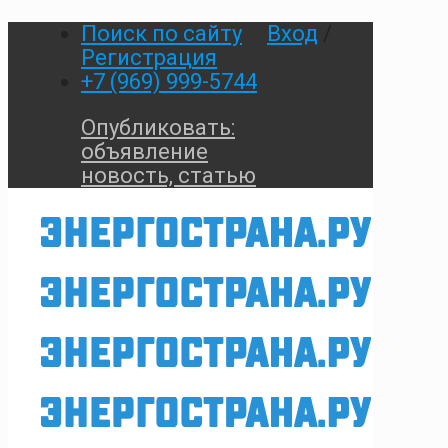
Поиск по сайту
Вход
/
Регистрация
+7 (969) 999-5744
Опубликовать:
объявление
новость, статью