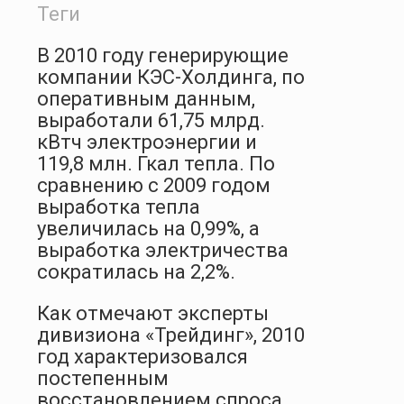
Теги
В 2010 году генерирующие
компании КЭС-Холдинга, по
оперативным данным,
выработали 61,75 млрд.
кВтч электроэнергии и
119,8 млн. Гкал тепла. По
сравнению с 2009 годом
выработка тепла
увеличилась на 0,99%, а
выработка электричества
сократилась на 2,2%.
Как отмечают эксперты
дивизиона «Трейдинг», 2010
год характеризовался
постепенным
восстановлением спроса