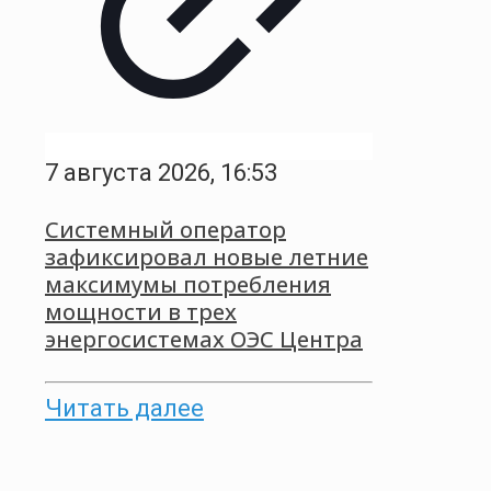
7 августа 2026, 16:53
Системный оператор
зафиксировал новые летние
максимумы потребления
мощности в трех
энергосистемах ОЭС Центра
Читать далее