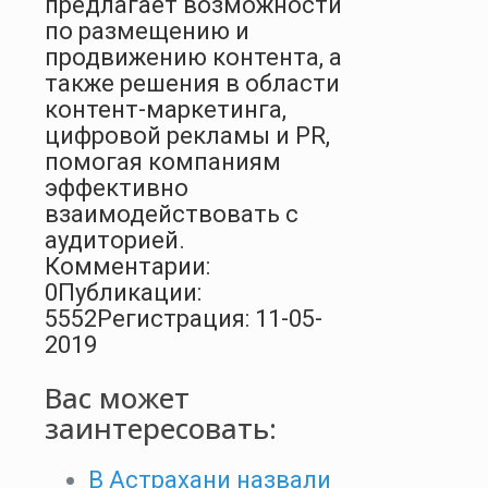
предлагает возможности
по размещению и
продвижению контента, а
также решения в области
контент-маркетинга,
цифровой рекламы и PR,
помогая компаниям
эффективно
взаимодействовать с
аудиторией.
Комментарии:
0
Публикации:
5552
Регистрация: 11-05-
2019
Вас может
заинтересовать:
В Астрахани назвали