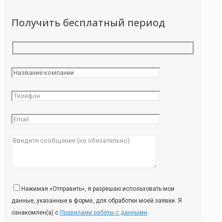
Получить бесплатный период
Нажимая «Отправить», я разрешаю использовать мои
данные, указанные в форме, для обработки моей заявки. Я
ознакомлен(а) с
Правилами работы с данными
.