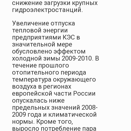
снижение загрузки крупных
гидроэлектростанций.
Увеличение отпуска
тепловой энергии
предприятиями КЭС в
значительной мере
обусловлено эффектом
холодной зимы 2009-2010. В
течение прошлого
отопительного периода
температура окружающего
воздуха в регионах
европейской части России
опускалась ниже
предельных значений 2008-
2009 года и климатической
нормы. Кроме того,
выросло потребление пара