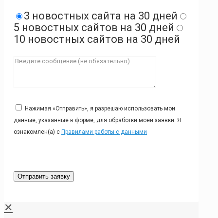
3 новостных сайта на 30 дней
5 новостных сайтов на 30 дней
10 новостных сайтов на 30 дней
Нажимая «Отправить», я разрешаю использовать мои
данные, указанные в форме, для обработки моей заявки. Я
ознакомлен(а) с
Правилами работы с данными
✕