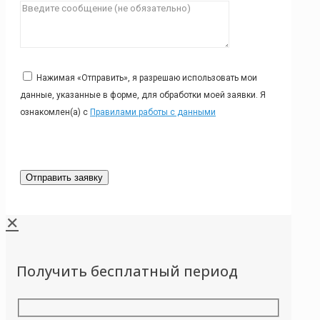
Нажимая «Отправить», я разрешаю использовать мои
данные, указанные в форме, для обработки моей заявки. Я
ознакомлен(а) с
Правилами работы с данными
✕
Получить бесплатный период