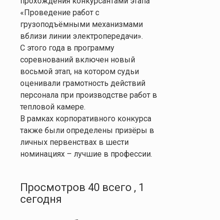
прохождения конкурсантами этапа
«Проведение работ с
грузоподъёмными механизмами
вблизи линии электропередачи».
С этого года в программу
соревнований включен новый
восьмой этап, на котором судьи
оценивали грамотность действий
персонала при производстве работ в
тепловой камере.
В рамках корпоративного конкурса
также были определены призёры в
личных первенствах в шести
номинациях – лучшие в профессии.
Просмотров 40 всего , 1
сегодня