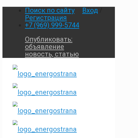
Поиск по сайту
Вход
/
Регистрация
+7 (969) 999-5744
Опубликовать:
объявление
новость, статью