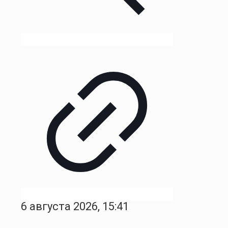
6 августа 2026, 15:41