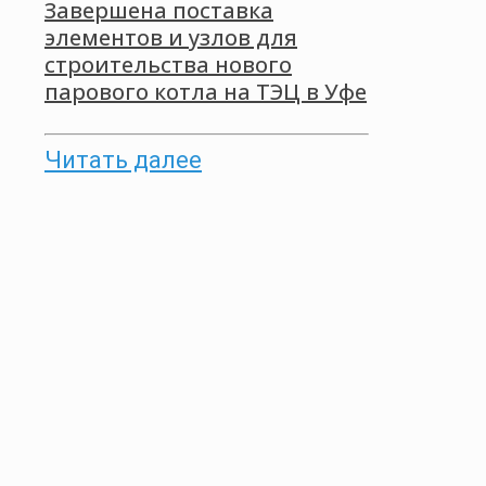
Завершена поставка
элементов и узлов для
строительства нового
парового котла на ТЭЦ в Уфе
Читать далее