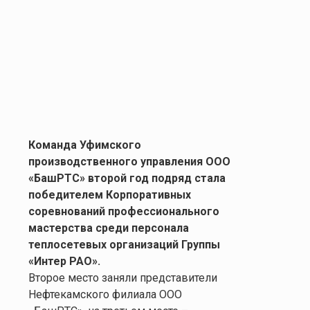
Команда Уфимского
производственного управления ООО
«БашРТС» второй год подряд стала
победителем Корпоративных
соревнований профессионального
мастерства среди персонала
теплосетевых организаций Группы
«Интер РАО».
Второе место заняли представители
Нефтекамского филиала ООО