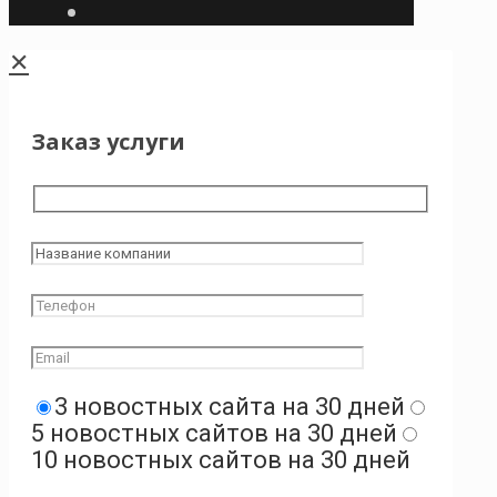
✕
Заказ услуги
3 новостных сайта на 30 дней
5 новостных сайтов на 30 дней
10 новостных сайтов на 30 дней