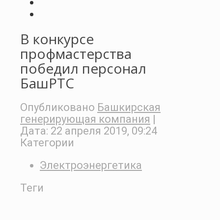
В конкурсе
профмастерства
победил персонал
БашРТС
Опубликовано
Башкирская
генерирующая компания
|
Дата:
22 апреля 2019, 09:24
Категории
Электроэнергетика
Теги