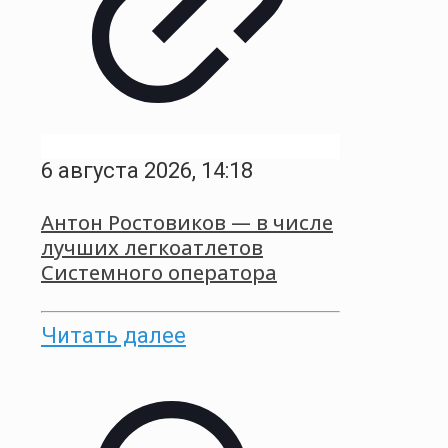
6 августа 2026, 14:18
Антон Ростовиков — в числе
лучших легкоатлетов
Системного оператора
Читать далее