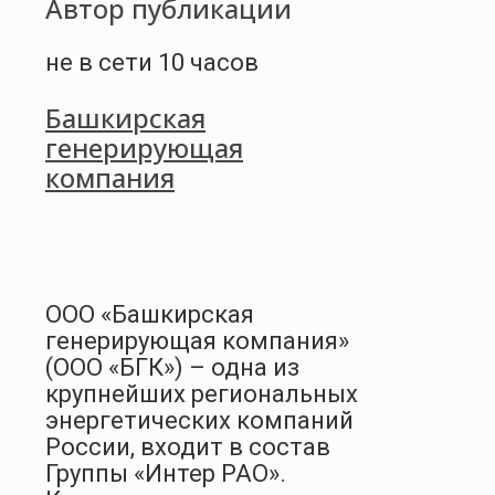
Автор публикации
не в сети 10 часов
Башкирская
генерирующая
компания
ООО «Башкирская
генерирующая компания»
(ООО «БГК») – одна из
крупнейших региональных
энергетических компаний
России, входит в состав
Группы «Интер РАО».