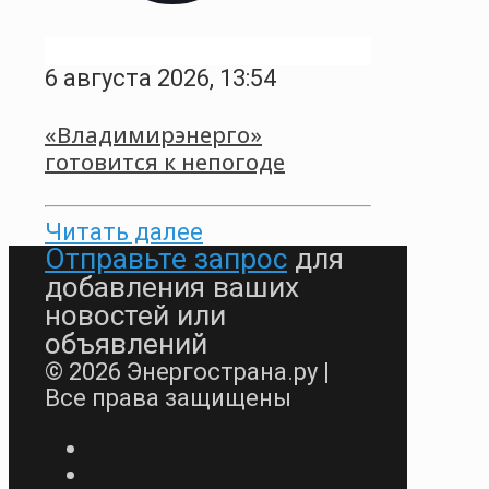
6 августа 2026, 13:54
«Владимирэнерго»
готовится к непогоде
Читать далее
Отправьте запрос
для
добавления ваших
новостей или
объявлений
© 2026 Энергострана.ру |
Все права защищены