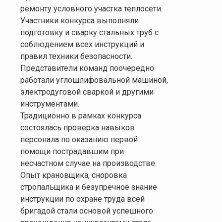
ремонту условного участка теплосети.
Участники конкурса выполняли
подготовку и сварку стальных труб с
соблюдением всех инструкций и
правил техники безопасности.
Представители команд поочередно
работали углошлифовальной машиной,
электродуговой сваркой и другими
инструментами.
Традиционно в рамках конкурса
состоялась проверка навыков
персонала по оказанию первой
помощи пострадавшим при
несчастном случае на производстве.
Опыт крановщика, сноровка
стропальщика и безупречное знание
инструкции по охране труда всей
бригадой стали основой успешного