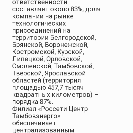
ответственности
составляет около 83%; доля
компании на рынке
технологических
присоединений на
территории Белгородской,
Брянской, Воронежской,
Костромской, Курской,
Липецкой, Орловской,
Смоленской, Тамбовской,
Тверской, Ярославской
областей (территория
площадью 457,7 тысяч
квадратных километров) –
порядка 87%.
Филиал «Россети Центр
Тамбовэнерго»
обеспечивает
централизованным