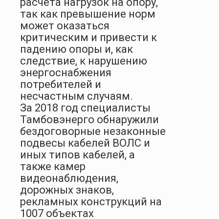
расчета нагрузок на опору,
так как превышение норм
может оказаться
критическим и привести к
падению опоры и, как
следствие, к нарушению
энергоснабжения
потребителей и
несчастным случаям.
За 2018 год специалисты
Тамбовэнерго обнаружили
бездоговорные незаконные
подвесы кабелей ВОЛС и
иных типов кабелей, а
также камер
видеонаблюдения,
дорожных знаков,
рекламных конструкций на
1007 объектах