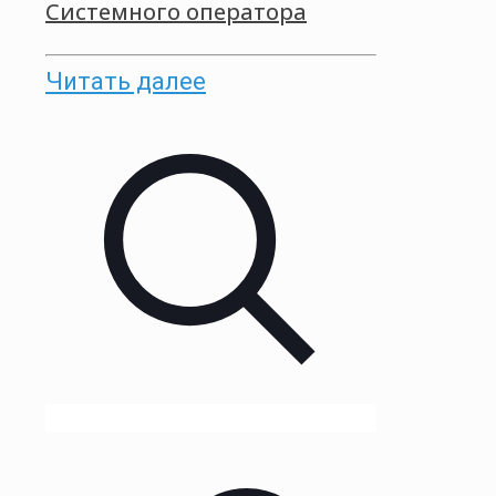
Системного оператора
Читать далее