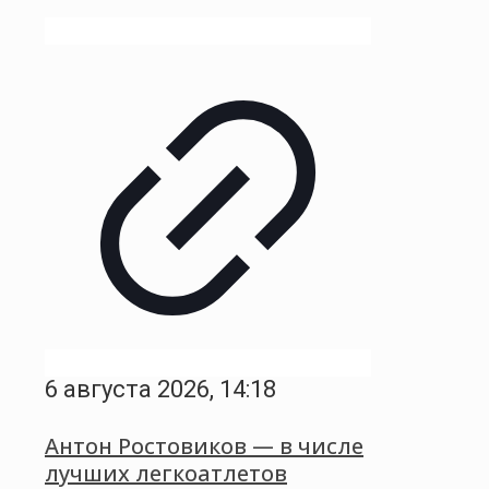
6 августа 2026, 14:18
Антон Ростовиков — в числе
лучших легкоатлетов