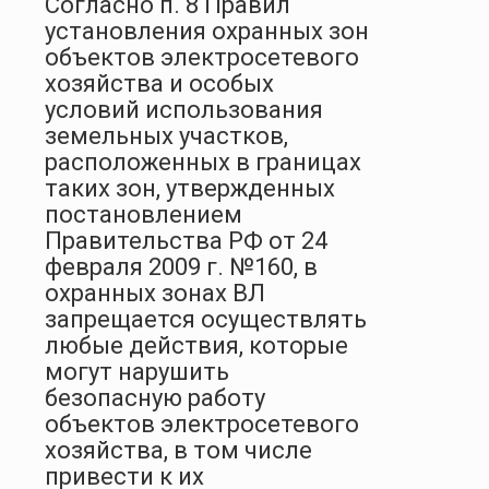
Согласно п. 8 Правил
установления охранных зон
объектов электросетевого
хозяйства и особых
условий использования
земельных участков,
расположенных в границах
таких зон, утвержденных
постановлением
Правительства РФ от 24
февраля 2009 г. №160, в
охранных зонах ВЛ
запрещается осуществлять
любые действия, которые
могут нарушить
безопасную работу
объектов электросетевого
хозяйства, в том числе
привести к их