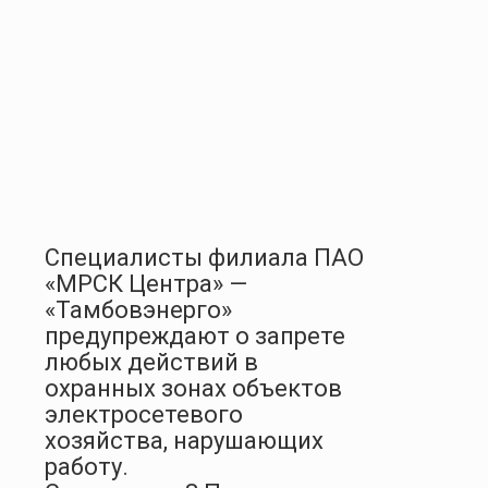
Специалисты филиала ПАО
«МРСК Центра» —
«Тамбовэнерго»
предупреждают о запрете
любых действий в
охранных зонах объектов
электросетевого
хозяйства, нарушающих
работу.