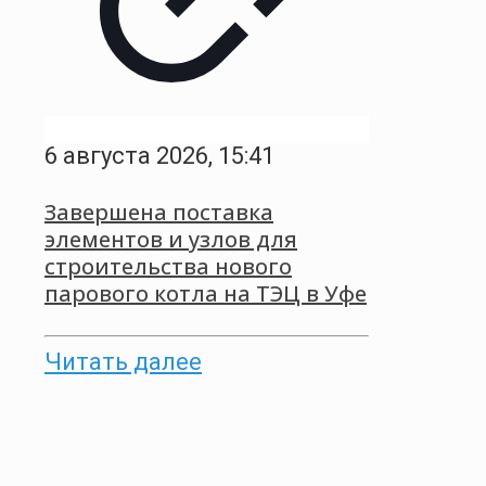
6 августа 2026, 15:41
Завершена поставка
элементов и узлов для
строительства нового
парового котла на ТЭЦ в Уфе
Читать далее