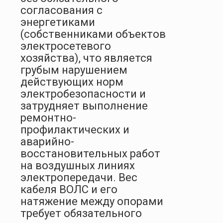
согласования с
энергетиками
(собственниками объектов
электросетевого
хозяйства), что является
грубым нарушением
действующих норм
электробезопасности и
затрудняет выполнение
ремонтно-
профилактических и
аварийно-
восстановительных работ
на воздушных линиях
электропередачи. Вес
кабеля ВОЛС и его
натяжение между опорами
требует обязательного