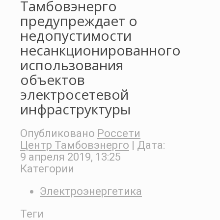
Тамбовэнерго
предупреждает о
недопустимости
несанкционированного
использования
объектов
электросетевой
инфраструктуры
Опубликовано
Россети
Центр Тамбовэнерго
| Дата:
9 апреля 2019, 13:25
Категории
Электроэнергетика
Теги