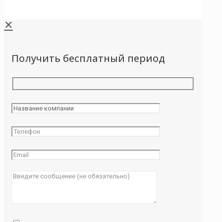
✕
Получить бесплатный период