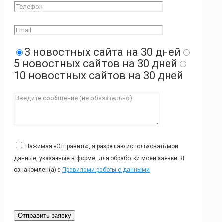
3 новостных сайта на 30 дней
5 новостных сайтов на 30 дней
10 новостных сайтов на 30 дней
Нажимая «Отправить», я разрешаю использовать мои
данные, указанные в форме, для обработки моей заявки. Я
ознакомлен(а) с
Правилами работы с данными