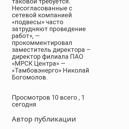
таковой требуется.
Несогласованные с
сетевой компанией
«подвесы» часто
затрудняют проведение
работ», —
прокомментировал
заместитель директора –
директор филиала ПАО
«МРСК Центра» —
«Тамбовэнерго» Николай
Богомолов.
Просмотров 10 всего , 1
сегодня
Автор публикации