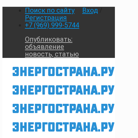
Поиск по сайту
Вход
/
Регистрация
+7 (969) 999-5744
Опубликовать:
объявление
новость, статью