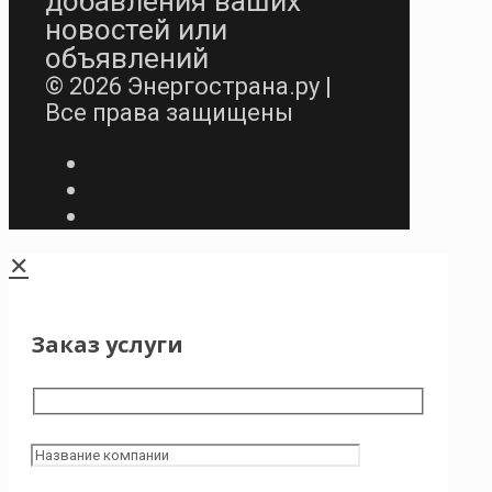
добавления ваших
новостей или
объявлений
© 2026 Энергострана.ру |
Все права защищены
✕
Заказ услуги