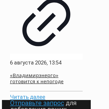
6 августа 2026, 13:54
«Владимирэнерго»
готовится к непогоде
Читать далее
Отправьте запрос
для