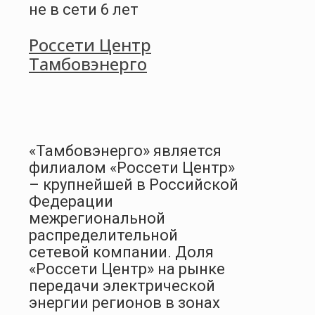
не в сети 6 лет
Россети Центр
Тамбовэнерго
«Тамбовэнерго» является
филиалом «Россети Центр»
– крупнейшей в Российской
Федерации
межрегиональной
распределительной
сетевой компании. Доля
«Россети Центр» на рынке
передачи электрической
энергии регионов в зонах