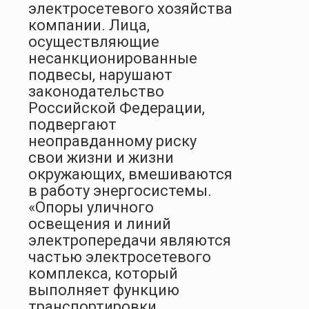
электросетевого хозяйства
компании. Лица,
осуществляющие
несанкционированные
подвесы, нарушают
законодательство
Российской Федерации,
подвергают
неоправданному риску
свои жизни и жизни
окружающих, вмешиваются
в работу энергосистемы.
«Опоры уличного
освещения и линий
электропередачи являются
частью электросетевого
комплекса, который
выполняет функцию
транспортировки