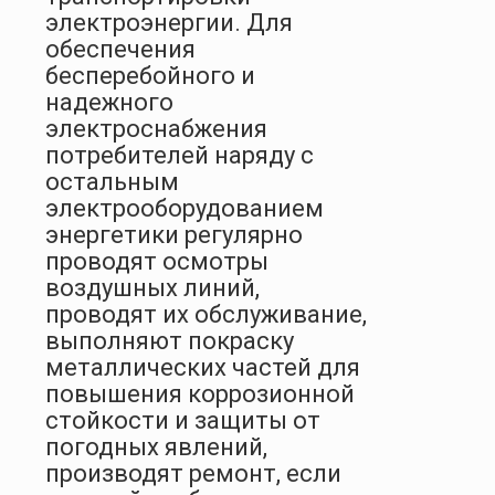
электроэнергии. Для
обеспечения
бесперебойного и
надежного
электроснабжения
потребителей наряду с
остальным
электрооборудованием
энергетики регулярно
проводят осмотры
воздушных линий,
проводят их обслуживание,
выполняют покраску
металлических частей для
повышения коррозионной
стойкости и защиты от
погодных явлений,
производят ремонт, если