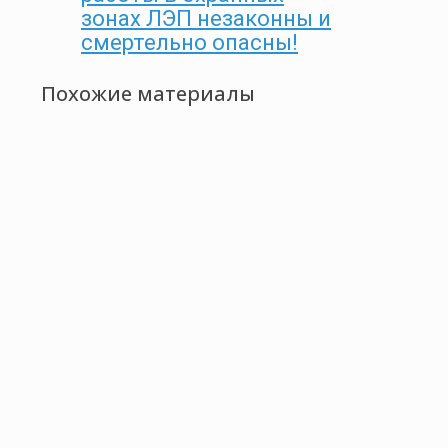
зонах ЛЭП незаконны и
смертельно опасны!
Похожие материалы