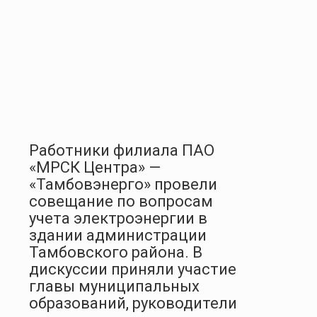
Работники филиала ПАО
«МРСК Центра» —
«Тамбовэнерго» провели
совещание по вопросам
учета электроэнергии в
здании администрации
Тамбовского района. В
дискуссии приняли участие
главы муниципальных
образований, руководители