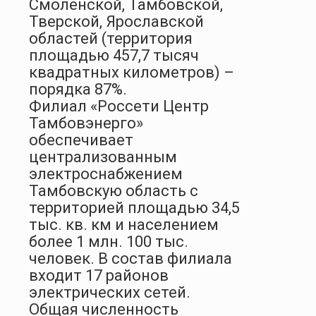
Смоленской, Тамбовской,
Тверской, Ярославской
областей (территория
площадью 457,7 тысяч
квадратных километров) –
порядка 87%.
Филиал «Россети Центр
Тамбовэнерго»
обеспечивает
централизованным
электроснабжением
Тамбовскую область с
территорией площадью 34,5
тыс. кв. км и населением
более 1 млн. 100 тыс.
человек. В состав филиала
входит 17 районов
электрических сетей.
Общая численность