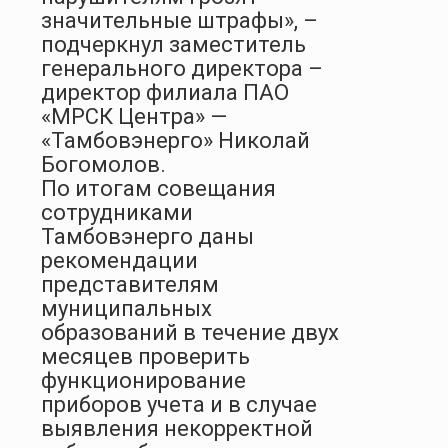
значительные штрафы», –
подчеркнул
заместитель
генерального директора –
директор филиала ПАО
«МРСК Центра» —
«Тамбовэнерго» Николай
Богомолов
.
По итогам совещания
сотрудниками
Тамбовэнерго даны
рекомендации
представителям
муниципальных
образований в течение двух
месяцев проверить
функционирование
приборов учета и в случае
выявления некорректной