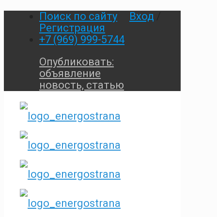
Поиск по сайту
Вход
/
Регистрация
+7 (969) 999-5744
Опубликовать:
объявление
новость, статью