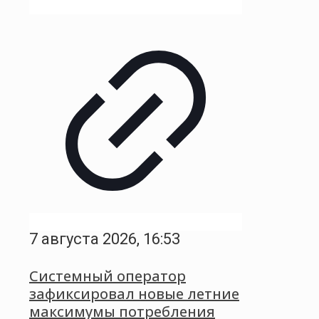
7 августа 2026, 16:53
Системный оператор
зафиксировал новые летние
максимумы потребления