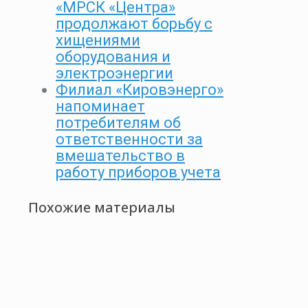
«МРСК «Центра»
продолжают борьбу с
хищениями
оборудования и
электроэнергии
Филиал «Кировэнерго»
напоминает
потребителям об
ответственности за
вмешательство в
работу приборов учета
Похожие материалы