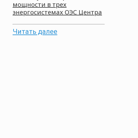
мощности в трех
энергосистемах ОЭС Центра
Читать далее