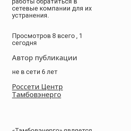
работы обратиться в
сетевые компании для их
устранения.
Просмотров 8 всего , 1
сегодня
Автор публикации
не в сети 6 лет
Россети Центр
Тамбовэнерго
«Тамбовэнерго» является