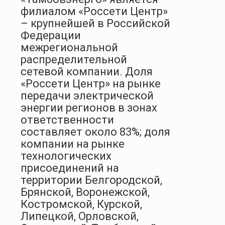
филиалом «Россети Центр»
– крупнейшей в Российской
Федерации
межрегиональной
распределительной
сетевой компании. Доля
«Россети Центр» на рынке
передачи электрической
энергии регионов в зонах
ответственности
составляет около 83%; доля
компании на рынке
технологических
присоединений на
территории Белгородской,
Брянской, Воронежской,
Костромской, Курской,
Липецкой, Орловской,