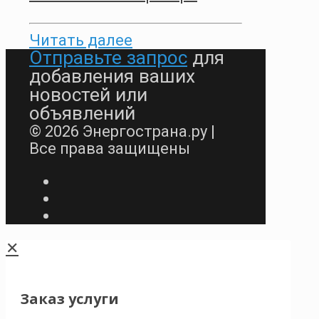
Читать далее
Отправьте запрос
для
добавления ваших
новостей или
объявлений
© 2026 Энергострана.ру |
Все права защищены
✕
Заказ услуги