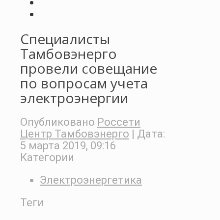
Специалисты
Тамбовэнерго
провели совещание
по вопросам учета
электроэнергии
Опубликовано
Россети
Центр Тамбовэнерго
| Дата:
5 марта 2019, 09:16
Категории
Электроэнергетика
Теги