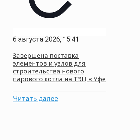
6 августа 2026, 15:41
Завершена поставка
элементов и узлов для
строительства нового
парового котла на ТЭЦ в Уфе
Читать далее