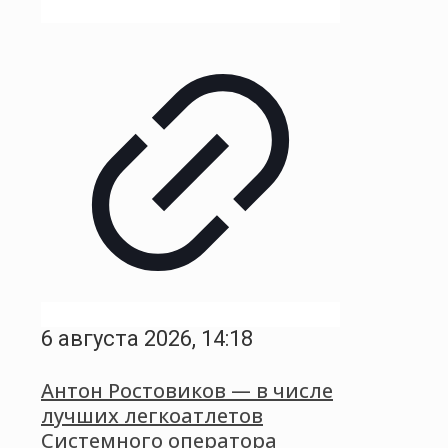
6 августа 2026, 14:18
Антон Ростовиков — в числе
лучших легкоатлетов
Системного оператора