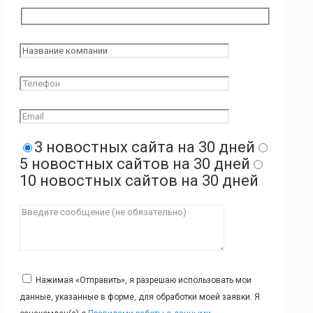
3 новостных сайта на 30 дней
5 новостных сайтов на 30 дней
10 новостных сайтов на 30 дней
Нажимая «Отправить», я разрешаю использовать мои
данные, указанные в форме, для обработки моей заявки. Я